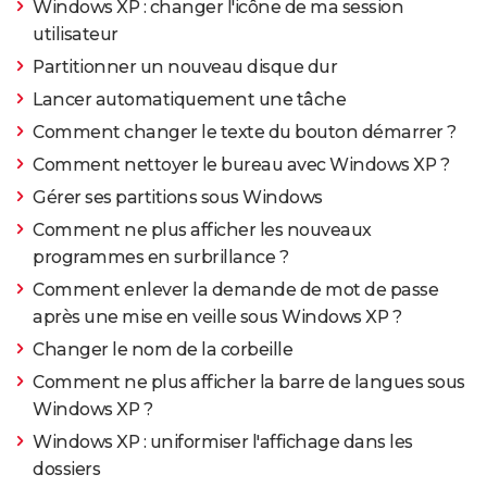
Windows XP : changer l'icône de ma session
utilisateur
Partitionner un nouveau disque dur
Lancer automatiquement une tâche
Comment changer le texte du bouton démarrer ?
Comment nettoyer le bureau avec Windows XP ?
Gérer ses partitions sous Windows
Comment ne plus afficher les nouveaux
programmes en surbrillance ?
Comment enlever la demande de mot de passe
après une mise en veille sous Windows XP ?
Changer le nom de la corbeille
Comment ne plus afficher la barre de langues sous
Windows XP ?
Windows XP : uniformiser l'affichage dans les
dossiers