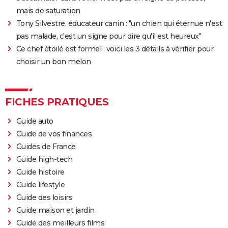
mais de saturation
Tony Silvestre, éducateur canin : "un chien qui éternue n'est
pas malade, c'est un signe pour dire qu'il est heureux"
Ce chef étoilé est formel : voici les 3 détails à vérifier pour
choisir un bon melon
FICHES PRATIQUES
Guide auto
Guide de vos finances
Guides de France
Guide high-tech
Guide histoire
Guide lifestyle
Guide des loisirs
Guide maison et jardin
Guide des meilleurs films