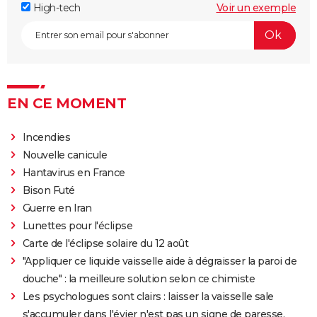
High-tech
Voir un exemple
EN CE MOMENT
Incendies
Nouvelle canicule
Hantavirus en France
Bison Futé
Guerre en Iran
Lunettes pour l'éclipse
Carte de l'éclipse solaire du 12 août
"Appliquer ce liquide vaisselle aide à dégraisser la paroi de
douche" : la meilleure solution selon ce chimiste
Les psychologues sont clairs : laisser la vaisselle sale
s'accumuler dans l'évier n'est pas un signe de paresse,