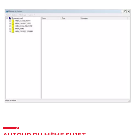
AUTOUR DU MÊME SUJET