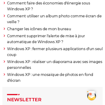
Comment faire des économies d'énergie sous
Windows XP ?
Comment utiliser un album photo comme écran de
veille ?
Changer les icônes de mon bureau
Comment supprimer l'alerte de mise à jour
automatique de Windows XP ?
Windows XP : fermer plusieurs applications d'un seul
coup
Windows XP : réaliser un diaporama avec ses images
personnelles
Windows XP : une mosaïque de photos en fond
d'écran
NEWSLETTER