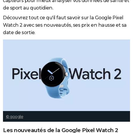
capteurs pour mieux analyser vos données de santé et
de sport au quotidien.
Découvrez tout ce qu'il faut savoir sur la Google Pixel
Watch 2 avec ses nouveautés, ses prix en hausse et sa
date de sortie.
© google
Les nouveautés de la Google Pixel Watch 2