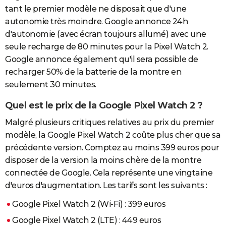
tant le premier modèle ne disposait que d'une
autonomie très moindre. Google annonce 24h
d'autonomie (avec écran toujours allumé) avec une
seule recharge de 80 minutes pour la Pixel Watch 2.
Google annonce également qu'il sera possible de
recharger 50% de la batterie de la montre en
seulement 30 minutes.
Quel est le prix de la Google Pixel Watch 2 ?
Malgré plusieurs critiques relatives au prix du premier
modèle, la Google Pixel Watch 2 coûte plus cher que sa
précédente version. Comptez au moins 399 euros pour
disposer de la version la moins chère de la montre
connectée de Google. Cela représente une vingtaine
d'euros d'augmentation. Les tarifs sont les suivants :
Google Pixel Watch 2 (Wi-Fi) : 399 euros
Google Pixel Watch 2 (LTE) : 449 euros