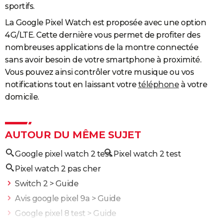
sportifs.
La Google Pixel Watch est proposée avec une option
4G/LTE. Cette dernière vous permet de profiter des
nombreuses applications de la montre connectée
sans avoir besoin de votre smartphone à proximité.
Vous pouvez ainsi contrôler votre musique ou vos
notifications tout en laissant votre
téléphone
à votre
domicile.
AUTOUR DU MÊME SUJET
Google pixel watch 2 test
Pixel watch 2 test
Pixel watch 2 pas cher
Switch 2
> Guide
Avis google pixel 9a
> Guide
Google pixel 8 test
> Guide