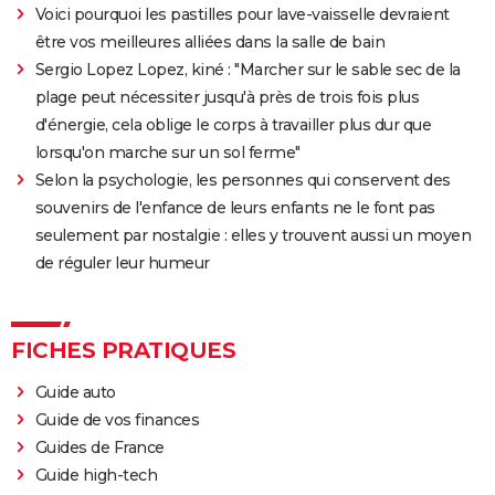
Voici pourquoi les pastilles pour lave-vaisselle devraient
être vos meilleures alliées dans la salle de bain
Sergio Lopez Lopez, kiné : "Marcher sur le sable sec de la
plage peut nécessiter jusqu'à près de trois fois plus
d'énergie, cela oblige le corps à travailler plus dur que
lorsqu'on marche sur un sol ferme"
Selon la psychologie, les personnes qui conservent des
souvenirs de l'enfance de leurs enfants ne le font pas
seulement par nostalgie : elles y trouvent aussi un moyen
de réguler leur humeur
FICHES PRATIQUES
Guide auto
Guide de vos finances
Guides de France
Guide high-tech