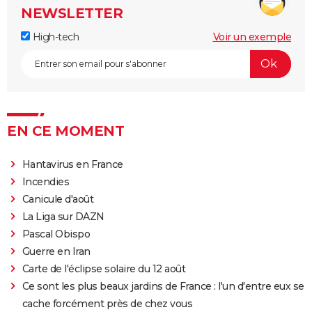
NEWSLETTER
High-tech
Voir un exemple
EN CE MOMENT
Hantavirus en France
Incendies
Canicule d'août
La Liga sur DAZN
Pascal Obispo
Guerre en Iran
Carte de l'éclipse solaire du 12 août
Ce sont les plus beaux jardins de France : l'un d'entre eux se
cache forcément près de chez vous