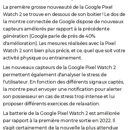
La première grosse nouveauté de la Google Pixel
Watch 2 se trouve en dessous de son boitier ! Le dos de
la montre connectée de Google dispose de nouveaux
capteurs améliorés par rapport à la précédente
génération (Google parle de près de 40%
d'amélioration). Les mesures réalisées avec la Pixel
Watch 2 sont bien plus précis, et ce, quel que soit votre
activité physique ou entrainement.
Les nouveaux capteurs de la Google Pixel Watch 2
permettent également d'analyser le stress de
l'utilisateur. En fonction des différents signaux captés,
la montre peut envoyer une notification pour alerter
son possesseur en cas de stress trop intense et lui
proposer différents exercices de relaxation.
La batterie de la Google Pixel Watch 2 est améliorée
par rapport à la première montre sortie en 2022. Il
s'agit certainement de la nouvelle la plus attendue