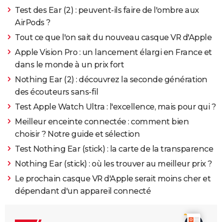
Test des Ear (2) : peuvent-ils faire de l'ombre aux
AirPods ?
Tout ce que l'on sait du nouveau casque VR d'Apple
Apple Vision Pro : un lancement élargi en France et
dans le monde à un prix fort
Nothing Ear (2) : découvrez la seconde génération
des écouteurs sans-fil
Test Apple Watch Ultra : l'excellence, mais pour qui ?
Meilleur enceinte connectée : comment bien
choisir ? Notre guide et sélection
Test Nothing Ear (stick) : la carte de la transparence
Nothing Ear (stick) : où les trouver au meilleur prix ?
Le prochain casque VR d'Apple serait moins cher et
dépendant d'un appareil connecté