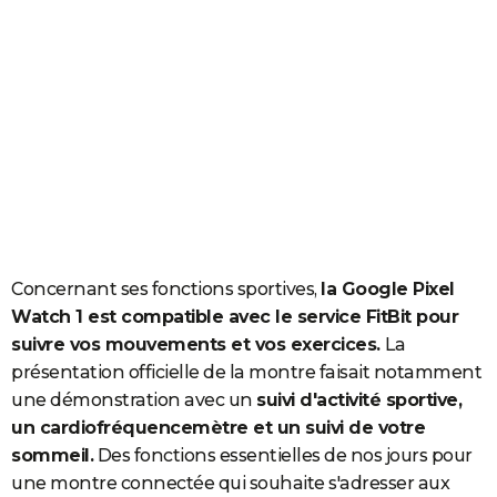
Concernant ses fonctions sportives,
la Google Pixel
Watch 1 est compatible avec le service FitBit pour
suivre vos mouvements et vos exercices.
La
présentation officielle de la montre faisait notamment
une démonstration avec un
suivi d'activité sportive,
un cardiofréquencemètre et un suivi de votre
sommeil.
Des fonctions essentielles de nos jours pour
une montre connectée qui souhaite s'adresser aux