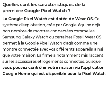
Quelles sont les caractéristiques de la
première Google Pixel Watch ?
La Google Pixel Watch est dotée de Wear OS.
Ce
système d'exploitation, crée par Google, équipe déjà
bon nombre de montres connectées comme les
Samsung Galaxy
Watch ou certaines Fossil. Wear OS
permet à la Google Pixel Watch d'agir comme une
montre connectée avec vos différents appareils, ainsi
que votre maison. La firme a notamment mis l'accent
sur les accessoires et logements connectés, puisque
vous pouvez contrôler votre maison via l'application
Google Home qui est disponible pour la Pixel Watch.