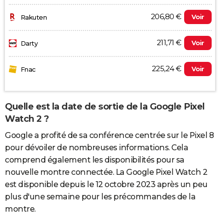
206,80 €
Voir
Rakuten
211,71 €
Voir
Darty
225,24 €
Voir
Fnac
Quelle est la date de sortie de la Google Pixel
Watch 2 ?
Google a profité de sa conférence centrée sur le Pixel 8
pour dévoiler de nombreuses informations. Cela
comprend également les disponibilités pour sa
nouvelle montre connectée. La Google Pixel Watch 2
est disponible depuis le 12 octobre 2023 après un peu
plus d'une semaine pour les précommandes de la
montre.