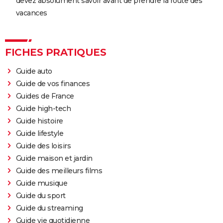
devez absolument savoir avant de prendre la route des
vacances
FICHES PRATIQUES
Guide auto
Guide de vos finances
Guides de France
Guide high-tech
Guide histoire
Guide lifestyle
Guide des loisirs
Guide maison et jardin
Guide des meilleurs films
Guide musique
Guide du sport
Guide du streaming
Guide vie quotidienne