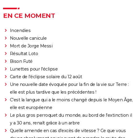
EN CE MOMENT
Incendies
Nouvelle canicule
Mort de Jorge Messi
Résultat Loto
Bison Futé
Lunettes pour l'éclipse
Carte de l'éclipse solaire du 12 août
Une nouvelle date évoquée pour la fin de la vie sur Terre :
elle est plus tardive que les précédentes !
C'est la langue qui a le moins changé depuis le Moyen Âge,
elle est européenne
Le plus gros perroquet du monde, au bord de l'extinction il
y a 30 ans, renaît grâce à un arbre
Quelle amende en cas d'excès de vitesse ? Ce que vous