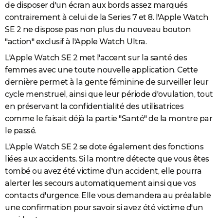
de disposer d'un écran aux bords assez marqués
contrairement à celui de la Series 7 et 8. l'Apple Watch
SE 2 ne dispose pas non plus du nouveau bouton
"action" exclusif à l'Apple Watch Ultra.
L'Apple Watch SE 2 met l'accent sur la santé des
femmes avec une toute nouvelle application. Cette
dernière permet à la gente féminine de surveiller leur
cycle menstruel, ainsi que leur période d'ovulation, tout
en préservant la confidentialité des utilisatrices
comme le faisait déjà la partie "Santé" de la montre par
le passé.
L'Apple Watch SE 2 se dote également des fonctions
liées aux accidents. Si la montre détecte que vous êtes
tombé ou avez été victime d'un accident, elle pourra
alerter les secours automatiquement ainsi que vos
contacts d'urgence. Elle vous demandera au préalable
une confirmation pour savoir si avez été victime d'un