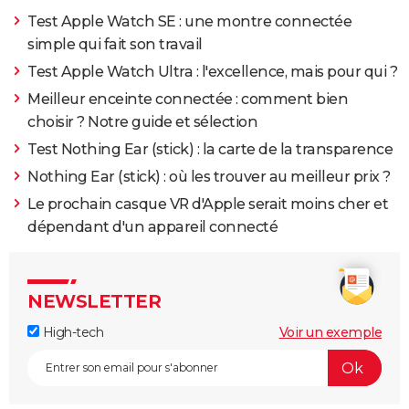
Test Apple Watch SE : une montre connectée
simple qui fait son travail
Test Apple Watch Ultra : l'excellence, mais pour qui ?
Meilleur enceinte connectée : comment bien
choisir ? Notre guide et sélection
Test Nothing Ear (stick) : la carte de la transparence
Nothing Ear (stick) : où les trouver au meilleur prix ?
Le prochain casque VR d'Apple serait moins cher et
dépendant d'un appareil connecté
NEWSLETTER
High-tech
Voir un exemple