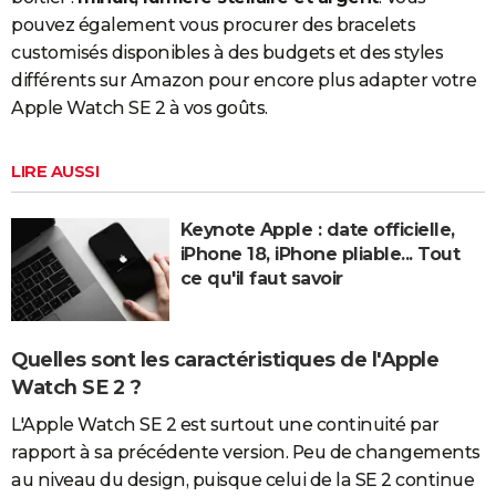
pouvez également vous procurer des bracelets
customisés disponibles à des budgets et des styles
différents sur Amazon pour encore plus adapter votre
Apple Watch SE 2 à vos goûts.
LIRE AUSSI
Keynote Apple : date officielle,
iPhone 18, iPhone pliable... Tout
ce qu'il faut savoir
Quelles sont les caractéristiques de l'Apple
Watch SE 2 ?
L'Apple Watch SE 2 est surtout une continuité par
rapport à sa précédente version. Peu de changements
au niveau du design, puisque celui de la SE 2 continue