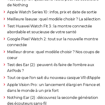
de Nothing
Apple Watch Series 10 : infos, prix et date de sortie
Meilleure liseuse : quel modèle choisir ? La sélection
Test Huawei Watch Fit 3 : la montre connectée
abordable et soucieuse de votre santé
Google Pixel Watch 2 : tout sur la nouvelle montre
connectée
Meilleur drone : quel modèle choisir ? Nos coups de
coeur
Test des Ear (2) : peuvent-ils faire de l'ombre aux
AirPods ?
Tout ce que l'on sait du nouveau casque VR d'Apple
Apple Vision Pro : un lancement élargi en France et
dans le monde à un prix fort
Nothing Ear (2) : découvrez la seconde génération
des écouteurs sans-fil