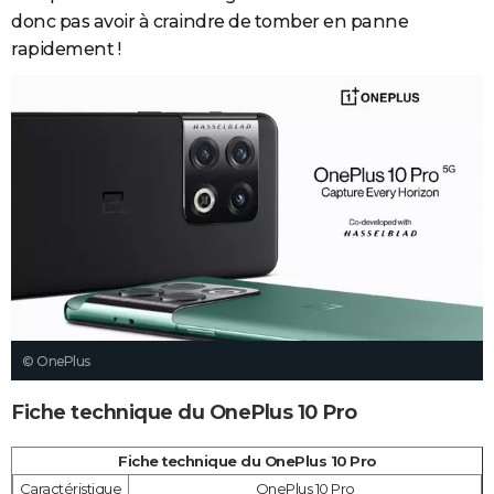
donc pas avoir à craindre de tomber en panne
rapidement !
© OnePlus
Fiche technique du OnePlus 10 Pro
Fiche technique du OnePlus 10 Pro
Caractéristique
OnePlus 10 Pro