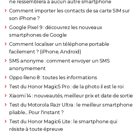
ne ressemblera à aucun autre smartphone
Comment importer les contacts de sa carte SIM sur
son iPhone ?
Google Pixel 9 : découvrez les nouveaux
smartphones de Google
Comment localiser un téléphone portable
facilement ? (iPhone, Android)
SMS anonyme : comment envoyer un SMS
anonymement
Oppo Reno 8 : toutes les informations
Test du Honor Magic5 Pro : de la photo il est le roi
Xiaomi 14 : nouveautés, meilleur prix et date de sortie
Test du Motorola Razr Ultra : le meilleur smartphone
pliable... Pour l'instant ?
Test du Honor Magic6 Lite : le smartphone qui
résiste à toute épreuve