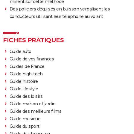
misent sur cette méthode
Des policiers déguisés en buisson verbalisent les
conducteurs utilisant leur téléphone au volant
FICHES PRATIQUES
Guide auto
Guide de vos finances
Guides de France
Guide high-tech
Guide histoire
Guide lifestyle
Guide des loisirs
Guide maison et jardin
Guide des meilleurs films
Guide musique
Guide du sport
Guide du streaming