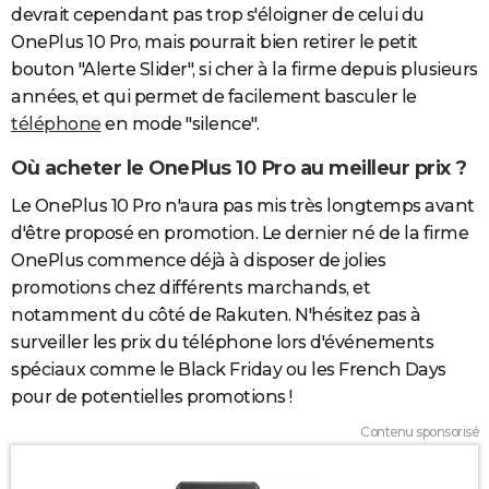
devrait cependant pas trop s'éloigner de celui du
OnePlus 10 Pro, mais pourrait bien retirer le petit
bouton "Alerte Slider", si cher à la firme depuis plusieurs
années, et qui permet de facilement basculer le
téléphone
en mode "silence".
Où acheter le OnePlus 10 Pro au meilleur prix ?
Le OnePlus 10 Pro n'aura pas mis très longtemps avant
d'être proposé en promotion. Le dernier né de la firme
OnePlus commence déjà à disposer de jolies
promotions chez différents marchands, et
notamment du côté de Rakuten. N'hésitez pas à
surveiller les prix du téléphone lors d'événements
spéciaux comme le Black Friday ou les French Days
pour de potentielles promotions !
Contenu sponsorisé