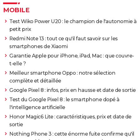
MOBILE
Test Wiko Power U20 : le champion de l'autonomie à
petit prix
Redmi Note 13 : tout ce qu'il faut savoir sur les
smartphones de Xiaomi
Garantie Apple pour iPhone, iPad, Mac : que couvre-
t-elle ?
Meilleur smartphone Oppo : notre sélection
complète et détaillée
Google Pixel 8 : infos, prix en hausse et date de sortie
Test du Google Pixel 8 : le smartphone dopé à
l'intelligence artificielle
Honor Magic6 Lite : caractéristiques, prix et date de
sortie
Nothing Phone 3 : cette énorme fuite confirme qu'il