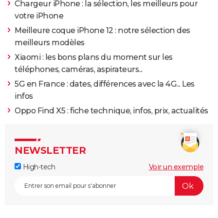
Chargeur iPhone : la sélection, les meilleurs pour
votre iPhone
Meilleure coque iPhone 12 : notre sélection des
meilleurs modèles
Xiaomi : les bons plans du moment sur les
téléphones, caméras, aspirateurs...
5G en France : dates, différences avec la 4G... Les
infos
Oppo Find X5 : fiche technique, infos, prix, actualités
NEWSLETTER
High-tech
Voir un exemple