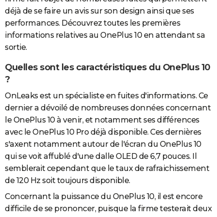
déjà de se faire un avis sur son design ainsi que ses
performances. Découvrez toutes les premières
informations relatives au OnePlus 10 en attendant sa
sortie.
Quelles sont les caractéristiques du OnePlus 10
?
OnLeaks est un spécialiste en fuites d'informations. Ce
dernier a dévoilé de nombreuses données concernant
le OnePlus 10 à venir, et notamment ses différences
avec le OnePlus 10 Pro déjà disponible. Ces dernières
s'axent notamment autour de l'écran du OnePlus 10
qui se voit affublé d'une dalle OLED de 6,7 pouces. Il
semblerait cependant que le taux de rafraichissement
de 120 Hz soit toujours disponible.
Concernant la puissance du OnePlus 10, il est encore
difficile de se prononcer, puisque la firme testerait deux