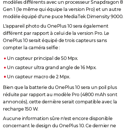
modèles différents avec un processeur Snapdragon 8
Gen 1 (le même qui équipe la version Pro) et un autre
modèle équipé d'une puce MediaTek Dimensity 9000.
L'appareil photo du OnePlus 10 sera également
différent par rapport à celui de la version Pro. Le
OnePlus 10 serait équipé de trois capteurs sans
compter la caméra selfie :
Un capteur principal de 50 Mpx.
Un capteur ultra grand angle de 16 Mpx.
Un capteur macro de 2 Mpx.
Bien que la batterie du OnePlus 10 sera un poil plus
réduite par rapport au modèle Pro (4800 mAh sont
annoncés), cette dernière serait compatible avec la
recharge 150 W.
Aucune information sûre n'est encore disponible
concernant le design du OnePlus 10. Ce dernier ne