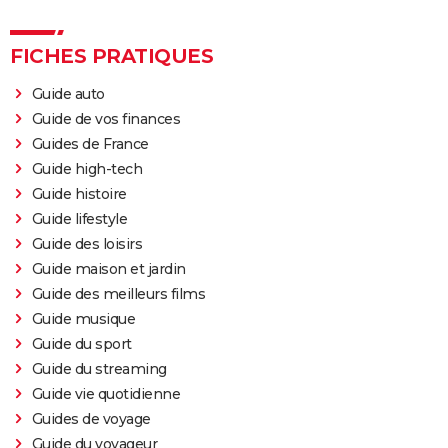
FICHES PRATIQUES
Guide auto
Guide de vos finances
Guides de France
Guide high-tech
Guide histoire
Guide lifestyle
Guide des loisirs
Guide maison et jardin
Guide des meilleurs films
Guide musique
Guide du sport
Guide du streaming
Guide vie quotidienne
Guides de voyage
Guide du voyageur