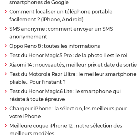
smartphones de Google
Comment localiser un téléphone portable
facilement ? (iPhone, Android)
SMS anonyme : comment envoyer un SMS
anonymement
Oppo Reno 8 : toutes les informations
Test du Honor Magic5 Pro : de la photo il est le roi
Xiaomi 14 : nouveautés, meilleur prix et date de sortie
Test du Motorola Razr Ultra : le meilleur smartphone
pliable... Pour l'instant ?
Test du Honor Magic6 Lite : le smartphone qui
résiste à toute épreuve
Chargeur iPhone : la sélection, les meilleurs pour
votre iPhone
Meilleure coque iPhone 12 : notre sélection des
meilleurs modèles