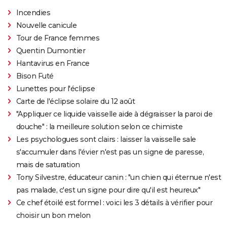
Incendies
Nouvelle canicule
Tour de France femmes
Quentin Dumontier
Hantavirus en France
Bison Futé
Lunettes pour l'éclipse
Carte de l'éclipse solaire du 12 août
"Appliquer ce liquide vaisselle aide à dégraisser la paroi de
douche" : la meilleure solution selon ce chimiste
Les psychologues sont clairs : laisser la vaisselle sale
s'accumuler dans l'évier n'est pas un signe de paresse,
mais de saturation
Tony Silvestre, éducateur canin : "un chien qui éternue n'est
pas malade, c'est un signe pour dire qu'il est heureux"
Ce chef étoilé est formel : voici les 3 détails à vérifier pour
choisir un bon melon