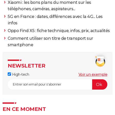
Xiaomi : les bons plans du moment sur les
téléphones, caméras, aspirateurs...
5G en France : dates, différences avec la 4G... Les
infos
Oppo Find X5 : fiche technique, infos, prix, actualités
Comment utiliser son titre de transport sur
smartphone
NEWSLETTER
High-tech
Voir un exemple
EN CE MOMENT