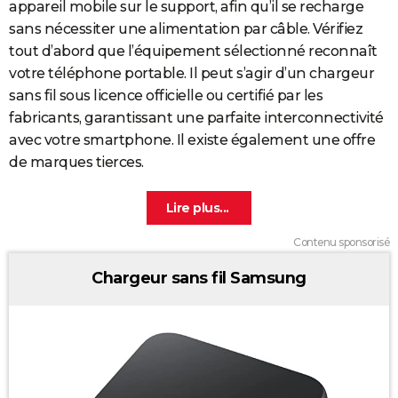
appareil mobile sur le support, afin qu’il se recharge
sans nécessiter une alimentation par câble. Vérifiez
tout d’abord que l’équipement sélectionné reconnaît
votre téléphone portable. Il peut s’agir d’un chargeur
sans fil sous licence officielle ou certifié par les
fabricants, garantissant une parfaite interconnectivité
avec votre smartphone. Il existe également une offre
de marques tierces.
Contenu sponsorisé
Chargeur sans fil Samsung