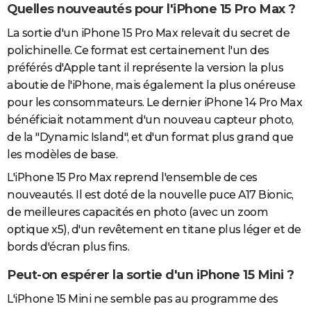
Quelles nouveautés pour l'iPhone 15 Pro Max ?
La sortie d'un iPhone 15 Pro Max relevait du secret de
polichinelle. Ce format est certainement l'un des
préférés d'Apple tant il représente la version la plus
aboutie de l'iPhone, mais également la plus onéreuse
pour les consommateurs. Le dernier iPhone 14 Pro Max
bénéficiait notamment d'un nouveau capteur photo,
de la "Dynamic Island", et d'un format plus grand que
les modèles de base.
L'iPhone 15 Pro Max reprend l'ensemble de ces
nouveautés. Il est doté de la nouvelle puce A17 Bionic,
de meilleures capacités en photo (avec un zoom
optique x5), d'un revêtement en titane plus léger et de
bords d'écran plus fins.
Peut-on espérer la sortie d'un iPhone 15 Mini ?
L'iPhone 15 Mini ne semble pas au programme des