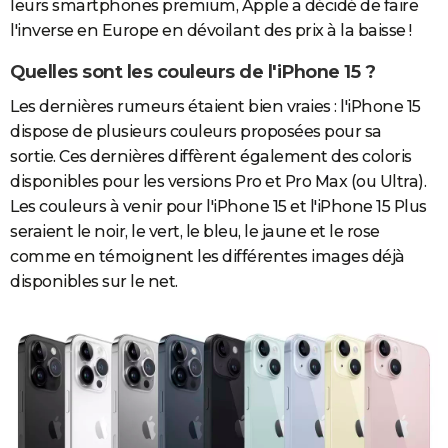
leurs smartphones premium, Apple a décidé de faire
l'inverse en Europe en dévoilant des prix à la baisse !
Quelles sont les couleurs de l'iPhone 15 ?
Les dernières rumeurs étaient bien vraies : l'iPhone 15
dispose de plusieurs couleurs proposées pour sa
sortie. Ces dernières diffèrent également des coloris
disponibles pour les versions Pro et Pro Max (ou Ultra).
Les couleurs à venir pour l'iPhone 15 et l'iPhone 15 Plus
seraient le noir, le vert, le bleu, le jaune et le rose
comme en témoignent les différentes images déjà
disponibles sur le net.