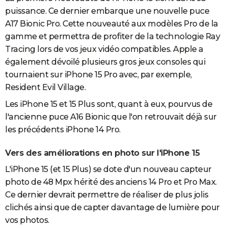
puissance. Ce dernier embarque une nouvelle puce
A17 Bionic Pro. Cette nouveauté aux modèles Pro de la
gamme et permettra de profiter de la technologie Ray
Tracing lors de vos jeux vidéo compatibles. Apple a
également dévoilé plusieurs gros jeux consoles qui
tournaient sur iPhone 15 Pro avec, par exemple,
Resident Evil Village.
Les iPhone 15 et 15 Plus sont, quant à eux, pourvus de
l'ancienne puce A16 Bionic que l'on retrouvait déjà sur
les précédents iPhone 14 Pro.
Vers des améliorations en photo sur l'iPhone 15
L'iPhone 15 (et 15 Plus) se dote d'un nouveau capteur
photo de 48 Mpx hérité des anciens 14 Pro et Pro Max.
Ce dernier devrait permettre de réaliser de plus jolis
clichés ainsi que de capter davantage de lumière pour
vos photos.