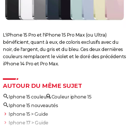
L'iPhone 15 Pro et l'iPhone 15 Pro Max (ou Ultra)
bénéficient, quant à eux, de coloris exclusifs avec du
noir, de l'argent, du gris et du bleu. Ces deux dernières
couleurs remplacent le violet et le doré des précédents
iPhone 14 Pro et Pro Max.
AUTOUR DU MÊME SUJET
Iphone 15 couleurs
Couleur iphone 15
Iphone 15 nouveautés
Iphone 15
> Guide
Iphone 17
> Guide