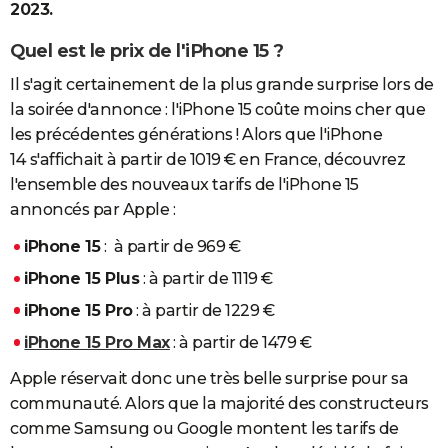
2023.
Quel est le prix de l'iPhone 15 ?
Il s'agit certainement de la plus grande surprise lors de
la soirée d'annonce : l'iPhone 15 coûte moins cher que
les précédentes générations ! Alors que l'iPhone
14 s'affichait à partir de 1019 € en France, découvrez
l'ensemble des nouveaux tarifs de l'iPhone 15
annoncés par Apple :
iPhone 15
: à partir de 969 €
iPhone 15 Plus
: à partir de 1119 €
iPhone 15 Pro
: à partir de 1229 €
iPhone 15 Pro Max
: à partir de 1479 €
Apple réservait donc une très belle surprise pour sa
communauté. Alors que la majorité des constructeurs
comme Samsung ou Google montent les tarifs de