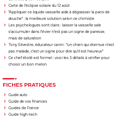
Carte de l'éclipse solaire du 12 août
"Appliquer ce liquide vaisselle aide à dégraisser la paroi de
douche" : la meilleure solution selon ce chimiste
Les psychologues sont clairs : laisser la vaisselle sale
s'accumuler dans l'évier n'est pas un signe de paresse,
mais de saturation
Tony Silvestre, éducateur canin : "un chien qui éternue n'est
pas malade, c'est un signe pour dire qu'il est heureux"
Ce chef étoilé est formel : voici les 3 détails à vérifier pour
choisir un bon melon
FICHES PRATIQUES
Guide auto
Guide de vos finances
Guides de France
Guide high-tech