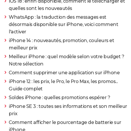
iOS 18 : enfin disponible, comment le télécharger et
quelles sont les nouveautés
WhatsApp : la traduction des messages est
désormais disponible sur iPhone, voici comment
l'activer
iPhone 14 : nouveautés, promotion, couleurs et
meilleur prix
Meilleur iPhone : quel modèle selon votre budget ?
Notre sélection
Comment supprimer une application sur iPhone
iPhone 12 : les prix, le Pro, le Pro Max, les promos...
Guide complet
Soldes iPhone : quelles promotions espérer ?
iPhone SE 3 : toutes ses informations et son meilleur
prix
Comment afficher le pourcentage de batterie sur
iPhone