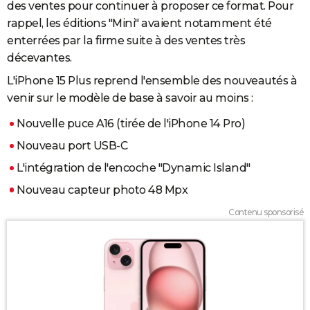
des ventes pour continuer à proposer ce format. Pour
rappel, les éditions "Mini" avaient notamment été
enterrées par la firme suite à des ventes très
décevantes.
L'iPhone 15 Plus reprend l'ensemble des nouveautés à
venir sur le modèle de base à savoir au moins :
Nouvelle puce A16 (tirée de l'iPhone 14 Pro)
Nouveau port USB-C
L'intégration de l'encoche "Dynamic Island"
Nouveau capteur photo 48 Mpx
Contenu sponsorisé