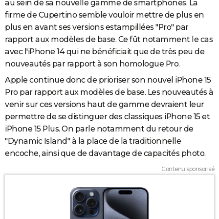
au sein de sa nouvelle gamme de smartphones. La
firme de Cupertino semble vouloir mettre de plus en
plus en avant ses versions estampillées "Pro" par
rapport aux modèles de base. Ce fût notamment le cas
avec l'iPhone 14 qui ne bénéficiait que de très peu de
nouveautés par rapport à son homologue Pro.
Apple continue donc de prioriser son nouvel iPhone 15
Pro par rapport aux modèles de base. Les nouveautés à
venir sur ces versions haut de gamme devraient leur
permettre de se distinguer des classiques iPhone 15 et
iPhone 15 Plus. On parle notamment du retour de
"Dynamic Island" à la place de la traditionnelle
encoche, ainsi que de davantage de capacités photo.
Contenu sponsorisé