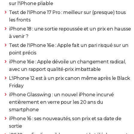
sur l'iPhone pliable
Test de l'iPhone 17 Pro : meilleur sur (presque) tous
les fronts
iPhone 18 : une sortie repoussée et un prix en hausse
à venir ?
Test de l'iPhone 16e : Apple fait un pari risqué sur un
point précis
iPhone 16e : Apple dévoile un changement radical,
avec un rapport qualité-prix imbattable
L'iPhone 12 est à un prix canon même après le Black
Friday
iPhone Glasswing : un nouvel iPhone incurvé
entièrement en verre pour les 20 ans du
smartphone
iPhone 16 : ses nouveautés, son prix et sa date de
sortie