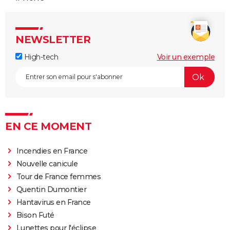
NEWSLETTER
High-tech
Voir un exemple
EN CE MOMENT
Incendies en France
Nouvelle canicule
Tour de France femmes
Quentin Dumontier
Hantavirus en France
Bison Futé
Lunettes pour l'éclipse