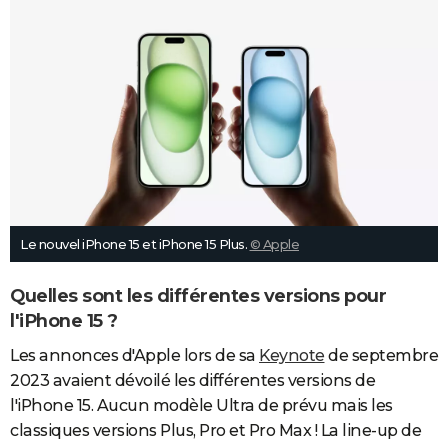
Le nouvel iPhone 15 et iPhone 15 Plus.
© Apple
Quelles sont les différentes versions pour
l'iPhone 15 ?
Les annonces d'Apple lors de sa
Keynote
de septembre
2023 avaient dévoilé les différentes versions de
l'iPhone 15. Aucun modèle Ultra de prévu mais les
classiques versions Plus, Pro et Pro Max ! La line-up de