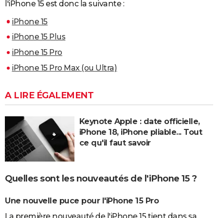
l'iPhone 15 est donc la suivante :
iPhone 15
iPhone 15 Plus
iPhone 15 Pro
iPhone 15 Pro Max (ou Ultra)
A LIRE ÉGALEMENT
Keynote Apple : date officielle,
iPhone 18, iPhone pliable... Tout
ce qu'il faut savoir
Quelles sont les nouveautés de l'iPhone 15 ?
Une nouvelle puce pour l'iPhone 15 Pro
La première nouveauté de l'iPhone 15 tient dans sa