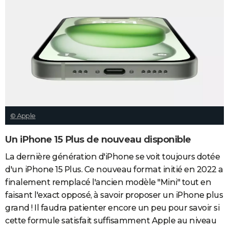
© Apple
Un iPhone 15 Plus de nouveau disponible
La dernière génération d'iPhone se voit toujours dotée
d'un iPhone 15 Plus. Ce nouveau format initié en 2022 a
finalement remplacé l'ancien modèle "Mini" tout en
faisant l'exact opposé, à savoir proposer un iPhone plus
grand ! Il faudra patienter encore un peu pour savoir si
cette formule satisfait suffisamment Apple au niveau