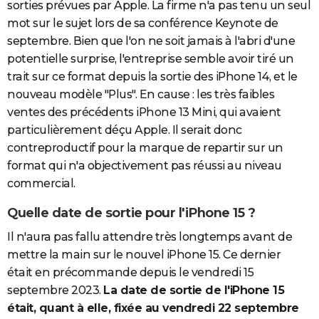
sorties prévues par Apple. La firme n'a pas tenu un seul
mot sur le sujet lors de sa conférence Keynote de
septembre. Bien que l'on ne soit jamais à l'abri d'une
potentielle surprise, l'entreprise semble avoir tiré un
trait sur ce format depuis la sortie des iPhone 14, et le
nouveau modèle "Plus". En cause : les très faibles
ventes des précédents iPhone 13 Mini, qui avaient
particulièrement déçu Apple. Il serait donc
contreproductif pour la marque de repartir sur un
format qui n'a objectivement pas réussi au niveau
commercial.
Quelle date de sortie pour l'iPhone 15 ?
Il n'aura pas fallu attendre très longtemps avant de
mettre la main sur le nouvel iPhone 15. Ce dernier
était en précommande depuis le vendredi 15
septembre 2023.
La date de sortie de l'iPhone 15
était, quant à elle, fixée au vendredi 22 septembre