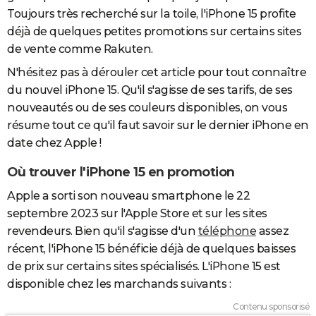
Toujours très recherché sur la toile, l'iPhone 15 profite
déjà de quelques petites promotions sur certains sites
de vente comme Rakuten.
N'hésitez pas à dérouler cet article pour tout connaître
du nouvel iPhone 15. Qu'il s'agisse de ses tarifs, de ses
nouveautés ou de ses couleurs disponibles, on vous
résume tout ce qu'il faut savoir sur le dernier iPhone en
date chez Apple !
Où trouver l'iPhone 15 en promotion
Apple a sorti son nouveau smartphone le 22
septembre 2023 sur l'Apple Store et sur les sites
revendeurs. Bien qu'il s'agisse d'un
téléphone
assez
récent, l'iPhone 15 bénéficie déjà de quelques baisses
de prix sur certains sites spécialisés. L'iPhone 15 est
disponible chez les marchands suivants :
Contenu sponsorisé