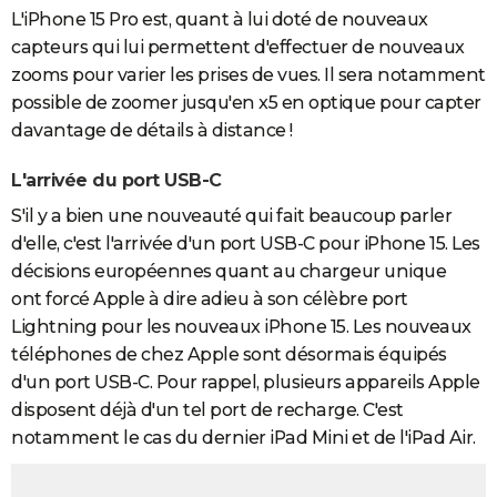
L'iPhone 15 Pro est, quant à lui doté de nouveaux
capteurs qui lui permettent d'effectuer de nouveaux
zooms pour varier les prises de vues. Il sera notamment
possible de zoomer jusqu'en x5 en optique pour capter
davantage de détails à distance !
L'arrivée du port USB-C
S'il y a bien une nouveauté qui fait beaucoup parler
d'elle, c'est l'arrivée d'un port USB-C pour iPhone 15. Les
décisions européennes quant au chargeur unique
ont forcé Apple à dire adieu à son célèbre port
Lightning pour les nouveaux iPhone 15. Les nouveaux
téléphones de chez Apple sont désormais équipés
d'un port USB-C. Pour rappel, plusieurs appareils Apple
disposent déjà d'un tel port de recharge. C'est
notamment le cas du dernier iPad Mini et de l'iPad Air.