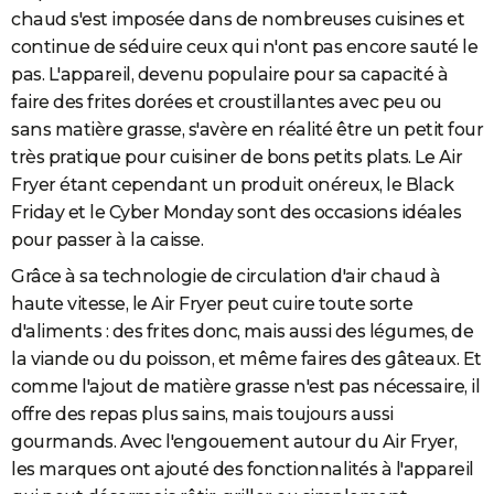
chaud s'est imposée dans de nombreuses cuisines et
continue de séduire ceux qui n'ont pas encore sauté le
pas. L'appareil, devenu populaire pour sa capacité à
faire des frites dorées et croustillantes avec peu ou
sans matière grasse, s'avère en réalité être un petit four
très pratique pour cuisiner de bons petits plats. Le Air
Fryer étant cependant un produit onéreux, le Black
Friday et le Cyber Monday sont des occasions idéales
pour passer à la caisse.
Grâce à sa technologie de circulation d'air chaud à
haute vitesse, le Air Fryer peut cuire toute sorte
d'aliments : des frites donc, mais aussi des légumes, de
la viande ou du poisson, et même faires des gâteaux. Et
comme l'ajout de matière grasse n'est pas nécessaire, il
offre des repas plus sains, mais toujours aussi
gourmands. Avec l'engouement autour du Air Fryer,
les marques ont ajouté des fonctionnalités à l'appareil