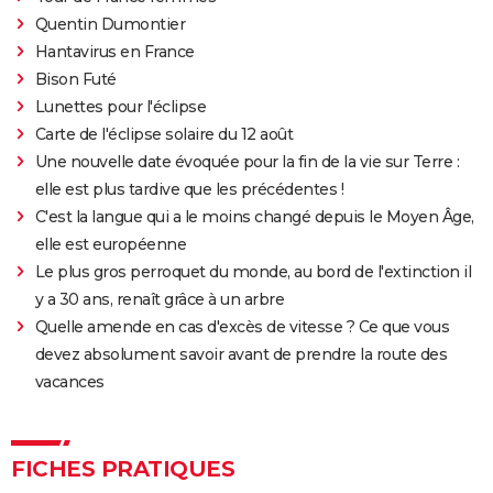
Quentin Dumontier
Hantavirus en France
Bison Futé
Lunettes pour l'éclipse
Carte de l'éclipse solaire du 12 août
Une nouvelle date évoquée pour la fin de la vie sur Terre :
elle est plus tardive que les précédentes !
C'est la langue qui a le moins changé depuis le Moyen Âge,
elle est européenne
Le plus gros perroquet du monde, au bord de l'extinction il
y a 30 ans, renaît grâce à un arbre
Quelle amende en cas d'excès de vitesse ? Ce que vous
devez absolument savoir avant de prendre la route des
vacances
FICHES PRATIQUES