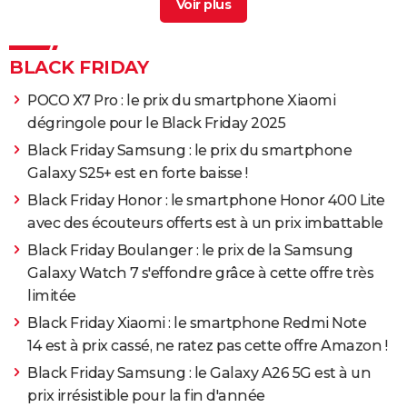
Ps5 black friday
> Guide
Switch 2 black friday
> Guide
BLACK FRIDAY
POCO X7 Pro : le prix du smartphone Xiaomi
dégringole pour le Black Friday 2025
Black Friday Samsung : le prix du smartphone
Galaxy S25+ est en forte baisse !
Black Friday Honor : le smartphone Honor 400 Lite
avec des écouteurs offerts est à un prix imbattable
Black Friday Boulanger : le prix de la Samsung
Galaxy Watch 7 s'effondre grâce à cette offre très
limitée
Black Friday Xiaomi : le smartphone Redmi Note
14 est à prix cassé, ne ratez pas cette offre Amazon !
Black Friday Samsung : le Galaxy A26 5G est à un
prix irrésistible pour la fin d'année