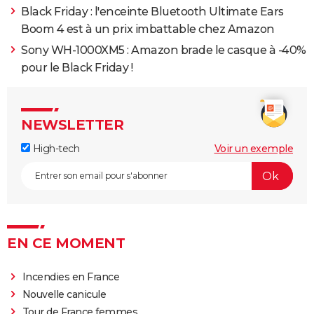
Black Friday : l'enceinte Bluetooth Ultimate Ears
Boom 4 est à un prix imbattable chez Amazon
Sony WH-1000XM5 : Amazon brade le casque à -40%
pour le Black Friday !
NEWSLETTER
High-tech
Voir un exemple
EN CE MOMENT
Incendies en France
Nouvelle canicule
Tour de France femmes