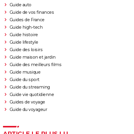
Guide auto
Guide de vos finances
Guides de France
Guide high-tech
Guide histoire
Guide lifestyle
Guide des loisirs
Guide maison et jardin
Guide des meilleurs films
Guide musique
Guide du sport
Guide du streaming
Guide vie quotidienne
Guides de voyage
Guide du voyageur
ARTICLE LE PLUS LU