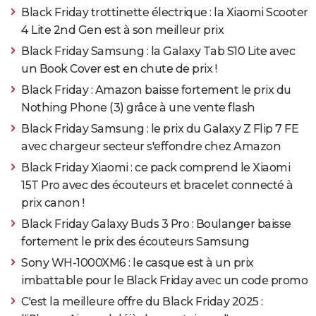
Black Friday trottinette électrique : la Xiaomi Scooter
4 Lite 2nd Gen est à son meilleur prix
Black Friday Samsung : la Galaxy Tab S10 Lite avec
un Book Cover est en chute de prix !
Black Friday : Amazon baisse fortement le prix du
Nothing Phone (3) grâce à une vente flash
Black Friday Samsung : le prix du Galaxy Z Flip 7 FE
avec chargeur secteur s'effondre chez Amazon
Black Friday Xiaomi : ce pack comprend le Xiaomi
15T Pro avec des écouteurs et bracelet connecté à
prix canon !
Black Friday Galaxy Buds 3 Pro : Boulanger baisse
fortement le prix des écouteurs Samsung
Sony WH-1000XM6 : le casque est à un prix
imbattable pour le Black Friday avec un code promo
C'est la meilleure offre du Black Friday 2025 :