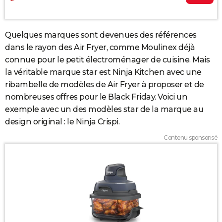
Quelques marques sont devenues des références
dans le rayon des Air Fryer, comme Moulinex déjà
connue pour le petit électroménager de cuisine. Mais
la véritable marque star est Ninja Kitchen avec une
ribambelle de modèles de Air Fryer à proposer et de
nombreuses offres pour le Black Friday. Voici un
exemple avec un des modèles star de la marque au
design original : le Ninja Crispi.
Contenu sponsorisé