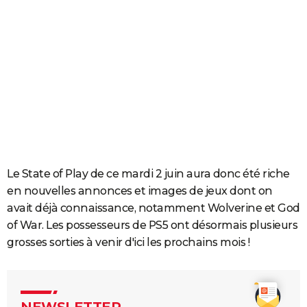
Le State of Play de ce mardi 2 juin aura donc été riche
en nouvelles annonces et images de jeux dont on
avait déjà connaissance, notamment Wolverine et God
of War. Les possesseurs de PS5 ont désormais plusieurs
grosses sorties à venir d'ici les prochains mois !
NEWSLETTER