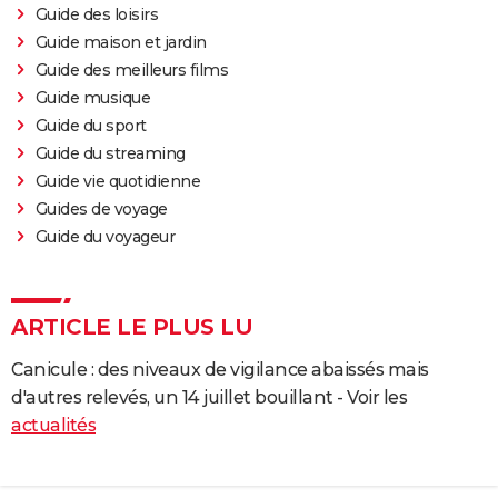
Guide des loisirs
Guide maison et jardin
Guide des meilleurs films
Guide musique
Guide du sport
Guide du streaming
Guide vie quotidienne
Guides de voyage
Guide du voyageur
ARTICLE LE PLUS LU
Canicule : des niveaux de vigilance abaissés mais
d'autres relevés, un 14 juillet bouillant - Voir les
actualités