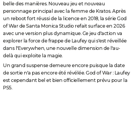
belle des manières. Nouveau jeu et nouveau
personnage principal avec la femme de Kratos. Après
un reboot fort réussi de la licence en 2018, la série God
of War de Santa Monica Studio refait surface en 2026
avec une version plus dynamique. Ce jeu d'action va
explorer la force de frappe de Laufey qui s'est réveillée
dans l'Everywhen, une nouvelle dimension de l'au-
delà qui exploite la magie.
Un grand suspense demeure encore puisque la date
de sortie n'a pas encore été révélée. God of War : Laufey
est cependant bel et bien officiellement prévu pour la
PS5.