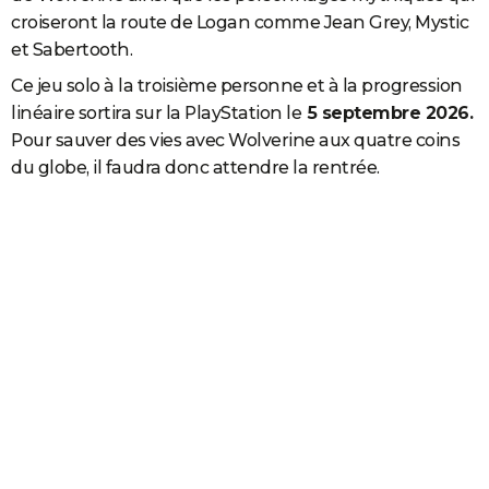
croiseront la route de Logan comme Jean Grey, Mystic
et Sabertooth.
Ce jeu solo à la troisième personne et à la progression
linéaire sortira sur la PlayStation le
5 septembre 2026.
Pour sauver des vies avec Wolverine aux quatre coins
du globe, il faudra donc attendre la rentrée.