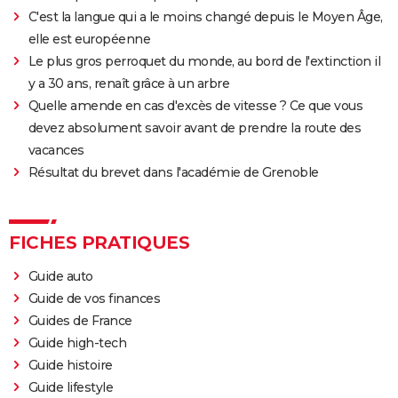
C'est la langue qui a le moins changé depuis le Moyen Âge,
elle est européenne
Le plus gros perroquet du monde, au bord de l'extinction il
y a 30 ans, renaît grâce à un arbre
Quelle amende en cas d'excès de vitesse ? Ce que vous
devez absolument savoir avant de prendre la route des
vacances
Résultat du brevet dans l'académie de Grenoble
FICHES PRATIQUES
Guide auto
Guide de vos finances
Guides de France
Guide high-tech
Guide histoire
Guide lifestyle