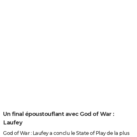
Un final époustouflant avec God of War :
Laufey
God of War : Laufey a conclu le State of Play de la plus