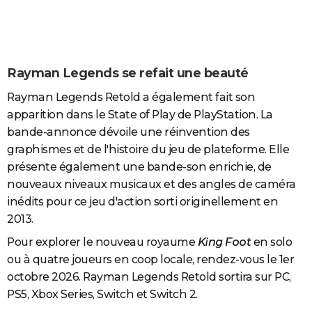
Rayman Legends se refait une beauté
Rayman Legends Retold a également fait son
apparition dans le State of Play de PlayStation. La
bande-annonce dévoile une réinvention des
graphismes et de l'histoire du jeu de plateforme. Elle
présente également une bande-son enrichie, de
nouveaux niveaux musicaux et des angles de caméra
inédits pour ce jeu d'action sorti originellement en
2013.
Pour explorer le nouveau royaume
King Foot
en solo
ou à quatre joueurs en coop locale, rendez-vous le 1er
octobre 2026. Rayman Legends Retold sortira sur PC,
PS5, Xbox Series, Switch et Switch 2.