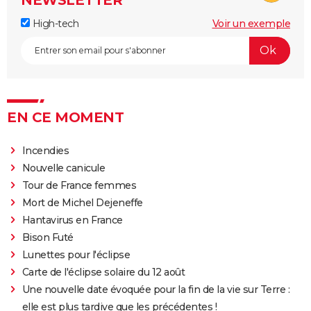
High-tech
Voir un exemple
EN CE MOMENT
Incendies
Nouvelle canicule
Tour de France femmes
Mort de Michel Dejeneffe
Hantavirus en France
Bison Futé
Lunettes pour l'éclipse
Carte de l'éclipse solaire du 12 août
Une nouvelle date évoquée pour la fin de la vie sur Terre :
elle est plus tardive que les précédentes !