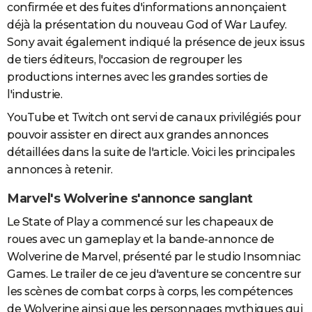
confirmée et des fuites d'informations annonçaient
déjà la présentation du nouveau God of War Laufey.
Sony avait également indiqué la présence de jeux issus
de tiers éditeurs, l'occasion de regrouper les
productions internes avec les grandes sorties de
l'industrie.
YouTube et Twitch ont servi de canaux privilégiés pour
pouvoir assister en direct aux grandes annonces
détaillées dans la suite de l'article. Voici les principales
annonces à retenir.
Marvel's Wolverine s'annonce sanglant
Le State of Play a commencé sur les chapeaux de
roues avec un gameplay et la bande-annonce de
Wolverine de Marvel, présenté par le studio Insomniac
Games. Le trailer de ce jeu d'aventure se concentre sur
les scènes de combat corps à corps, les compétences
de Wolverine ainsi que les personnages mythiques qui