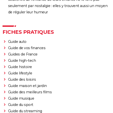
seulement par nostalgie : elles y trouvent aussi un moyen
de réguler leur humeur
FICHES PRATIQUES
Guide auto
Guide de vos finances
Guides de France
Guide high-tech
Guide histoire
Guide lifestyle
Guide des loisirs
Guide maison et jardin
Guide des meilleurs films
Guide musique
Guide du sport
Guide du streaming