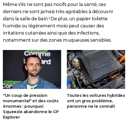
Même s'ils ne sont pas nocifs pour la santé, ces
derniers ne sont jamais très agréables à découvrir
dans la salle de bain ! De plus, un papier toilette
humide ou légèrement moisi peut causer des
irritations cutanées ainsi que des infections,
notamment sur des zones muqueuses sensibles.
"Un coup de pression
Toutes les voitures hybrides
monumental" et des coûts
ont un gros problème,
énormes : pourquoi
personne ne le connaît
Squeezie abandonne le GP
Explorer