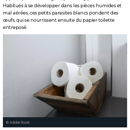
Habitués à se développer dans les pièces humides et
mal aérées, ces petits parasites blancs pondent des
œufs, qui se nourrissent ensuite du papier toilette
entreposé.
© Adobe Stock