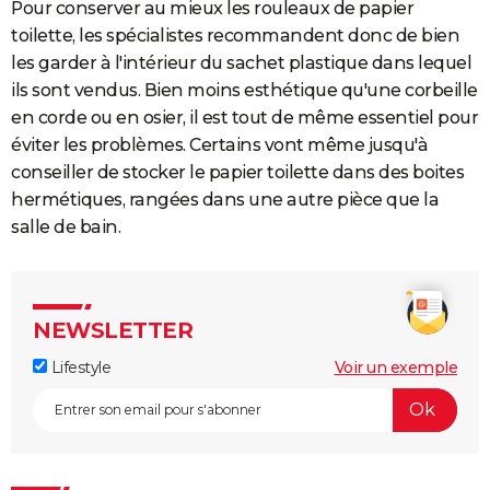
Pour conserver au mieux les rouleaux de papier
toilette, les spécialistes recommandent donc de bien
les garder à l'intérieur du sachet plastique dans lequel
ils sont vendus. Bien moins esthétique qu'une corbeille
en corde ou en osier, il est tout de même essentiel pour
éviter les problèmes. Certains vont même jusqu'à
conseiller de stocker le papier toilette dans des boites
hermétiques, rangées dans une autre pièce que la
salle de bain.
NEWSLETTER
Lifestyle
Voir un exemple