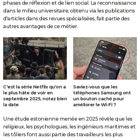
phases de réflexion et de lien social. La reconnaissance
dans le milieu universitaire, obtenu via les publications
d'articles dans des revues spécialisées, fait partie des
autres avantages de ce métier.
C'est la série Netflix qu'on a
Saviez-vous que les
le plus hâte de voir en
téléphones Samsung ont
septembre 2025, notez bien
un bouton caché pour
la date
améliorer le Wi-Fi ?
Une étude estonienne menée en 2025 révèle que les
religieux, les psychologues, les ingénieurs maritimes et
les tôliers font aussi partie des travailleurs les plus