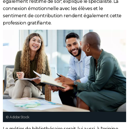
également l'estime de soi", explique le spécialiste. La
connexion émotionnelle avec les élèves et le
sentiment de contribution rendent également cette
profession gratifiante.
© Adobe Stock
Le métier de bibliothécaire serait, lui aussi, à l'origine