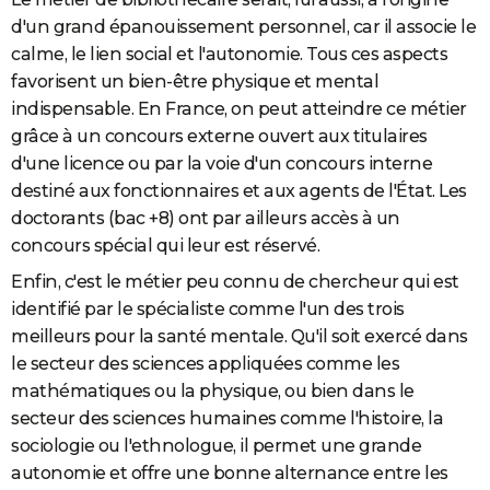
d'un grand épanouissement personnel, car il associe le
calme, le lien social et l'autonomie. Tous ces aspects
favorisent un bien-être physique et mental
indispensable. En France, on peut atteindre ce métier
grâce à un concours externe ouvert aux titulaires
d'une licence ou par la voie d'un concours interne
destiné aux fonctionnaires et aux agents de l'État. Les
doctorants (bac +8) ont par ailleurs accès à un
concours spécial qui leur est réservé.
Enfin, c'est le métier peu connu de chercheur qui est
identifié par le spécialiste comme l'un des trois
meilleurs pour la santé mentale. Qu'il soit exercé dans
le secteur des sciences appliquées comme les
mathématiques ou la physique, ou bien dans le
secteur des sciences humaines comme l'histoire, la
sociologie ou l'ethnologue, il permet une grande
autonomie et offre une bonne alternance entre les