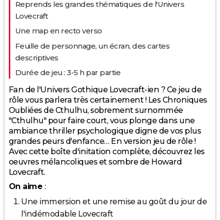
Reprends les grandes thématiques de l'Univers
Lovecraft
Une map en recto verso
Feuille de personnage, un écran, des cartes
descriptives
Durée de jeu : 3-5 h par partie
Fan de l'Univers Gothique Lovecraft-ien ? Ce jeu de
rôle vous parlera très certainement ! Les Chroniques
Oubliées de Cthulhu, sobrement surnommée
"Cthulhu" pour faire court, vous plonge dans une
ambiance thriller psychologique digne de vos plus
grandes peurs d'enfance… En version jeu de rôle !
Avec cette boîte d'initation complète, découvrez les
oeuvres mélancoliques et sombre de Howard
Lovecraft.
On aime
:
Une immersion et une remise au goût du jour de
l'indémodable Lovecraft