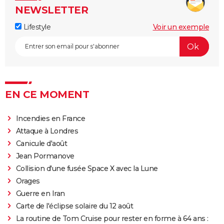
NEWSLETTER
Lifestyle
Voir un exemple
EN CE MOMENT
Incendies en France
Attaque à Londres
Canicule d'août
Jean Pormanove
Collision d'une fusée Space X avec la Lune
Orages
Guerre en Iran
Carte de l'éclipse solaire du 12 août
La routine de Tom Cruise pour rester en forme à 64 ans :