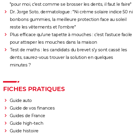
"pour moi, c'est comme se brosser les dents, il faut le faire"
Dr. Jorge Soto, dermatologue : "Ni crème solaire indice 50 ni
bonbons gummies, la meilleure protection face au soleil
reste les vêtements et l'ombre"
Plus efficace qu'une tapette à mouches : c'est l'astuce facile
pour attraper les mouches dans la maison
Test de maths : les candidats du brevet s'y sont cassé les
dents, saurez-vous trouver la solution en quelques
minutes ?
FICHES PRATIQUES
Guide auto
Guide de vos finances
Guides de France
Guide high-tech
Guide histoire