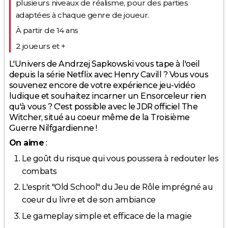
plusieurs niveaux de réalisme, pour des parties
adaptées à chaque genre de joueur.
À partir de 14 ans
2 joueurs et +
L'Univers de Andrzej Sapkowski vous tape à l'oeil
depuis la série Netflix avec Henry Cavill ? Vous vous
souvenez encore de votre expérience jeu-vidéo
ludique et souhaitez incarner un Ensorceleur rien
qu'à vous ? C'est possible avec le JDR officiel The
Witcher, situé au coeur même de la Troisième
Guerre Nilfgardienne !
On aime
:
Le goût du risque qui vous poussera à redouter les
combats
L'esprit "Old School" du Jeu de Rôle imprégné au
coeur du livre et de son ambiance
Le gameplay simple et efficace de la magie