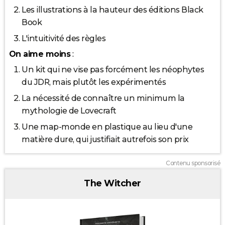
Les illustrations à la hauteur des éditions Black
Book
L'intuitivité des règles
On aime moins
:
Un kit qui ne vise pas forcément les néophytes
du JDR, mais plutôt les expérimentés
La nécessité de connaître un minimum la
mythologie de Lovecraft
Une map-monde en plastique au lieu d'une
matière dure, qui justifiait autrefois son prix
Contenu sponsorisé
The Witcher