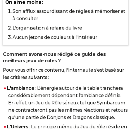
On aime moins
:
Son afflux assourdissant de règles à mémoriser et
à consulter
L'organisation à refaire du livre
Aucun jetons de couleurs à l'intérieur
Comment avons-nous rédigé ce guide des
meilleurs jeux de rôles ?
Pour vous offrir ce contenu, l'Internaute s'est basé sur
les critères suivants :
L'ambiance
: L'énergie autour de la table tranchera
considérablement dépendant l'ambiance définie.
En effet, un Jeu de Rôle sérieux tel que Symbaroum
ne contracteront pas les mêmes réactions et retours
qu'une partie de Donjons et Dragons classique.
L'Univers
: Le principe même du Jeu de rôle réside en