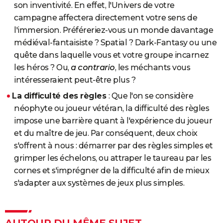
son inventivité. En effet, l'Univers de votre
campagne affectera directement votre sens de
l'immersion. Préféreriez-vous un monde davantage
médiéval-fantaisiste ? Spatial ? Dark-Fantasy ou une
quête dans laquelle vous et votre groupe incarnez
les héros ? Ou,
a contrario
, les méchants vous
intéresseraient peut-être plus ?
La difficulté des règles
: Que l'on se considère
néophyte ou joueur vétéran, la difficulté des règles
impose une barrière quant à l'expérience du joueur
et du maître de jeu. Par conséquent, deux choix
s'offrent à nous : démarrer par des règles simples et
grimper les échelons, ou attraper le taureau par les
cornes et s'imprégner de la difficulté afin de mieux
s'adapter aux systèmes de jeux plus simples.