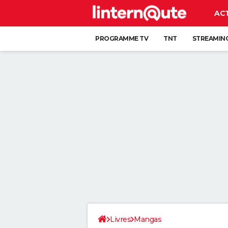
AC
PROGRAMME TV
TNT
STREAMIN
Livres
Mangas