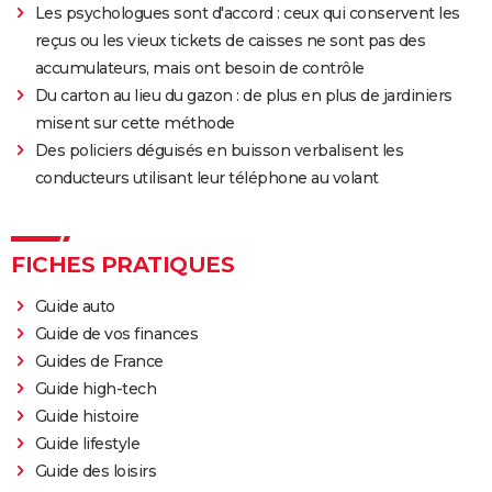
Les psychologues sont d'accord : ceux qui conservent les
reçus ou les vieux tickets de caisses ne sont pas des
accumulateurs, mais ont besoin de contrôle
Du carton au lieu du gazon : de plus en plus de jardiniers
misent sur cette méthode
Des policiers déguisés en buisson verbalisent les
conducteurs utilisant leur téléphone au volant
FICHES PRATIQUES
Guide auto
Guide de vos finances
Guides de France
Guide high-tech
Guide histoire
Guide lifestyle
Guide des loisirs