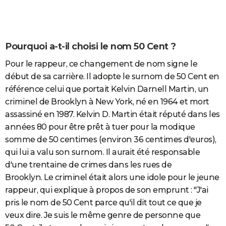
Pourquoi a-t-il choisi le nom 50 Cent ?
Pour le rappeur, ce changement de nom signe le
début de sa carrière. Il adopte le surnom de 50 Cent en
référence celui que portait Kelvin Darnell Martin, un
criminel de Brooklyn à New York, né en 1964 et mort
assassiné en 1987. Kelvin D. Martin était réputé dans les
années 80 pour être prêt à tuer pour la modique
somme de 50 centimes (environ 36 centimes d'euros),
qui lui a valu son surnom. Il aurait été responsable
d'une trentaine de crimes dans les rues de
Brooklyn. Le criminel était alors une idole pour le jeune
rappeur, qui explique à propos de son emprunt : "J'ai
pris le nom de 50 Cent parce qu'il dit tout ce que je
veux dire. Je suis le même genre de personne que