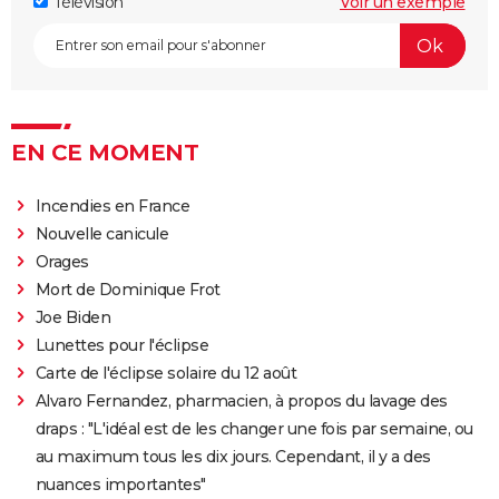
Télévision
Voir un exemple
EN CE MOMENT
Incendies en France
Nouvelle canicule
Orages
Mort de Dominique Frot
Joe Biden
Lunettes pour l'éclipse
Carte de l'éclipse solaire du 12 août
Alvaro Fernandez, pharmacien, à propos du lavage des
draps : "L'idéal est de les changer une fois par semaine, ou
au maximum tous les dix jours. Cependant, il y a des
nuances importantes"