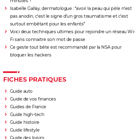
minutes ?
Isabelle Gallay, dermatologue : "avoir la peau qui pèle n'est
pas anodin, c'est le signe d'un gros traumatisme et c'est
surtout embêtant pour les enfants"
Voici deux techniques ultimes pour rejoindre un réseau Wi-
Fi sans connaitre son mot de passe
Ce geste tout bête est recommandé par la NSA pour
bloquer les hackers
FICHES PRATIQUES
Guide auto
Guide de vos finances
Guides de France
Guide high-tech
Guide histoire
Guide lifestyle
Guide des loisirs