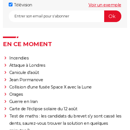
Télévision
Voir un exemple
EN CE MOMENT
Incendies
Attaque à Londres
Canicule d'août
Jean Pormanove
Collision d'une fusée Space X avec la Lune
Orages
Guerre en Iran
Carte de l'éclipse solaire du 12 août
Test de maths : les candidats du brevet s'y sont cassé les
dents, saurez-vous trouver la solution en quelques