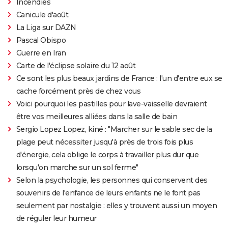
Incendies
Canicule d'août
La Liga sur DAZN
Pascal Obispo
Guerre en Iran
Carte de l'éclipse solaire du 12 août
Ce sont les plus beaux jardins de France : l'un d'entre eux se
cache forcément près de chez vous
Voici pourquoi les pastilles pour lave-vaisselle devraient
être vos meilleures alliées dans la salle de bain
Sergio Lopez Lopez, kiné : "Marcher sur le sable sec de la
plage peut nécessiter jusqu'à près de trois fois plus
d'énergie, cela oblige le corps à travailler plus dur que
lorsqu'on marche sur un sol ferme"
Selon la psychologie, les personnes qui conservent des
souvenirs de l'enfance de leurs enfants ne le font pas
seulement par nostalgie : elles y trouvent aussi un moyen
de réguler leur humeur