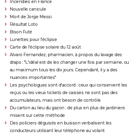
Incendies en France
Nouvelle canicule
Mort de Jorge Messi
Résultat Loto
Bison Futé
Lunettes pour l'éclipse
Carte de l'éclipse solaire du 12 août
Alvaro Fernandez, pharmacien, à propos du lavage des
draps : "L'idéal est de les changer une fois par semaine, ou
au maximum tous les dix jours. Cependant, il y a des
nuances importantes"
Les psychologues sont d'accord : ceux qui conservent les
reçus ou les vieux tickets de caisses ne sont pas des
accumulateurs, mais ont besoin de contrôle
Du carton au lieu du gazon : de plus en plus de jardiniers
misent sur cette méthode
Des policiers déguisés en buisson verbalisent les
conducteurs utilisant leur téléphone au volant