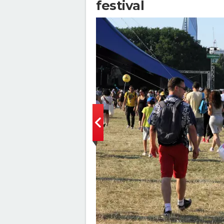
festival