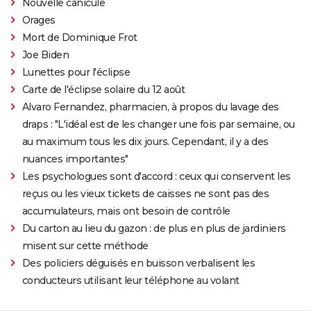
Nouvelle canicule
Orages
Mort de Dominique Frot
Joe Biden
Lunettes pour l'éclipse
Carte de l'éclipse solaire du 12 août
Alvaro Fernandez, pharmacien, à propos du lavage des
draps : "L'idéal est de les changer une fois par semaine, ou
au maximum tous les dix jours. Cependant, il y a des
nuances importantes"
Les psychologues sont d'accord : ceux qui conservent les
reçus ou les vieux tickets de caisses ne sont pas des
accumulateurs, mais ont besoin de contrôle
Du carton au lieu du gazon : de plus en plus de jardiniers
misent sur cette méthode
Des policiers déguisés en buisson verbalisent les
conducteurs utilisant leur téléphone au volant