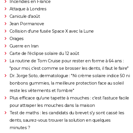
Incendies en France
Attaque à Londres
Canicule d'août
Jean Pormanove
Collision d'une fusée Space X avec la Lune
Orages
Guerre en Iran
Carte de l'éclipse solaire du 12 août
La routine de Tom Cruise pour rester en forme à 64 ans :
"pour moi, c'est comme se brosser les dents, il faut le faire"
Dr. Jorge Soto, dermatologue : "Ni crème solaire indice 50 ni
bonbons gummies, la meilleure protection face au soleil
reste les vêtements et l'ombre"
Plus efficace qu'une tapette à mouches : c'est l'astuce facile
pour attraper les mouches dans la maison
Test de maths : les candidats du brevet s'y sont cassé les
dents, saurez-vous trouver la solution en quelques
minutes ?