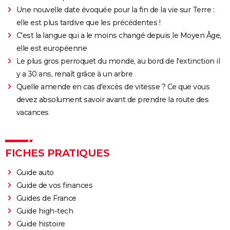
Une nouvelle date évoquée pour la fin de la vie sur Terre :
elle est plus tardive que les précédentes !
C'est la langue qui a le moins changé depuis le Moyen Âge,
elle est européenne
Le plus gros perroquet du monde, au bord de l'extinction il
y a 30 ans, renaît grâce à un arbre
Quelle amende en cas d'excès de vitesse ? Ce que vous
devez absolument savoir avant de prendre la route des
vacances
FICHES PRATIQUES
Guide auto
Guide de vos finances
Guides de France
Guide high-tech
Guide histoire