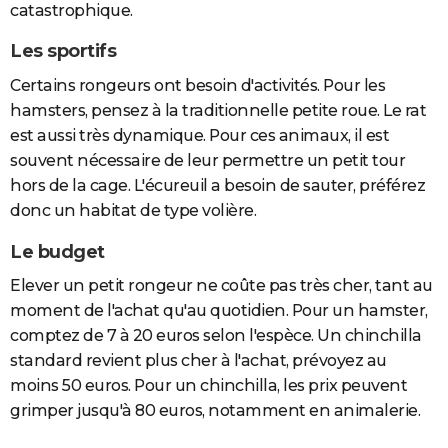
catastrophique.
Les sportifs
Certains rongeurs ont besoin d'activités. Pour les
hamsters, pensez à la traditionnelle petite roue. Le rat
est aussi très dynamique. Pour ces animaux, il est
souvent nécessaire de leur permettre un petit tour
hors de la cage. L'écureuil a besoin de sauter, préférez
donc un habitat de type volière.
Le budget
Elever un petit rongeur ne coûte pas très cher, tant au
moment de l'achat qu'au quotidien. Pour un hamster,
comptez de 7 à 20 euros selon l'espèce. Un chinchilla
standard revient plus cher à l'achat, prévoyez au
moins 50 euros. Pour un chinchilla, les prix peuvent
grimper jusqu'à 80 euros, notamment en animalerie.