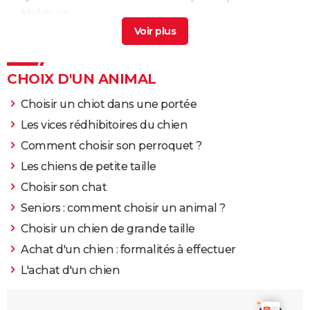
Maldives
Quel fuseau horaire choisir pour la france
> Guide
CHOIX D'UN ANIMAL
Choisir un chiot dans une portée
Les vices rédhibitoires du chien
Comment choisir son perroquet ?
Les chiens de petite taille
Choisir son chat
Seniors : comment choisir un animal ?
Choisir un chien de grande taille
Achat d'un chien : formalités à effectuer
L'achat d'un chien