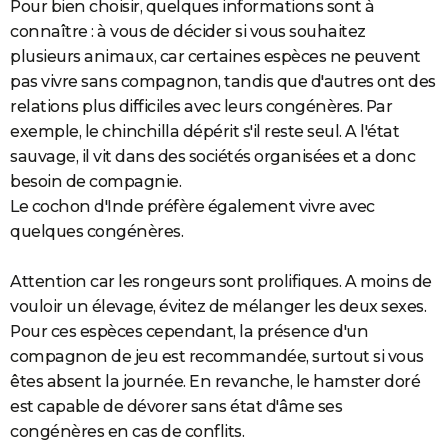
Pour bien choisir, quelques informations sont à
connaître : à vous de décider si vous souhaitez
plusieurs animaux, car certaines espèces ne peuvent
pas vivre sans compagnon, tandis que d'autres ont des
relations plus difficiles avec leurs congénères. Par
exemple, le chinchilla dépérit s'il reste seul. A l'état
sauvage, il vit dans des sociétés organisées et a donc
besoin de compagnie.
Le cochon d'Inde préfère également vivre avec
quelques congénères.
Attention car les rongeurs sont prolifiques. A moins de
vouloir un élevage, évitez de mélanger les deux sexes.
Pour ces espèces cependant, la présence d'un
compagnon de jeu est recommandée, surtout si vous
êtes absent la journée. En revanche, le hamster doré
est capable de dévorer sans état d'âme ses
congénères en cas de conflits.