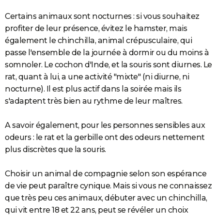
Certains animaux sont nocturnes : si vous souhaitez
profiter de leur présence, évitez le hamster, mais
également le chinchilla, animal crépusculaire, qui
passe l'ensemble de la journée à dormir ou du moins à
somnoler. Le cochon d'Inde, et la souris sont diurnes. Le
rat, quant à lui, a une activité "mixte" (ni diurne, ni
nocturne). Il est plus actif dans la soirée mais ils
s'adaptent très bien au rythme de leur maîtres.
A savoir également, pour les personnes sensibles aux
odeurs : le rat et la gerbille ont des odeurs nettement
plus discrètes que la souris.
Choisir un animal de compagnie selon son espérance
de vie peut paraître cynique. Mais si vous ne connaissez
que très peu ces animaux, débuter avec un chinchilla,
qui vit entre 18 et 22 ans, peut se révéler un choix