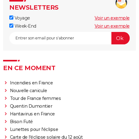
NEWSLETTERS
Voyage
Voir un exemple
Week-End
Voir un exemple
EN CE MOMENT
Incendies en France
Nouvelle canicule
Tour de France femmes
Quentin Dumontier
Hantavirus en France
Bison Futé
Lunettes pour l'éclipse
Carte de l'éclipse solaire du 12 août