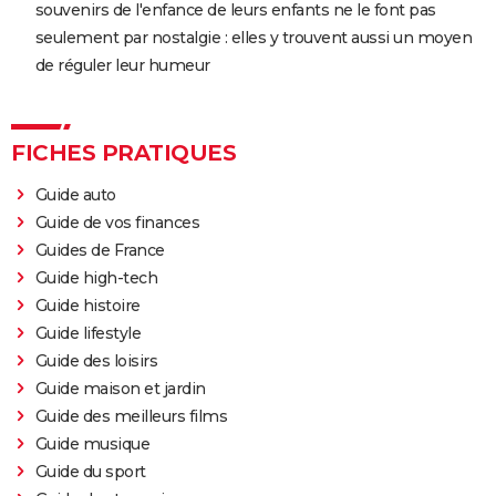
souvenirs de l'enfance de leurs enfants ne le font pas
seulement par nostalgie : elles y trouvent aussi un moyen
de réguler leur humeur
FICHES PRATIQUES
Guide auto
Guide de vos finances
Guides de France
Guide high-tech
Guide histoire
Guide lifestyle
Guide des loisirs
Guide maison et jardin
Guide des meilleurs films
Guide musique
Guide du sport