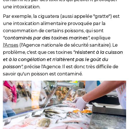
une intoxication.
Par exemple, la ciguatera (aussi appelée "gratte") est
une intoxication alimentaire provoquée par la
consommation de certains poissons, qui sont
"contaminés par des toxines marines"
, explique
l'Anses
(l'Agence nationale de sécurité sanitaire). Le
problème, c'est que ces toxines
"résistent à la cuisson
et à la congélation et n'altèrent pas le goût du
poisson"
, précise l'Agence. Il est donc très difficile de
savoir qu'un poisson est contaminé.