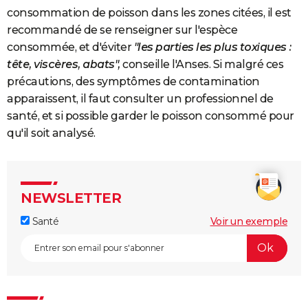
consommation de poisson dans les zones citées, il est
recommandé de se renseigner sur l'espèce
consommée, et d'éviter
"les parties les plus toxiques :
tête, viscères, abats",
conseille l'Anses. Si malgré ces
précautions, des symptômes de contamination
apparaissent, il faut consulter un professionnel de
santé, et si possible garder le poisson consommé pour
qu'il soit analysé.
NEWSLETTER
Santé
Voir un exemple