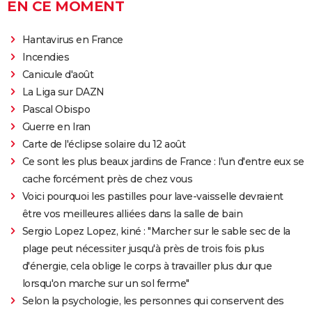
EN CE MOMENT
Hantavirus en France
Incendies
Canicule d'août
La Liga sur DAZN
Pascal Obispo
Guerre en Iran
Carte de l'éclipse solaire du 12 août
Ce sont les plus beaux jardins de France : l'un d'entre eux se
cache forcément près de chez vous
Voici pourquoi les pastilles pour lave-vaisselle devraient
être vos meilleures alliées dans la salle de bain
Sergio Lopez Lopez, kiné : "Marcher sur le sable sec de la
plage peut nécessiter jusqu'à près de trois fois plus
d'énergie, cela oblige le corps à travailler plus dur que
lorsqu'on marche sur un sol ferme"
Selon la psychologie, les personnes qui conservent des