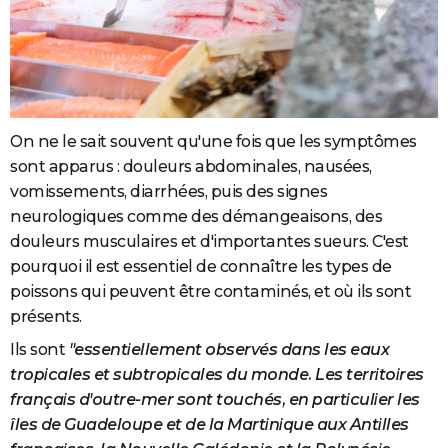
On ne le sait souvent qu'une fois que les symptômes
sont apparus : douleurs abdominales, nausées,
vomissements, diarrhées, puis des signes
neurologiques comme des démangeaisons, des
douleurs musculaires et d'importantes sueurs. C'est
pourquoi il est essentiel de connaître les types de
poissons qui peuvent être contaminés, et où ils sont
présents.
Ils sont
"essentiellement observés dans les eaux
tropicales et subtropicales du monde. Les territoires
français d'outre-mer sont touchés, en particulier les
îles de Guadeloupe et de la Martinique aux Antilles