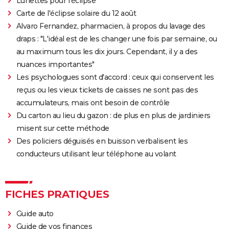
Lunettes pour l'éclipse
Carte de l'éclipse solaire du 12 août
Alvaro Fernandez, pharmacien, à propos du lavage des
draps : "L'idéal est de les changer une fois par semaine, ou
au maximum tous les dix jours. Cependant, il y a des
nuances importantes"
Les psychologues sont d'accord : ceux qui conservent les
reçus ou les vieux tickets de caisses ne sont pas des
accumulateurs, mais ont besoin de contrôle
Du carton au lieu du gazon : de plus en plus de jardiniers
misent sur cette méthode
Des policiers déguisés en buisson verbalisent les
conducteurs utilisant leur téléphone au volant
FICHES PRATIQUES
Guide auto
Guide de vos finances