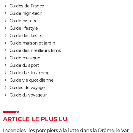
Guides de France
Guide high-tech
Guide histoire
Guide lifestyle
Guide des loisirs
Guide maison et jardin
Guide des meilleurs films
Guide musique
Guide du sport
Guide du streaming
Guide vie quotidienne
Guides de voyage
Guide du voyageur
ARTICLE LE PLUS LU
Incendies : les pompiers à la lutte dans la Drôme, le Var