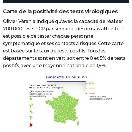
Carte de la positivité des tests virologiques
Olivier Véran a indiqué qu'avec la capacité de réaliser
700 000 tests PCR par semaine, désormais atteinte, il
est possible de tester chaque personne
symptomatique et ses contacts à risques. Cette carte
est basée sur le taux de tests positifs. Tous les
départements sont en vert, soit entre 0 et 5% de tests
positifs, avec une moyenne nationale de 1,9%.