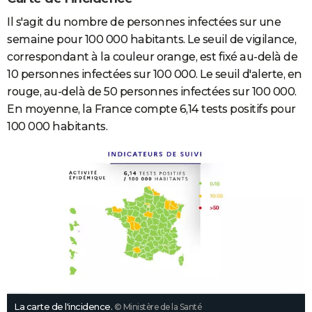
Il s'agit du nombre de personnes infectées sur une
semaine pour 100 000 habitants. Le seuil de vigilance,
correspondant à la couleur orange, est fixé au-delà de
10 personnes infectées sur 100 000. Le seuil d'alerte, en
rouge, au-delà de 50 personnes infectées sur 100 000.
En moyenne, la France compte 6,14 tests positifs pour
100 000 habitants.
La carte de l'incidence.
© Ministère de la Santé