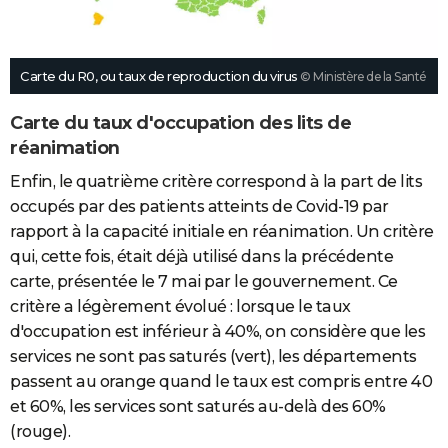
Carte du R0, ou taux de reproduction du virus
© Ministère de la Santé
Carte du taux d'occupation des lits de
réanimation
Enfin, le quatrième critère correspond à la part de lits
occupés par des patients atteints de Covid-19 par
rapport à la capacité initiale en réanimation. Un critère
qui, cette fois, était déjà utilisé dans la précédente
carte, présentée le 7 mai par le gouvernement. Ce
critère a légèrement évolué : lorsque le taux
d'occupation est inférieur à 40%, on considère que les
services ne sont pas saturés (vert), les départements
passent au orange quand le taux est compris entre 40
et 60%, les services sont saturés au-delà des 60%
(rouge).