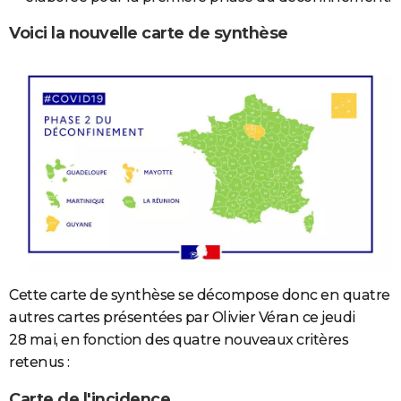
Voici la nouvelle carte de synthèse
Cette carte de synthèse se décompose donc en quatre
autres cartes présentées par Olivier Véran ce jeudi
28 mai, en fonction des quatre nouveaux critères
retenus :
Carte de l'incidence