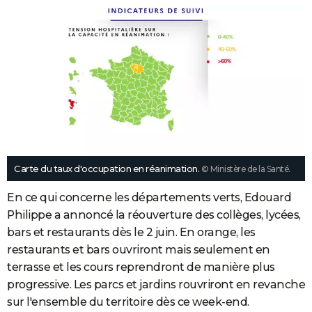
Carte du taux d'occupation en réanimation.
© Ministère de la Santé.
En ce qui concerne les départements verts, Edouard
Philippe a annoncé la réouverture des collèges, lycées,
bars et restaurants dès le 2 juin. En orange, les
restaurants et bars ouvriront mais seulement en
terrasse et les cours reprendront de manière plus
progressive. Les parcs et jardins rouvriront en revanche
sur l'ensemble du territoire dès ce week-end.