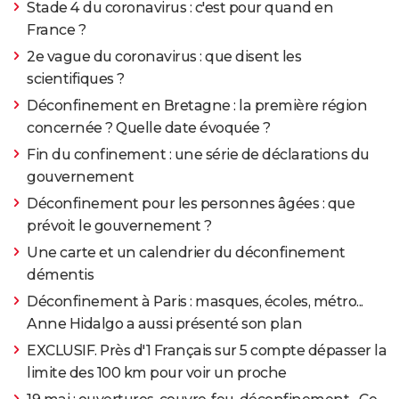
Stade 4 du coronavirus : c'est pour quand en
France ?
2e vague du coronavirus : que disent les
scientifiques ?
Déconfinement en Bretagne : la première région
concernée ? Quelle date évoquée ?
Fin du confinement : une série de déclarations du
gouvernement
Déconfinement pour les personnes âgées : que
prévoit le gouvernement ?
Une carte et un calendrier du déconfinement
démentis
Déconfinement à Paris : masques, écoles, métro...
Anne Hidalgo a aussi présenté son plan
EXCLUSIF. Près d'1 Français sur 5 compte dépasser la
limite des 100 km pour voir un proche