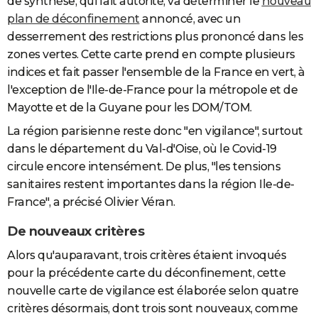
de synthèse, qui fait autorité, va déterminer le
nouveau
plan de déconfinement
annoncé, avec un
desserrement des restrictions plus prononcé dans les
zones vertes. Cette carte prend en compte plusieurs
indices et fait passer l'ensemble de la France en vert, à
l'exception de l'Ile-de-France pour la métropole et de
Mayotte et de la Guyane pour les DOM/TOM.
La région parisienne reste donc "en vigilance", surtout
dans le département du Val-d'Oise, où le Covid-19
circule encore intensément. De plus, "les tensions
sanitaires restent importantes dans la région Ile-de-
France", a précisé Olivier Véran.
De nouveaux critères
Alors qu'auparavant, trois critères étaient invoqués
pour la précédente carte du déconfinement, cette
nouvelle carte de vigilance est élaborée selon quatre
critères désormais, dont trois sont nouveaux, comme