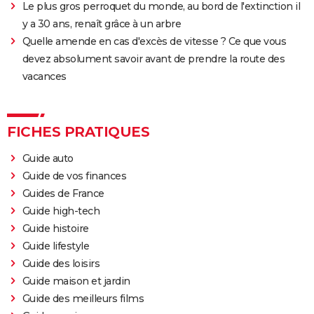
Le plus gros perroquet du monde, au bord de l'extinction il
y a 30 ans, renaît grâce à un arbre
Quelle amende en cas d'excès de vitesse ? Ce que vous
devez absolument savoir avant de prendre la route des
vacances
FICHES PRATIQUES
Guide auto
Guide de vos finances
Guides de France
Guide high-tech
Guide histoire
Guide lifestyle
Guide des loisirs
Guide maison et jardin
Guide des meilleurs films