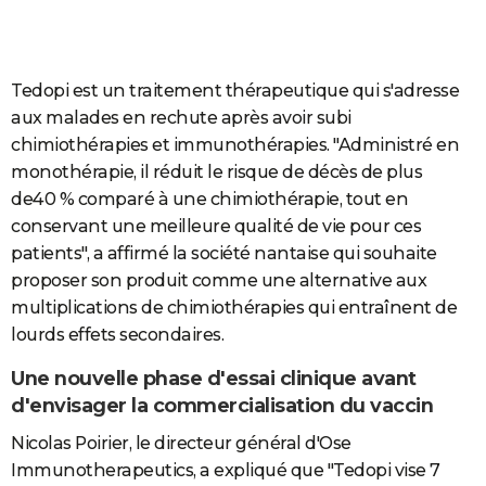
Tedopi est un traitement thérapeutique qui s'adresse
aux malades en rechute après avoir subi
chimiothérapies et immunothérapies. "Administré en
monothérapie, il réduit le risque de décès de plus
de40 % comparé à une chimiothérapie, tout en
conservant une meilleure qualité de vie pour ces
patients", a affirmé la société nantaise qui souhaite
proposer son produit comme une alternative aux
multiplications de chimiothérapies qui entraînent de
lourds effets secondaires.
Une nouvelle phase d'essai clinique avant
d'envisager la commercialisation du vaccin
Nicolas Poirier, le directeur général d'Ose
Immunotherapeutics, a expliqué que "Tedopi vise 7