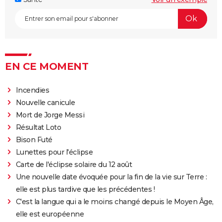
EN CE MOMENT
Incendies
Nouvelle canicule
Mort de Jorge Messi
Résultat Loto
Bison Futé
Lunettes pour l'éclipse
Carte de l'éclipse solaire du 12 août
Une nouvelle date évoquée pour la fin de la vie sur Terre :
elle est plus tardive que les précédentes !
C'est la langue qui a le moins changé depuis le Moyen Âge,
elle est européenne