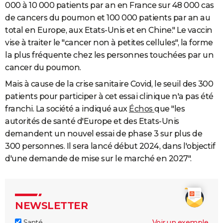
000 à 10 000 patients par an en France sur 48 000 cas
de cancers du poumon et 100 000 patients par an au
total en Europe, aux Etats-Unis et en Chine." Le vaccin
vise à traiter le "cancer non à petites cellules", la forme
la plus fréquente chez les personnes touchées par un
cancer du poumon.
Mais à cause de la crise sanitaire Covid, le seuil des 300
patients pour participer à cet essai clinique n'a pas été
franchi. La société a indiqué aux
Échos
que "les
autorités de santé d'Europe et des Etats-Unis
demandent un nouvel essai de phase 3 sur plus de
300 personnes. Il sera lancé début 2024, dans l'objectif
d'une demande de mise sur le marché en 2027".
NEWSLETTER
Santé
Voir un exemple