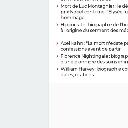
Mort de Luc Montagnier : le d
prix Nobel confirmé, l'Élysée lu
hommage
Hippocrate : biographie de l
à l'origine du serment des mé
Axel Kahn : "La mort n'existe pa
confessions avant de partir
Florence Nightingale : biograp
d'une pionnière des soins infi
William Harvey : biographie co
dates, citations