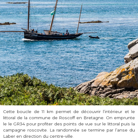
Cette boucle de 11 km permet de découvrir l’intérieur et le
littoral de la commune de Roscoff en Bretagne. On emprunte
le le GR34 pour profiter des points de vue sur le littoral puis la
campagne roscovite. La randonnée se termine par l’anse du
Laber en direction du centre-ville.