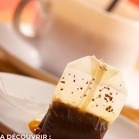
A DÉCOUVRIR :