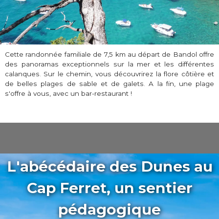
Cette randonnée familiale de 7,5 km au départ de Bandol offre
des panoramas exceptionnels sur la mer et les différentes
calanques. Sur le chemin, vous découvrirez la flore côtière et
de belles plages de sable et de galets. A la fin, une plage
s'offre à vous, avec un bar-restaurant !
L'abécédaire des Dunes au
Cap Ferret, un sentier
pédagogique