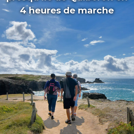
4 heures de marche