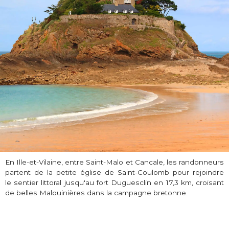
En Ille-et-Vilaine, entre Saint-Malo et Cancale, les randonneurs
partent de la petite église de Saint-Coulomb pour rejoindre
le sentier littoral jusqu'au fort Duguesclin en 17,3 km, croisant
de belles Malouinières dans la campagne bretonne.