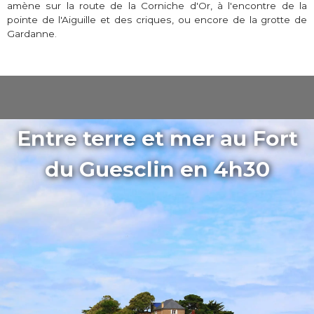
amène sur la route de la Corniche d'Or, à l'encontre de la
pointe de l'Aiguille et des criques, ou encore de la grotte de
Gardanne.
Entre terre et mer au Fort
du Guesclin en 4h30