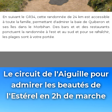
En suivant le GR34, cette randonnée de 24 km est accessible
à toute la famille, permettant d'admirer la baie de Quiberon et
ses îles dans le Morbihan. Des bars et et des restaurants
ponctuent la randonnée à l'est et au sud et pour se rafraîchir,
les plages sont à votre portée.
Le circuit de l'Aiguille pour
admirer les beautés de
l'Estérel en 2h de marche