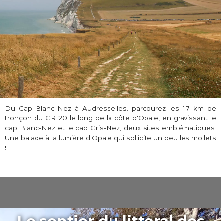
Du Cap Blanc-Nez à Audresselles, parcourez les 17 km de
tronçon du GR120 le long de la côte d'Opale, en gravissant le
cap Blanc-Nez et le cap Gris-Nez, deux sites emblématiques.
Une balade à la lumière d'Opale qui sollicite un peu les mollets
!
Le sentier du littoral des