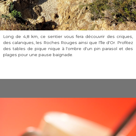
Long de 4,8 km, ce sentier vous fera découvrir des criques,
des calanques, les Roches Rouges ainsi que l'île d'Or. Profitez
des tables de pique nique à l'ombre d'un pin parasol et des
plages pour une pause baignade.