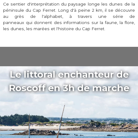
Ce sentier d'interprétation du paysage longe les dunes de la
péninsule du Cap Ferret. Long d'à peine 2 km, il se découvre
au grès de l'alphabet, à travers une série de
panneaux qui donnent des informations sur la faune, la flore,
les dunes, les marées et l'histoire du Cap Ferret.
Le littoral enchanteur de
Roscoff en 3h de marche