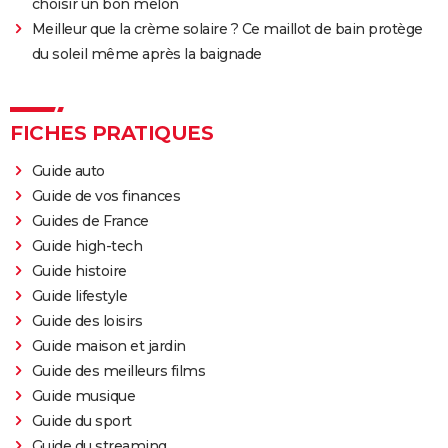
choisir un bon melon
Meilleur que la crème solaire ? Ce maillot de bain protège
du soleil même après la baignade
FICHES PRATIQUES
Guide auto
Guide de vos finances
Guides de France
Guide high-tech
Guide histoire
Guide lifestyle
Guide des loisirs
Guide maison et jardin
Guide des meilleurs films
Guide musique
Guide du sport
Guide du streaming