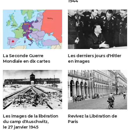
1944
La Seconde Guerre
Les derniers jours d'Hitler
Mondiale en dix cartes
en images
Les images de la libération
Revivez la Libération de
du camp d'Auschwitz,
Paris
le 27 janvier 1945