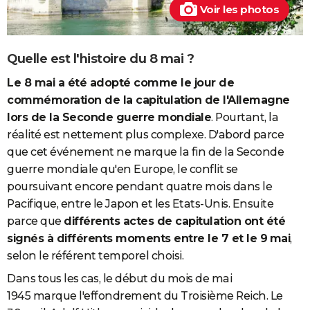
Voir les photos
Quelle est l'histoire du 8 mai ?
Le 8 mai a été adopté comme le jour de
commémoration de la capitulation de l'Allemagne
lors de la Seconde guerre mondiale
. Pourtant, la
réalité est nettement plus complexe. D'abord parce
que cet événement ne marque la fin de la Seconde
guerre mondiale qu'en Europe, le conflit se
poursuivant encore pendant quatre mois dans le
Pacifique, entre le Japon et les Etats-Unis. Ensuite
parce que
différents actes de capitulation ont été
signés à différents moments entre le 7 et le 9
mai
,
selon le référent temporel choisi.
Dans tous les cas, le début du mois de mai
1945 marque l'effondrement du Troisième Reich. Le