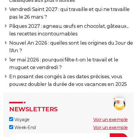
classiques aux plus insolites
Vendredi Saint 2027 : qui travaille et qui ne travaille
pas le 26 mars ?
Pâques 2027 : agneau, œufs en chocolat, gâteaux...
les recettes incontournables
Nouvel An 2026 : quelles sont les origines du Jour de
l'An ?
1er mai 2026 : pourquoi fête-t-on le travail et le
muguet ce vendredi ?
En posant des congés à ces dates précises, vous
pouvez doubler la durée de vos vacances en 2025
NEWSLETTERS
Voyage
Voir un exemple
Week-End
Voir un exemple