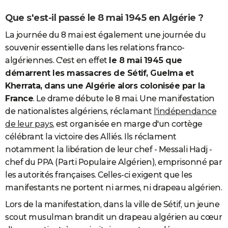
Que s'est-il passé le 8 mai 1945 en Algérie ?
La journée du 8 mai est également une journée du
souvenir essentielle dans les relations franco-
algériennes. C'est en effet
le 8 mai 1945 que
démarrent les massacres de Sétif, Guelma et
Kherrata, dans une Algérie alors colonisée par la
France
. Le drame débute le 8 mai. Une manifestation
de nationalistes algériens, réclamant
l'indépendance
de leur pays
, est organisée en marge d'un cortège
célébrant la victoire des Alliés. Ils réclament
notamment la libération de leur chef - Messali Hadj -
chef du PPA (Parti Populaire Algérien), emprisonné par
les autorités françaises. Celles-ci exigent que les
manifestants ne portent ni armes, ni drapeau algérien.
Lors de la manifestation, dans la ville de Sétif, un jeune
scout musulman brandit un drapeau algérien au cœur