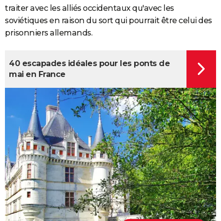
traiter avec les alliés occidentaux qu'avec les
soviétiques en raison du sort qui pourrait être celui des
prisonniers allemands.
40 escapades idéales pour les ponts de
mai en France