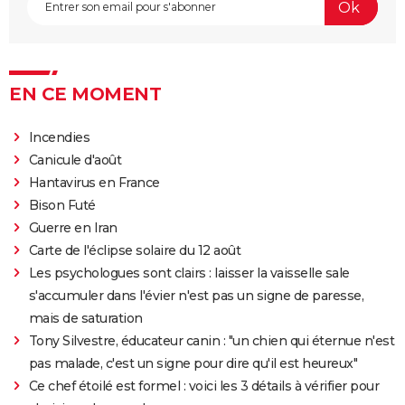
EN CE MOMENT
Incendies
Canicule d'août
Hantavirus en France
Bison Futé
Guerre en Iran
Carte de l'éclipse solaire du 12 août
Les psychologues sont clairs : laisser la vaisselle sale
s'accumuler dans l'évier n'est pas un signe de paresse,
mais de saturation
Tony Silvestre, éducateur canin : "un chien qui éternue n'est
pas malade, c'est un signe pour dire qu'il est heureux"
Ce chef étoilé est formel : voici les 3 détails à vérifier pour