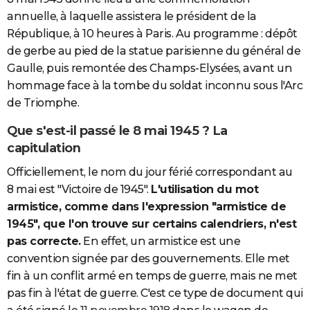
annuelle, à laquelle assistera le président de la
République, à 10 heures à Paris. Au programme : dépôt
de gerbe au pied de la statue parisienne du général de
Gaulle, puis remontée des Champs-Elysées, avant un
hommage face à la tombe du soldat inconnu sous l'Arc
de Triomphe.
Que s'est-il passé le 8 mai 1945 ? La
capitulation
Officiellement, le nom du jour férié correspondant au
8 mai est "Victoire de 1945".
L'utilisation du mot
armistice, comme dans l'expression "armistice de
1945", que l'on trouve sur certains calendriers, n'est
pas correcte.
En effet, un armistice est une
convention signée par des gouvernements. Elle met
fin à un conflit armé en temps de guerre, mais ne met
pas fin à l'état de guerre. C'est ce type de document qui