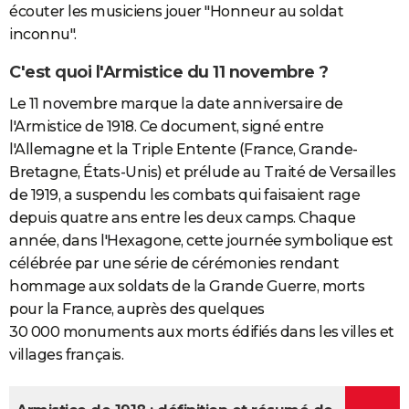
écouter les musiciens jouer "Honneur au soldat
inconnu".
C'est quoi l'Armistice du 11 novembre ?
Le 11 novembre marque la date anniversaire de
l'Armistice de 1918. Ce document, signé entre
l'Allemagne et la Triple Entente (France, Grande-
Bretagne, États-Unis) et prélude au Traité de Versailles
de 1919, a suspendu les combats qui faisaient rage
depuis quatre ans entre les deux camps. Chaque
année, dans l'Hexagone, cette journée symbolique est
célébrée par une série de cérémonies rendant
hommage aux soldats de la Grande Guerre, morts
pour la France, auprès des quelques
30 000 monuments aux morts édifiés dans les villes et
villages français.