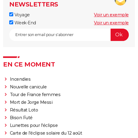
NEWSLETTERS
Voyage
Voir un exemple
Week-End
Voir un exemple
EN CE MOMENT
Incendies
Nouvelle canicule
Tour de France femmes
Mort de Jorge Messi
Résultat Loto
Bison Futé
Lunettes pour l'éclipse
Carte de l'éclipse solaire du 12 août