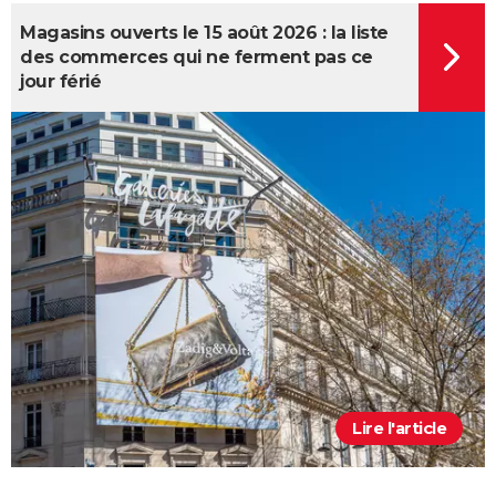
Magasins ouverts le 15 août 2026 : la liste
des commerces qui ne ferment pas ce
jour férié
Lire l'article