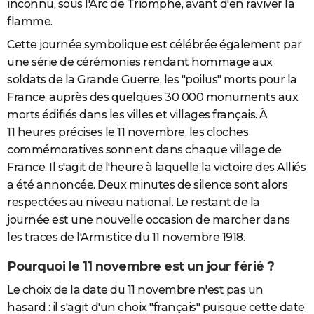
inconnu, sous l'Arc de Triomphe, avant d'en raviver la
flamme.
Cette journée symbolique est célébrée également par
une série de cérémonies rendant hommage aux
soldats de la Grande Guerre, les "poilus" morts pour la
France, auprès des quelques 30 000 monuments aux
morts édifiés dans les villes et villages français. À
11 heures précises le 11 novembre, les cloches
commémoratives sonnent dans chaque village de
France. Il s'agit de l'heure à laquelle la victoire des Alliés
a été annoncée. Deux minutes de silence sont alors
respectées au niveau national. Le restant de la
journée est une nouvelle occasion de marcher dans
les traces de l'Armistice du 11 novembre 1918.
Pourquoi le 11 novembre est un jour férié ?
Le choix de la date du 11 novembre n'est pas un
hasard : il s'agit d'un choix "français" puisque cette date