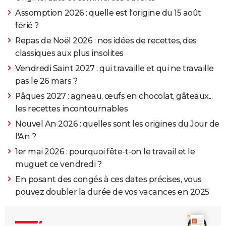
Assomption 2026 : quelle est l'origine du 15 août
férié ?
Repas de Noël 2026 : nos idées de recettes, des
classiques aux plus insolites
Vendredi Saint 2027 : qui travaille et qui ne travaille
pas le 26 mars ?
Pâques 2027 : agneau, œufs en chocolat, gâteaux...
les recettes incontournables
Nouvel An 2026 : quelles sont les origines du Jour de
l'An ?
1er mai 2026 : pourquoi fête-t-on le travail et le
muguet ce vendredi ?
En posant des congés à ces dates précises, vous
pouvez doubler la durée de vos vacances en 2025