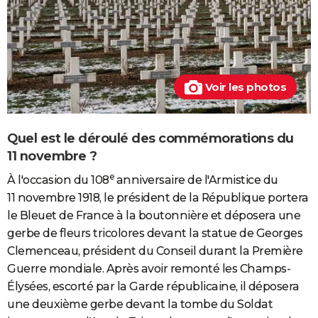
Voir les photos
Quel est le déroulé des commémorations du
11 novembre ?
e
À l'occasion du 108
anniversaire de l'Armistice du
11 novembre 1918, le président de la République portera
le Bleuet de France à la boutonnière et déposera une
gerbe de fleurs tricolores devant la statue de Georges
Clemenceau, président du Conseil durant la Première
Guerre mondiale. Après avoir remonté les Champs-
Élysées, escorté par la Garde républicaine, il déposera
une deuxième gerbe devant la tombe du Soldat