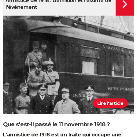
Armistice de 1918 : définition et résumé de
l'événement
Lire l'article
Que s'est-il passé le 11 novembre 1918 ?
L'armistice de 1918 est un traité qui occupe une