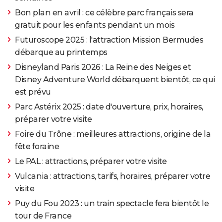
Bon plan en avril : ce célèbre parc français sera
gratuit pour les enfants pendant un mois
Futuroscope 2025 : l'attraction Mission Bermudes
débarque au printemps
Disneyland Paris 2026 : La Reine des Neiges et
Disney Adventure World débarquent bientôt, ce qui
est prévu
Parc Astérix 2025 : date d'ouverture, prix, horaires,
préparer votre visite
Foire du Trône : meilleures attractions, origine de la
fête foraine
Le PAL : attractions, préparer votre visite
Vulcania : attractions, tarifs, horaires, préparer votre
visite
Puy du Fou 2023 : un train spectacle fera bientôt le
tour de France