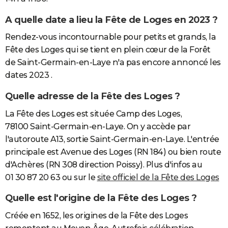
A quelle date a lieu la Fête de Loges en 2023 ?
Rendez-vous incontournable pour petits et grands, la
Fête des Loges qui se tient en plein cœur de la Forêt
de Saint-Germain-en-Laye n'a pas encore annoncé les
dates 2023 .
Quelle adresse de la Fête des Loges ?
La Fête des Loges est située Camp des Loges,
78100 Saint-Germain-en-Laye. On y accède par
l'autoroute A13, sortie Saint-Germain-en-Laye. L'entrée
principale est Avenue des Loges (RN 184) ou bien route
d'Achères (RN 308 direction Poissy). Plus d'infos au
01 30 87 20 63 ou sur le
site officiel de la Fête des Loges
Quelle est l'origine de la Fête des Loges ?
Créée en 1652, les origines de la Fête des Loges