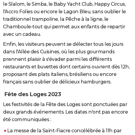
le Slalom, le Simba, le Baby Yacht Club, Happy Circus,
l'Accro Folies ou encore le Lagon Bleu, s
ans oublier le
traditionnel trampoline, la Pêche à la ligne, le
Chamboule-tout qui permet aux
enfants de repartir
avec un cadeau.
Enfin, les visiteurs peuvent se délecter tous les jours
dans l'Allée des Cuisines, où les plus gourmands
prennent plaisir à s'évader parmi les différents
restaurants et buvettes dont certains ouvrent dès 12h,
proposant des plats italiens, brésiliens ou encore
français sans oublier de délicieux hamburgers.
Fête des Loges 2023
Les festivités de la Fête des Loges sont ponctuées par
deux grands événements. Les dates n'ont pas encore
été communiquées :
La messe de la Saint-Fiacre concélébrée à 11h par