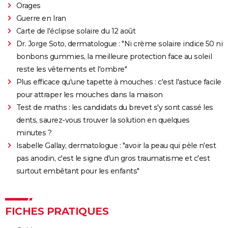
Orages
Guerre en Iran
Carte de l'éclipse solaire du 12 août
Dr. Jorge Soto, dermatologue : "Ni crème solaire indice 50 ni
bonbons gummies, la meilleure protection face au soleil
reste les vêtements et l'ombre"
Plus efficace qu'une tapette à mouches : c'est l'astuce facile
pour attraper les mouches dans la maison
Test de maths : les candidats du brevet s'y sont cassé les
dents, saurez-vous trouver la solution en quelques
minutes ?
Isabelle Gallay, dermatologue : "avoir la peau qui pèle n'est
pas anodin, c'est le signe d'un gros traumatisme et c'est
surtout embêtant pour les enfants"
FICHES PRATIQUES