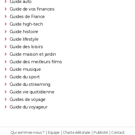
Guide auto
Guide de vos finances
Guides de France
Guide high-tech
Guide histoire
Guide lifestyle
Guide des loisirs
Guide maison et jardin
Guide des meilleurs films
Guide musique
Guide du sport
Guide du streaming
Guide vie quotidienne
Guides de voyage
Guide du voyageur
Qui sommes-nous ?
Equipe
Charte éditoriale
Publicité
Contact