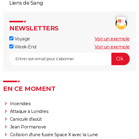
Liens de Sang
NEWSLETTERS
Voyage
Voir un exemple
Week-End
Voir un exemple
EN CE MOMENT
Incendies
Attaque à Londres
Canicule d'août
Jean Pormanove
Collision d'une fusée Space X avec la Lune