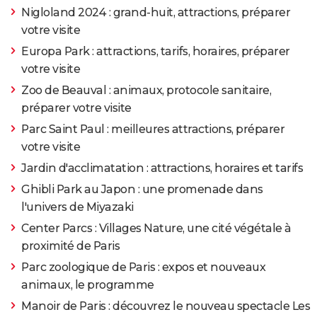
Nigloland 2024 : grand-huit, attractions, préparer
votre visite
Europa Park : attractions, tarifs, horaires, préparer
votre visite
Zoo de Beauval : animaux, protocole sanitaire,
préparer votre visite
Parc Saint Paul : meilleures attractions, préparer
votre visite
Jardin d'acclimatation : attractions, horaires et tarifs
Ghibli Park au Japon : une promenade dans
l'univers de Miyazaki
Center Parcs : Villages Nature, une cité végétale à
proximité de Paris
Parc zoologique de Paris : expos et nouveaux
animaux, le programme
Manoir de Paris : découvrez le nouveau spectacle Les