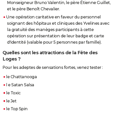
Monseigneur Bruno Valentin, le père Étienne Guillet,
et le père Benoît Chevalier.
Une
opération caritative en faveur du personnel
soignant des hôpitaux et cliniques des Yvelines avec
la gratuité des manèges participants à cette
opération sur présentation de leur badge et carte
d'identité (valable pour 5 personnes par famille).
Quelles sont les attractions de la Fête des
Loges ?
Pour les adeptes de sensations fortes, venez tester :
le Chattanooga
l e Satan Salsa
le Toxic
le Jet
le Top Spin