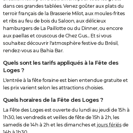
dans ces grandes tablées. Venez goûter aux plats du
terroir français de la Brasserie Milot, aux moules-frites
et ribs au feu de bois du Saloon, aux délicieux
hamburgers de La Paillotte ou du Dinner, ou encore
aux paellas et couscous de Chez Gus... Et si vous
souhaitez découvrir l'atmosphère festive du Brésil,
rendez-vous au Bahia Bar.
Quels sont les tarifs appliqués à la Fête des
Loges ?
L'entrée à la fête foraine est bien entendue gratuite et
les prix varient selon les attractions choisies.
Quels horaires de la Fête des Loges ?
La Fête des Loges est ouverte du lundi au jeudi de 15h à
1h30, les vendredis et veilles de fête de 15h à 2h, les
samedis de 14h à 2h et les dimanches et
jours fériés
de
14h à 1h30.