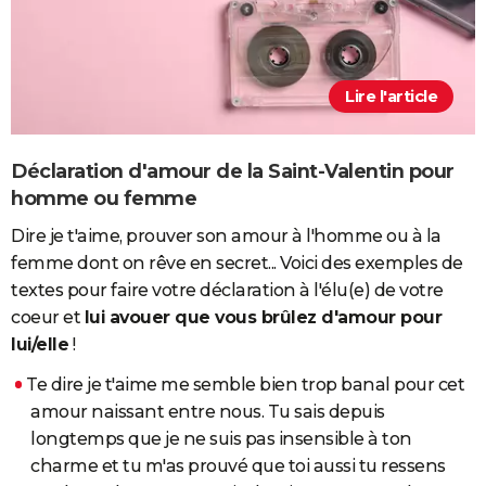
Lire l'article
Déclaration d'amour de la Saint-Valentin pour
homme ou femme
Dire je t'aime, prouver son amour à l'homme ou à la
femme dont on rêve en secret... Voici des exemples de
textes pour faire votre déclaration à l'élu(e) de votre
coeur et
lui avouer que vous brûlez d'amour pour
lui/elle
!
Te dire je t'aime me semble bien trop banal pour cet
amour naissant entre nous. Tu sais depuis
longtemps que je ne suis pas insensible à ton
charme et tu m'as prouvé que toi aussi tu ressens