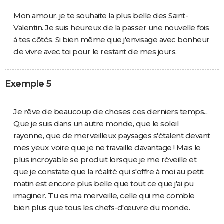
Mon amour, je te souhaite la plus belle des Saint-
Valentin. Je suis heureux de la passer une nouvelle fois
à tes côtés. Si bien même que j'envisage avec bonheur
de vivre avec toi pour le restant de mes jours.
Exemple 5
Je rêve de beaucoup de choses ces derniers temps...
Que je suis dans un autre monde, que le soleil
rayonne, que de merveilleux paysages s'étalent devant
mes yeux, voire que je ne travaille davantage ! Mais le
plus incroyable se produit lorsque je me réveille et
que je constate que la réalité qui s'offre à moi au petit
matin est encore plus belle que tout ce que j'ai pu
imaginer. Tu es ma merveille, celle qui me comble
bien plus que tous les chefs-d'œuvre du monde.