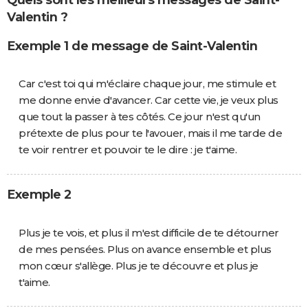
Valentin ?
Exemple 1 de message de Saint-Valentin
Car c'est toi qui m'éclaire chaque jour, me stimule et
me donne envie d'avancer. Car cette vie, je veux plus
que tout la passer à tes côtés. Ce jour n'est qu'un
prétexte de plus pour te l'avouer, mais il me tarde de
te voir rentrer et pouvoir te le dire : je t'aime.
Exemple 2
Plus je te vois, et plus il m'est difficile de te détourner
de mes pensées. Plus on avance ensemble et plus
mon cœur s'allège. Plus je te découvre et plus je
t'aime.