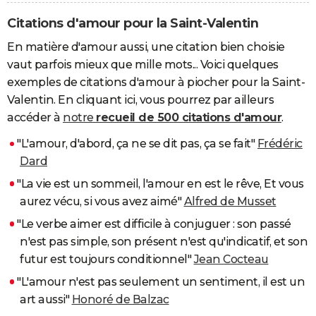
Citations d'amour pour la Saint-Valentin
En matière d'amour aussi, une citation bien choisie
vaut parfois mieux que mille mots... Voici quelques
exemples de citations d'amour à piocher pour la Saint-
Valentin. En cliquant ici, vous pourrez par ailleurs
accéder à
notre
recueil de 500 citations d'amour
.
"L'amour, d'abord, ça ne se dit pas, ça se fait"
Frédéric
Dard
"La vie est un sommeil, l'amour en est le rêve, Et vous
aurez vécu, si vous avez aimé"
Alfred de Musset
"Le verbe aimer est difficile à conjuguer : son passé
n'est pas simple, son présent n'est qu'indicatif, et son
futur est toujours conditionnel"
Jean Cocteau
"L'amour n'est pas seulement un sentiment, il est un
art aussi"
Honoré de Balzac