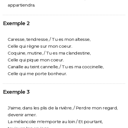
appartiendra.
Exemple 2
Caresse, tendresse, / Tu es mon altesse,
Celle qui règne sur mon coeur.
Coquine, mutine, / Tu es ma clandestine,
Celle qui pique mon coeur.
Canaille au teint cannelle, / Tu es ma coccinelle,
Celle qui me porte bonheur.
Exemple 3
J'aime, dans les plis de la rivière, / Perdre mon regard,
devenir amer.
La mélancolie m'emporte au loin / Et pourtant,