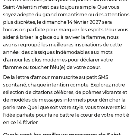
Saint-Valentin n'est pas toujours simple. Que vous
soyez adepte du grand romantisme ou des attentions
plus discrètes, le dimanche 14 février 2027 sera
l'occasion parfaite pour marquer les esprits. Pour vous
aider à briser la glace ou à raviver la flamme, nous
avons regroupé les meilleures inspirations de cette
année : des classiques indémodables aux mots
d'amour les plus modernes pour déclarer votre
flamme ou toucher l'élu(e) de votre coeur.
De la lettre d'amour manuscrite au petit SMS
spontané, chaque intention compte. Explorez notre
sélection de citations célèbres, de poèmes vibrants et
de modèles de messages informels pour dénicher la
perle rare. Quel que soit votre style, vous trouverez ici
l'idée parfaite pour faire battre le cœur de votre moitié
en ce 14 février.
Quels sont les meilleurs messages de Saint-