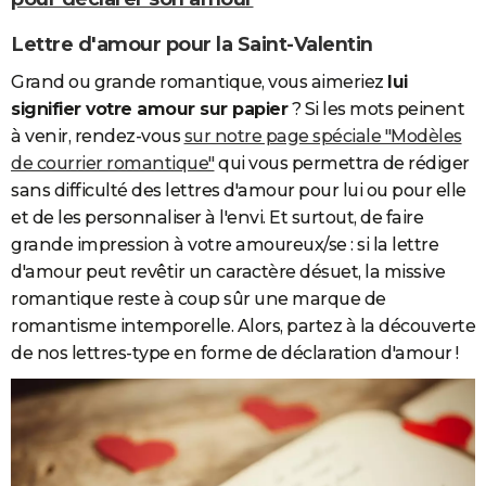
Lettre d'amour pour la Saint-Valentin
Grand ou grande romantique, vous aimeriez
lui
signifier votre amour sur papier
? Si les mots peinent
à venir, rendez-vous
sur notre page spéciale "Modèles
de courrier romantique"
qui vous permettra de rédiger
sans difficulté des lettres d'amour pour lui ou pour elle
et de les personnaliser à l'envi. Et surtout, de faire
grande impression à votre amoureux/se : si la lettre
d'amour peut revêtir un caractère désuet, la missive
romantique reste à coup sûr une marque de
romantisme intemporelle. Alors, partez à la découverte
de nos lettres-type en forme de déclaration d'amour !