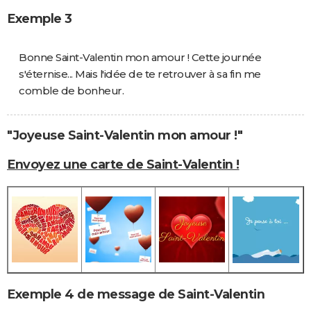
Exemple 3
Bonne Saint-Valentin mon amour ! Cette journée
s'éternise... Mais l'idée de te retrouver à sa fin me
comble de bonheur.
"Joyeuse Saint-Valentin mon amour !"
Envoyez une carte de Saint-Valentin !
Exemple 4 de message de Saint-Valentin