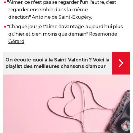
"Aimer, ce n'est pas se regarder l'un l'autre, c'est
regarder ensemble dans la même
direction"
Antoine de Saint-Exupéry
.
"Chaque jour je t'aime davantage, aujourd'hui plus
qu'hier et bien moins que demain"
Rosemonde
Gérard
On écoute quoi à la Saint-Valentin ? Voici la
playlist des meilleures chansons d'amour