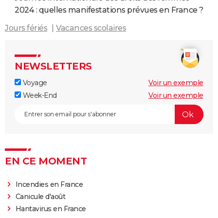
2024 : quelles manifestations prévues en France ?
Jours fériés
Vacances scolaires
NEWSLETTERS
Voyage
Voir un exemple
Week-End
Voir un exemple
EN CE MOMENT
Incendies en France
Canicule d'août
Hantavirus en France