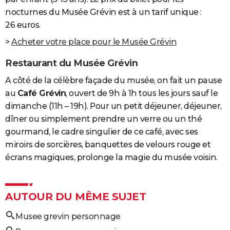
nocturnes du Musée Grévin est à un tarif unique :
26 euros.
>
Acheter votre place pour le Musée Grévin
Restaurant du Musée Grévin
A côté de la célèbre façade du musée, on fait un pause
au
Café Grévin
, ouvert de 9h à 1h tous les jours sauf le
dimanche (11h – 19h). Pour un petit déjeuner, déjeuner,
dîner ou simplement prendre un verre ou un thé
gourmand, le cadre singulier de ce café, avec ses
miroirs de sorcières, banquettes de velours rouge et
écrans magiques, prolonge la magie du musée voisin.
AUTOUR DU MÊME SUJET
Musee grevin personnage