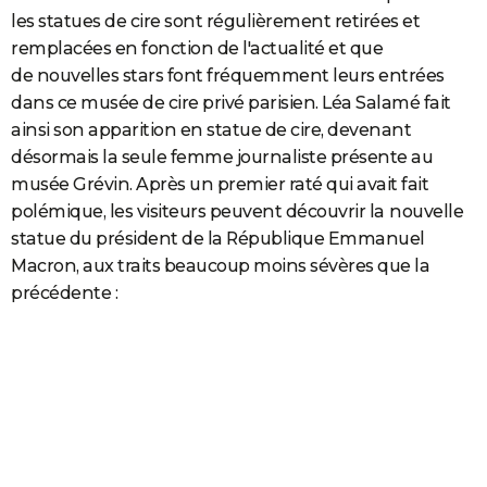
les statues de cire sont régulièrement retirées et
remplacées en fonction de l'actualité et que
de nouvelles stars font fréquemment leurs entrées
dans ce musée de cire privé parisien. Léa Salamé fait
ainsi son apparition en statue de cire, devenant
désormais la seule femme journaliste présente au
musée Grévin. Après un premier raté qui avait fait
polémique, les visiteurs peuvent découvrir la
nouvelle
statue du président de la République Emmanuel
Macron, aux traits beaucoup moins sévères que la
précédente :