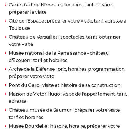
Carré d'art de Nîmes : collections, tarif, horaires,
préparer la visite
Cité de l'Espace : préparer votre visite, tarif, adresse à
Toulouse
Château de Versailles : spectacles, tarifs, optimiser
votre visite
Musée national de la Renaissance - château
d'Ecouen : tarif et horaires
Arche de la Défense : prix, horaires, programmation,
préparer votre visite
Pont du Gard : visite et histoire de sa construction
Maison de Victor Hugo : visite de l'appartement, tarif,
adresse
Château musée de Saumur : préparer votre visite,
tarif et horaires
Musée Bourdelle : histoire, horaire, préparer votre