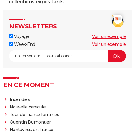
collections, expos, tarifs
NEWSLETTERS
Voyage
Voir un exemple
Week-End
Voir un exemple
EN CE MOMENT
Incendies
Nouvelle canicule
Tour de France femmes
Quentin Dumontier
Hantavirus en France