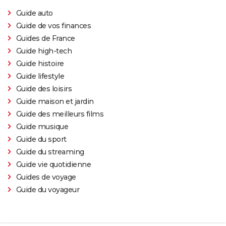
Guide auto
Guide de vos finances
Guides de France
Guide high-tech
Guide histoire
Guide lifestyle
Guide des loisirs
Guide maison et jardin
Guide des meilleurs films
Guide musique
Guide du sport
Guide du streaming
Guide vie quotidienne
Guides de voyage
Guide du voyageur