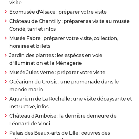
visite
Ecomusée d'Alsace : préparer votre visite
Château de Chantilly : préparer sa visite au musée
Condé, tarif et infos
Musée Fabre : préparer votre visite, collection,
horaires et billets
Jardin des plantes : les espèces en voie
d'illumination et la Ménagerie
Musée Jules Verne : préparer votre visite
Océarium du Croisic : une promenade dans le
monde marin
Aquarium de La Rochelle : une visite dépaysante et
instructive, infos
Château d'Amboise : la dernière demeure de
Léonard de Vinci
Palais des Beaux-arts de Lille : oeuvres des