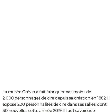
La musée Grévin a fait fabriquer pas moins de
2 000 personnages de cire depuis sa création en 1882. Il
expose 200 personnalités de cire dans ses salles, dont
30 nouvelles cette année 2019. Il faut savoir que