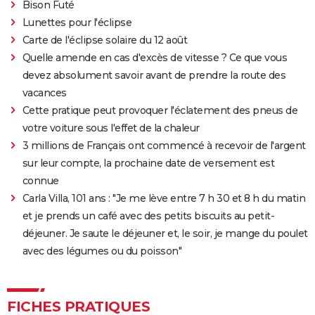
Bison Futé
Lunettes pour l'éclipse
Carte de l'éclipse solaire du 12 août
Quelle amende en cas d'excès de vitesse ? Ce que vous
devez absolument savoir avant de prendre la route des
vacances
Cette pratique peut provoquer l'éclatement des pneus de
votre voiture sous l'effet de la chaleur
3 millions de Français ont commencé à recevoir de l'argent
sur leur compte, la prochaine date de versement est
connue
Carla Villa, 101 ans : "Je me lève entre 7 h 30 et 8 h du matin
et je prends un café avec des petits biscuits au petit-
déjeuner. Je saute le déjeuner et, le soir, je mange du poulet
avec des légumes ou du poisson"
FICHES PRATIQUES