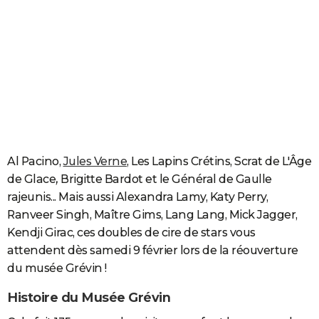
Al Pacino,
Jules Verne
, Les Lapins Crétins, Scrat de L'Âge
de Glace
,
Brigitte Bardot et le Général de Gaulle
rajeunis... Mais aussi Alexandra Lamy, Katy Perry,
Ranveer Singh, Maître Gims, Lang Lang, Mick Jagger,
Kendji Girac, ces doubles de cire de stars vous
attendent dès samedi 9 février lors de la réouverture
du musée Grévin !
Histoire du Musée Grévin