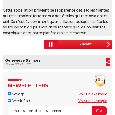
Cette appellation provient de l'apparence des étoiles filantes
qui ressemblent fortement à des étoiles qui tomberaient du
ciel. Ce n'est évidemment qu'une illusion puisque les étoiles
se trouvent bien plus loin dans l'espace que les poussières
cosmiques dont notre planète croise le chemin.
Geneviève Salmon
12 avril 2023 17:29
NEWSLETTERS
Voyage
Voir un exemple
Week-End
Voir un exemple