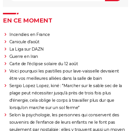
EN CE MOMENT
Incendies en France
Canicule d'août
La Liga sur DAZN
Guerre en Iran
Carte de l'éclipse solaire du 12 août
Voici pourquoi les pastilles pour lave-vaisselle devraient
être vos meilleures alliées dans la salle de bain
Sergio Lopez Lopez, kiné : "Marcher sur le sable sec de la
plage peut nécessiter jusqu'à près de trois fois plus
d'énergie, cela oblige le corps à travailler plus dur que
lorsqu'on marche sur un sol ferme"
Selon la psychologie, les personnes qui conservent des
souvenirs de l'enfance de leurs enfants ne le font pas
seulement par nostalgie : elles y trouvent aussi un moyen