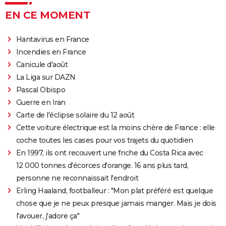
EN CE MOMENT
Hantavirus en France
Incendies en France
Canicule d'août
La Liga sur DAZN
Pascal Obispo
Guerre en Iran
Carte de l'éclipse solaire du 12 août
Cette voiture électrique est la moins chère de France : elle
coche toutes les cases pour vos trajets du quotidien
En 1997, ils ont recouvert une friche du Costa Rica avec
12 000 tonnes d'écorces d'orange. 16 ans plus tard,
personne ne reconnaissait l'endroit
Erling Haaland, footballeur : "Mon plat préféré est quelque
chose que je ne peux presque jamais manger. Mais je dois
l'avouer, j'adore ça"