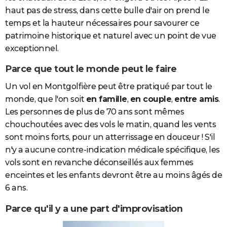
haut pas de stress, dans cette bulle d'air on prend le
temps et la hauteur nécessaires pour savourer ce
patrimoine historique et naturel avec un point de vue
exceptionnel.
Parce que tout le monde peut le faire
Un vol en Montgolfière peut être pratiqué par tout le
monde, que l'on soit
en famille
,
en couple
,
entre amis
.
Les personnes de plus de 70 ans sont mêmes
chouchoutées avec des vols le matin, quand les vents
sont moins forts, pour un atterrissage en douceur ! S'il
n'y a aucune contre-indication médicale spécifique, les
vols sont en revanche déconseillés aux femmes
enceintes et les enfants devront être au moins âgés de
6 ans.
Parce qu'il y a une part d'improvisation