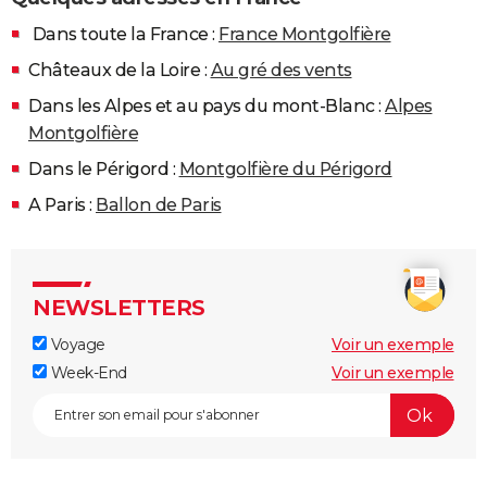
Dans toute la France :
France Montgolfière
Châteaux de la Loire :
Au gré des vents
Dans les Alpes et au pays du mont-Blanc :
Alpes
Montgolfière
Dans le Périgord :
Montgolfière du Périgord
A Paris :
Ballon de Paris
NEWSLETTERS
Voyage
Voir un exemple
Week-End
Voir un exemple