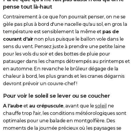
pense tout là-haut
Contrairement à ce que l'on pourrait penser, on ne se
gèle pas plus à bord d'une nacelle qu'au sol, en gros la
température est sensiblement la même et
pas de
courant d'air
non plus puisque le ballon vole dans le
sens du vent. Pensez juste à prendre une petite laine
pour les vols du soir et des bottes de pluie pour
patauger dans les champs détrempés au printemps et
en automne. En revanche le brûleur dégage de la
chaleur à bord, les plus grands et les cranes dégarnis
devront prévoir un couvre-chef !
Pour voir le soleil se lever ou se coucher
A l'aube
et
au crépuscule
, avant que le
soleil
ne
chauffe trop l'air, les conditions météorologiques sont
optimales pour une balade en montgolfière. Des
moments de la journée précieux où les paysages se