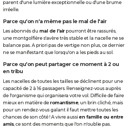
parent d'une lumière exceptionnelle ou d'une brume
irréelle.
Parce qu'on n'a même pas le mal de l'air
Les abonnés du
mal de l'air
pourront être rassurés,
une montgolfière s'avère très stable et la nacelle ne se
balance pas. A priori pas de vertige non plus, ce dernier
ne se manifestant que lorsqu'on a les pieds au sol.
Parce qu'on peut partager ce moment à 2 ou
en tribu
Les nacelles de toutes les tailles se déclinent pour une
capacité de 2 à 16 passagers. Renseignez-vous auprès
de l'organisme qui organisera votre vol. Difficile de faire
mieux en matière de
romantisme
, un brin cliché, mais
pour un rendez-vous galant il faut mettre toutes les
chances de son côté ! A vivre aussi
en famille ou entre
amis
, ce sont des moments que l'on n'oublie pas.