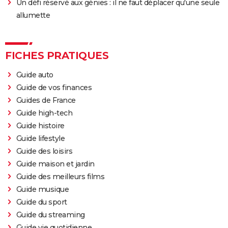
Un défi réservé aux génies : il ne faut déplacer qu'une seule
allumette
FICHES PRATIQUES
Guide auto
Guide de vos finances
Guides de France
Guide high-tech
Guide histoire
Guide lifestyle
Guide des loisirs
Guide maison et jardin
Guide des meilleurs films
Guide musique
Guide du sport
Guide du streaming
Guide vie quotidienne