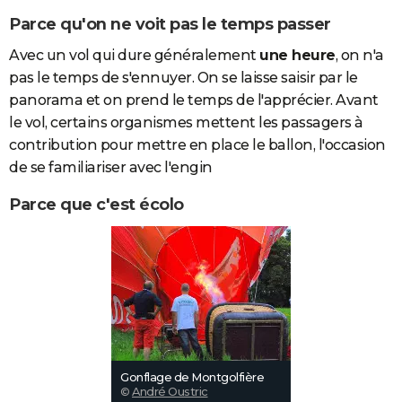
Parce qu'on ne voit pas le temps passer
Avec un vol qui dure généralement
une heure
, on n'a
pas le temps de s'ennuyer. On se laisse saisir par le
panorama et on prend le temps de l'apprécier. Avant
le vol, certains organismes mettent les passagers à
contribution pour mettre en place le ballon, l'occasion
de se familiariser avec l'engin
Parce que c'est écolo
Gonflage de Montgolfière
André Oustric
©