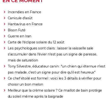
EN CE MOMENT
Incendies en France
Canicule d'août
Hantavirus en France
Bison Futé
Guerre en Iran
Carte de l'éclipse solaire du 12 août
Les psychologues sont clairs : laisser la vaisselle sale
s'accumuler dans l'évier n'est pas un signe de paresse,
mais de saturation
Tony Silvestre, éducateur canin : "un chien qui éternue n'est
pas malade, c'est un signe pour dire qu'il est heureux"
Ce chef étoilé est formel : voici les 3 détails à vérifier pour
choisir un bon melon
Meilleur que la crème solaire ? Ce maillot de bain protège
du soleil même après la baignade