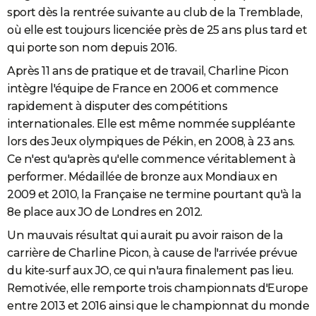
sport dès la rentrée suivante au club de la Tremblade,
où elle est toujours licenciée près de 25 ans plus tard et
qui porte son nom depuis 2016.
Après 11 ans de pratique et de travail, Charline Picon
intègre l'équipe de France en 2006 et commence
rapidement à disputer des compétitions
internationales. Elle est même nommée suppléante
lors des Jeux olympiques de Pékin, en 2008, à 23 ans.
Ce n'est qu'après qu'elle commence véritablement à
performer. Médaillée de bronze aux Mondiaux en
2009 et 2010, la Française ne termine pourtant qu'à la
8e place aux JO de Londres en 2012.
Un mauvais résultat qui aurait pu avoir raison de la
carrière de Charline Picon, à cause de l'arrivée prévue
du kite-surf aux JO, ce qui n'aura finalement pas lieu.
Remotivée, elle remporte trois championnats d'Europe
entre 2013 et 2016 ainsi que le championnat du monde