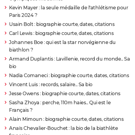
Kevin Mayer : la seule médaille de l'athlétisme pour
Paris 2024 ?
Usain Bolt : biographie courte, dates, citations
Carl Lewis : biographie courte, dates, citations
Johannes Boe : qui est la star norvégienne du
biathlon ?
Armand Duplantis : Lavillenie, record du monde... Sa
bio
Nadia Comaneci : biographie courte, dates, citations
Vincent Luis : records, salaire... Sa bio
Jesse Owens : biographie courte, dates, citations
Sasha Zhoya : perche, 110m haies... Qui est le
Français ?
Alain Mimoun : biographie courte, dates, citations
Anaïs Chevalier-Bouchet : la bio de la biathlète