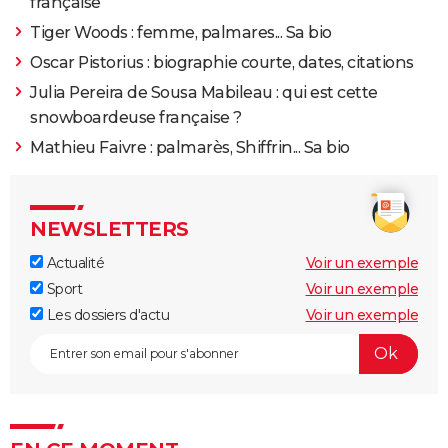
française
Tiger Woods : femme, palmares... Sa bio
Oscar Pistorius : biographie courte, dates, citations
Julia Pereira de Sousa Mabileau : qui est cette
snowboardeuse française ?
Mathieu Faivre : palmarès, Shiffrin... Sa bio
NEWSLETTERS
Actualité
Voir un exemple
Sport
Voir un exemple
Les dossiers d'actu
Voir un exemple