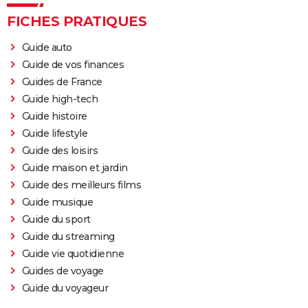
FICHES PRATIQUES
Guide auto
Guide de vos finances
Guides de France
Guide high-tech
Guide histoire
Guide lifestyle
Guide des loisirs
Guide maison et jardin
Guide des meilleurs films
Guide musique
Guide du sport
Guide du streaming
Guide vie quotidienne
Guides de voyage
Guide du voyageur