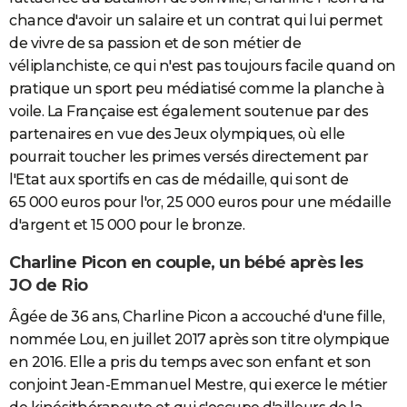
chance d'avoir un salaire et un contrat qui lui permet
de vivre de sa passion et de son métier de
véliplanchiste, ce qui n'est pas toujours facile quand on
pratique un sport peu médiatisé comme la planche à
voile. La Française est également soutenue par des
partenaires en vue des Jeux olympiques, où elle
pourrait toucher les primes versés directement par
l'Etat aux sportifs en cas de médaille, qui sont de
65 000 euros pour l'or, 25 000 euros pour une médaille
d'argent et 15 000 pour le bronze.
Charline Picon en couple, un bébé après les
JO de Rio
Âgée de 36 ans, Charline Picon a accouché d'une fille,
nommée Lou, en juillet 2017 après son titre olympique
en 2016. Elle a pris du temps avec son enfant et son
conjoint Jean-Emmanuel Mestre, qui exerce le métier