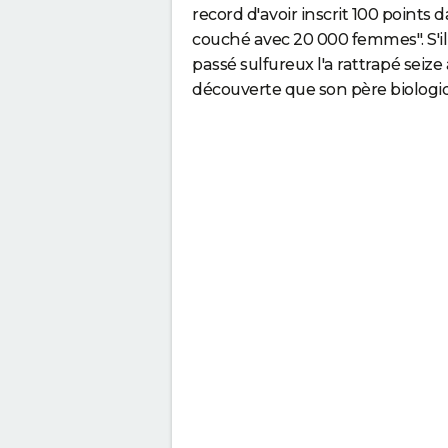
record d'avoir inscrit 100 points
couché avec 20 000 femmes". S'il 
passé sulfureux l'a rattrapé seize
découverte que son père biologi