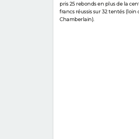
pris 25 rebonds en plus de la cen
francs réussis sur 32 tentés (loin
Chamberlain).