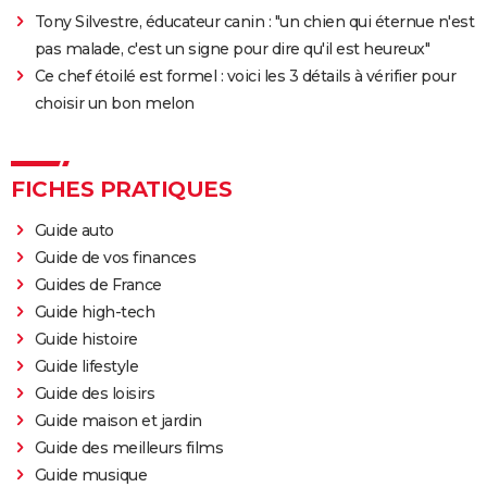
Tony Silvestre, éducateur canin : "un chien qui éternue n'est
pas malade, c'est un signe pour dire qu'il est heureux"
Ce chef étoilé est formel : voici les 3 détails à vérifier pour
choisir un bon melon
FICHES PRATIQUES
Guide auto
Guide de vos finances
Guides de France
Guide high-tech
Guide histoire
Guide lifestyle
Guide des loisirs
Guide maison et jardin
Guide des meilleurs films
Guide musique