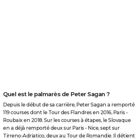
Quel est le palmarès de Peter Sagan ?
Depuis le début de sa carrière, Peter Sagan a remporté
119 courses dont le Tour des Flandres en 2016, Paris -
Roubaix en 2018. Sur les courses à étapes, le Slovaque
en a déjà remporté deux sur Paris - Nice, sept sur
Tirreno-Adriatico, deux au Tour de Romandie. Il détient