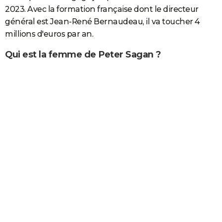
2023. Avec la formation française dont le directeur
général est Jean-René Bernaudeau, il va toucher 4
millions d'euros par an.
Qui est la femme de Peter Sagan ?