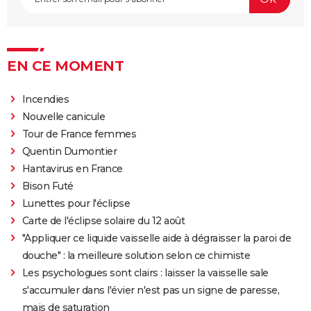
EN CE MOMENT
Incendies
Nouvelle canicule
Tour de France femmes
Quentin Dumontier
Hantavirus en France
Bison Futé
Lunettes pour l'éclipse
Carte de l'éclipse solaire du 12 août
"Appliquer ce liquide vaisselle aide à dégraisser la paroi de
douche" : la meilleure solution selon ce chimiste
Les psychologues sont clairs : laisser la vaisselle sale
s'accumuler dans l'évier n'est pas un signe de paresse,
mais de saturation