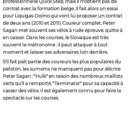
professionnelle Quick Step, mais il n'obtient pas de
contrat avec la formation belge. Il fait alors un essai
pour Liquigas-Doimo qui vont lui proposer un contrat
de deux ans (2010 et 2011). Coureur complet, Peter
Sagan met souvent ses vélos à rude épreuve, quitte à
en casser. Dans les courses, le Slovaque est très
souvent le métronome : il peut attaquer à tout
moment et laisser ses adversaires loin derrière.
S'il fait pait partie des coureurs les plus populaires du
peloton, les surnoms ne manquent pas pour décrire
Peter Sagan : "Hulk" en raison des nombreux maillots
verts qu'il a remporté, "Terminator" pour sa capacité à
casser des vélos. Il est également connu pour faire le
spectacle sur les courses.