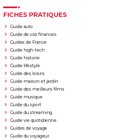
FICHES PRATIQUES
Guide auto
Guide de vos finances
Guides de France
Guide high-tech
Guide histoire
Guide lifestyle
Guide des loisirs
Guide maison et jardin
Guide des meilleurs films
Guide musique
Guide du sport
Guide du streaming
Guide vie quotidienne
Guides de voyage
Guide du voyageur