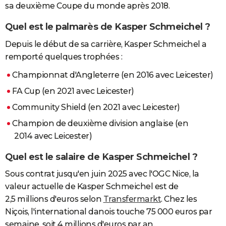
sa deuxième Coupe du monde après 2018.
Quel est le palmarès de Kasper Schmeichel ?
Depuis le début de sa carrière, Kasper Schmeichel a
remporté quelques trophées :
Championnat d'Angleterre (en 2016 avec Leicester)
FA Cup (en 2021 avec Leicester)
Community Shield (en 2021 avec Leicester)
Champion de deuxième division anglaise (en
2014 avec Leicester)
Quel est le salaire de Kasper Schmeichel ?
Sous contrat jusqu'en juin 2025 avec l'OGC Nice, la
valeur actuelle de Kasper Schmeichel est de
2,5 millions d'euros selon
Transfermarkt
. Chez les
Niçois, l'international danois touche 75 000 euros par
semaine, soit 4 millions d'euros par an.