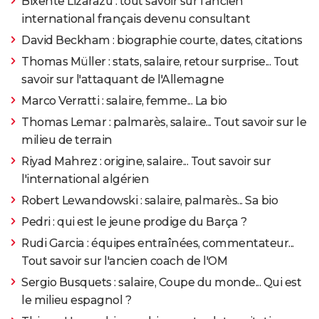
Bixente Lizarazu : tout savoir sur l'ancien
international français devenu consultant
David Beckham : biographie courte, dates, citations
Thomas Müller : stats, salaire, retour surprise... Tout
savoir sur l'attaquant de l'Allemagne
Marco Verratti : salaire, femme... La bio
Thomas Lemar : palmarès, salaire... Tout savoir sur le
milieu de terrain
Riyad Mahrez : origine, salaire... Tout savoir sur
l'international algérien
Robert Lewandowski : salaire, palmarès... Sa bio
Pedri : qui est le jeune prodige du Barça ?
Rudi Garcia : équipes entraînées, commentateur...
Tout savoir sur l'ancien coach de l'OM
Sergio Busquets : salaire, Coupe du monde... Qui est
le milieu espagnol ?