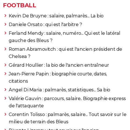
FOOTBALL
Kevin De Bruyne : salaire, palmarès... La bio
Daniele Orsato : qui est l'arbitre ?
Ferland Mendy : salaire, numéro... Qui est le latéral
gauche des Bleus ?
Roman Abramovitch : qui est l'ancien président de
Chelsea ?
Gérard Houllier : la bio de l'ancien entraîneur
Jean-Pierre Papin : biographie courte, dates,
citations
Angel Di Maria : palmarès, statistiques... Sa bio
Valérie Gauvin : parcours, salaire.. Biographie express
de l'attaquante
Corentin Tolisso : palmarès, salaire... Tout savoir sur le
milieu de terrain des Bleus