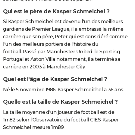
Qui est le père de Kasper Schmeichel ?
Si Kasper Schmeichel est devenu l'un des meilleurs
gardiens de Premier League, il a embrassé la même
carrière que son père, Peter qui est considéré comme
l'un des meilleurs portiers de l'histoire du
football. Passé par Manchester United, le Sporting
Portugal et Aston Villa notamment, il a terminé sa
carrière en 2003 à Manchester City.
Quel est l'âge de Kasper Schmeichel ?
Né le 5 novembre 1986, Kasper Schmeichel a 36 ans.
Quelle est la taille de Kasper Schmeichel ?
La taille moyenne d'un joueur de football est de
1m82 selon l'
Observatoire du football CIES
. Kasper
Schmeichel mesure 1m89.