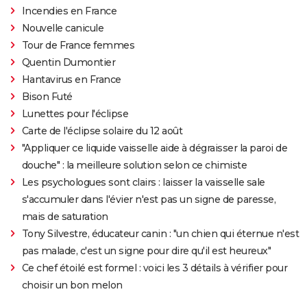
Incendies en France
Nouvelle canicule
Tour de France femmes
Quentin Dumontier
Hantavirus en France
Bison Futé
Lunettes pour l'éclipse
Carte de l'éclipse solaire du 12 août
"Appliquer ce liquide vaisselle aide à dégraisser la paroi de
douche" : la meilleure solution selon ce chimiste
Les psychologues sont clairs : laisser la vaisselle sale
s'accumuler dans l'évier n'est pas un signe de paresse,
mais de saturation
Tony Silvestre, éducateur canin : "un chien qui éternue n'est
pas malade, c'est un signe pour dire qu'il est heureux"
Ce chef étoilé est formel : voici les 3 détails à vérifier pour
choisir un bon melon