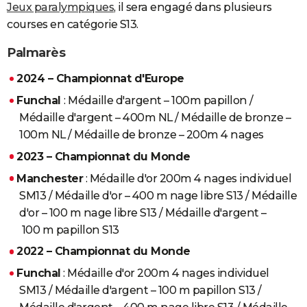
Jeux paralympiques
, il sera engagé dans plusieurs
courses en catégorie S13.
Palmarès
2024 – Championnat d'Europe
Funchal
: Médaille d'argent – 100m papillon /
Médaille d'argent – 400m NL / Médaille de bronze –
100m NL / Médaille de bronze – 200m 4 nages
2023 – Championnat du Monde
Manchester
: Médaille d'or 200m 4 nages individuel
SM13 / Médaille d'or – 400 m nage libre S13 / Médaille
d'or – 100 m nage libre S13 / Médaille d'argent –
100 m papillon S13
2022 – Championnat du Monde
Funchal
: Médaille d'or 200m 4 nages individuel
SM13 / Médaille d'argent – 100 m papillon S13 /