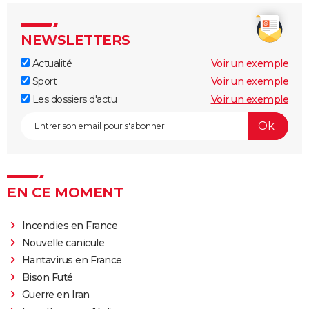
NEWSLETTERS
Actualité
Voir un exemple
Sport
Voir un exemple
Les dossiers d'actu
Voir un exemple
EN CE MOMENT
Incendies en France
Nouvelle canicule
Hantavirus en France
Bison Futé
Guerre en Iran