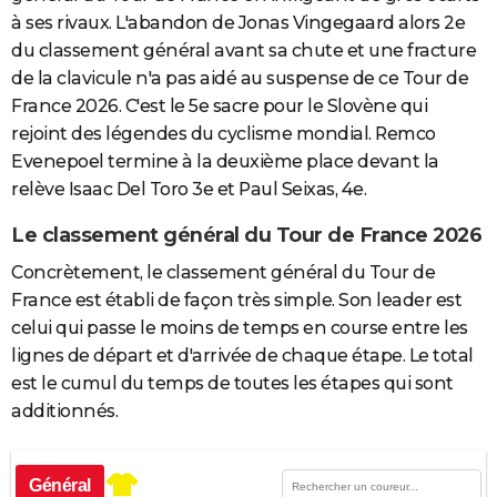
à ses rivaux. L'abandon de Jonas Vingegaard alors 2e
du classement général avant sa chute et une fracture
de la clavicule n'a pas aidé au suspense de ce Tour de
France 2026. C'est le 5e sacre pour le Slovène qui
rejoint des légendes du cyclisme mondial. Remco
Evenepoel termine à la deuxième place devant la
relève Isaac Del Toro 3e et Paul Seixas, 4e.
Le classement général du Tour de France 2026
Concrètement, le classement général du Tour de
France est établi de façon très simple. Son leader est
celui qui passe le moins de temps en course entre les
lignes de départ et d'arrivée de chaque étape. Le total
est le cumul du temps de toutes les étapes qui sont
additionnés.
Général