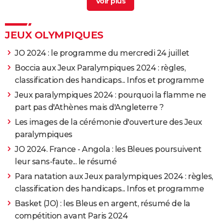
Tableau des medailles jo 2026
> Guide
JEUX OLYMPIQUES
JO 2024 : le programme du mercredi 24 juillet
Boccia aux Jeux Paralympiques 2024 : règles,
classification des handicaps... Infos et programme
Jeux paralympiques 2024 : pourquoi la flamme ne
part pas d'Athènes mais d'Angleterre ?
Les images de la cérémonie d'ouverture des Jeux
paralympiques
JO 2024. France - Angola : les Bleues poursuivent
leur sans-faute... le résumé
Para natation aux Jeux paralympiques 2024 : règles,
classification des handicaps... Infos et programme
Basket (JO) : les Bleus en argent, résumé de la
compétition avant Paris 2024