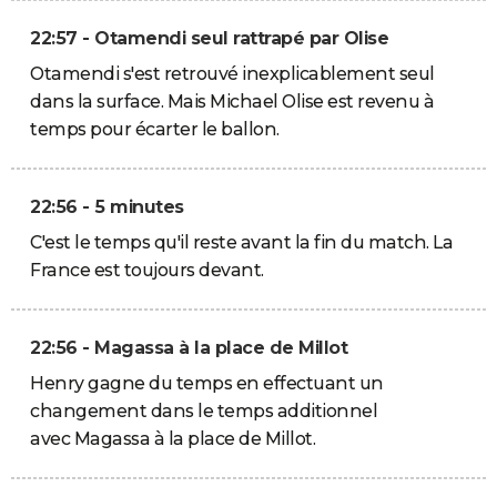
22:57 - Otamendi seul rattrapé par Olise
Otamendi s'est retrouvé inexplicablement seul
dans la surface. Mais Michael Olise est revenu à
temps pour écarter le ballon.
22:56 - 5 minutes
C'est le temps qu'il reste avant la fin du match. La
France est toujours devant.
22:56 - Magassa à la place de Millot
Henry gagne du temps en effectuant un
changement dans le temps additionnel
avec Magassa à la place de Millot.