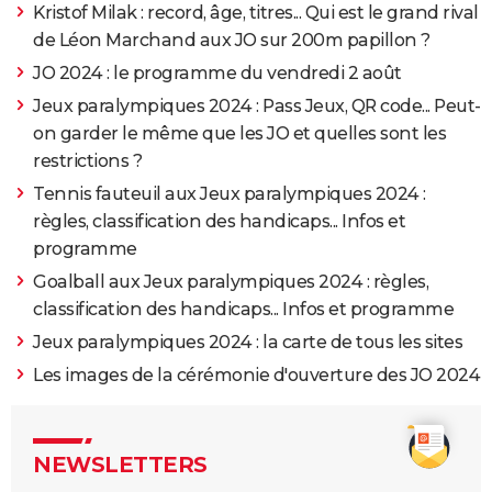
Kristof Milak : record, âge, titres... Qui est le grand rival
de Léon Marchand aux JO sur 200m papillon ?
JO 2024 : le programme du vendredi 2 août
Jeux paralympiques 2024 : Pass Jeux, QR code... Peut-
on garder le même que les JO et quelles sont les
restrictions ?
Tennis fauteuil aux Jeux paralympiques 2024 :
règles, classification des handicaps... Infos et
programme
Goalball aux Jeux paralympiques 2024 : règles,
classification des handicaps... Infos et programme
Jeux paralympiques 2024 : la carte de tous les sites
Les images de la cérémonie d'ouverture des JO 2024
NEWSLETTERS