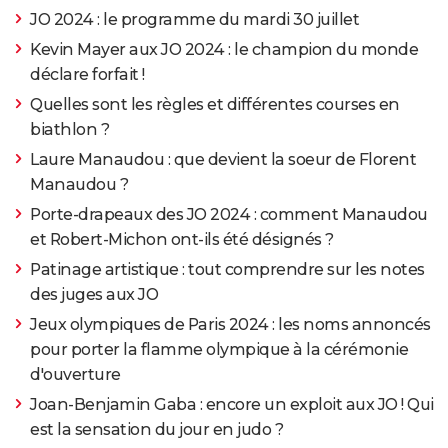
JO 2024 : le programme du mardi 30 juillet
Kevin Mayer aux JO 2024 : le champion du monde
déclare forfait !
Quelles sont les règles et différentes courses en
biathlon ?
Laure Manaudou : que devient la soeur de Florent
Manaudou ?
Porte-drapeaux des JO 2024 : comment Manaudou
et Robert-Michon ont-ils été désignés ?
Patinage artistique : tout comprendre sur les notes
des juges aux JO
Jeux olympiques de Paris 2024 : les noms annoncés
pour porter la flamme olympique à la cérémonie
d'ouverture
Joan-Benjamin Gaba : encore un exploit aux JO ! Qui
est la sensation du jour en judo ?