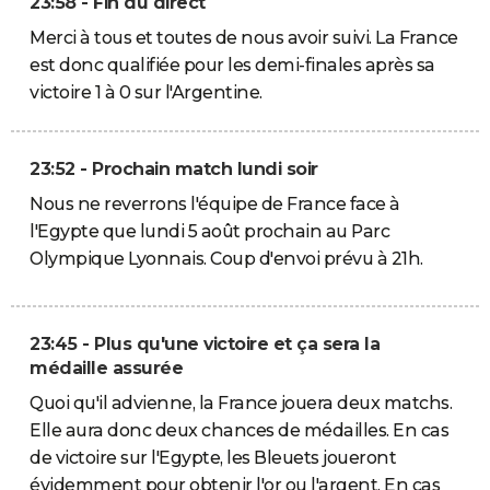
23:58 - Fin du direct
Merci à tous et toutes de nous avoir suivi. La France
est donc qualifiée pour les demi-finales après sa
victoire 1 à 0 sur l'Argentine.
23:52 - Prochain match lundi soir
Nous ne reverrons l'équipe de France face à
l'Egypte que lundi 5 août prochain au Parc
Olympique Lyonnais. Coup d'envoi prévu à 21h.
23:45 - Plus qu'une victoire et ça sera la
médaille assurée
Quoi qu'il advienne, la France jouera deux matchs.
Elle aura donc deux chances de médailles. En cas
de victoire sur l'Egypte, les Bleuets joueront
évidemment pour obtenir l'or ou l'argent. En cas