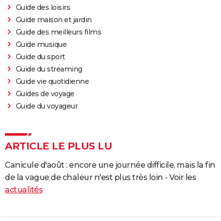
Guide des loisirs
Guide maison et jardin
Guide des meilleurs films
Guide musique
Guide du sport
Guide du streaming
Guide vie quotidienne
Guides de voyage
Guide du voyageur
ARTICLE LE PLUS LU
Canicule d'août : encore une journée difficile, mais la fin
de la vague de chaleur n'est plus très loin - Voir les
actualités