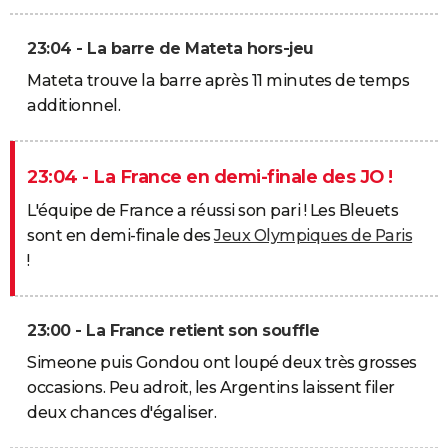
23:04 - La barre de Mateta hors-jeu
Mateta trouve la barre après 11 minutes de temps
additionnel.
23:04 - La France en demi-finale des JO !
L'équipe de France a réussi son pari ! Les Bleuets
sont en demi-finale des
Jeux Olympiques de Paris
!
23:00 - La France retient son souffle
Simeone puis Gondou ont loupé deux très grosses
occasions. Peu adroit, les Argentins laissent filer
deux chances d'égaliser.