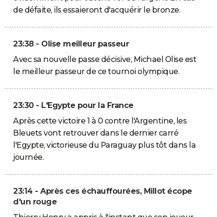
de défaite, ils essaieront d'acquérir le bronze.
23:38 - Olise meilleur passeur
Avec sa nouvelle passe décisive, Michael Olise est
le meilleur passeur de ce tournoi olympique.
23:30 - L'Egypte pour la France
Après cette victoire 1 à 0 contre l'Argentine, les
Bleuets vont retrouver dans le dernier carré
l'Egypte, victorieuse du Paraguay plus tôt dans la
journée.
23:14 - Après ces échauffourées, Millot écope
d'un rouge