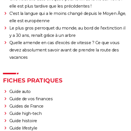
elle est plus tardive que les précédentes !
C'est la langue qui a le moins changé depuis le Moyen Âge,
elle est européenne
Le plus gros perroquet du monde, au bord de l'extinction il
y a 30 ans, renaît grâce à un arbre
Quelle amende en cas d'excès de vitesse ? Ce que vous
devez absolument savoir avant de prendre la route des
vacances
FICHES PRATIQUES
Guide auto
Guide de vos finances
Guides de France
Guide high-tech
Guide histoire
Guide lifestyle