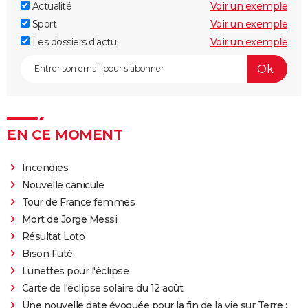
Actualité
Voir un exemple
Sport
Voir un exemple
Les dossiers d'actu
Voir un exemple
EN CE MOMENT
Incendies
Nouvelle canicule
Tour de France femmes
Mort de Jorge Messi
Résultat Loto
Bison Futé
Lunettes pour l'éclipse
Carte de l'éclipse solaire du 12 août
Une nouvelle date évoquée pour la fin de la vie sur Terre :