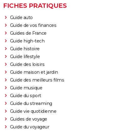
FICHES PRATIQUES
Guide auto
Guide de vos finances
Guides de France
Guide high-tech
Guide histoire
Guide lifestyle
Guide des loisirs
Guide maison et jardin
Guide des meilleurs films
Guide musique
Guide du sport
Guide du streaming
Guide vie quotidienne
Guides de voyage
Guide du voyageur