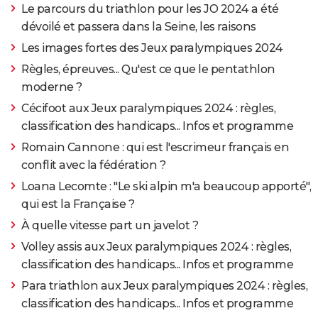
Le parcours du triathlon pour les JO 2024 a été
dévoilé et passera dans la Seine, les raisons
Les images fortes des Jeux paralympiques 2024
Règles, épreuves... Qu'est ce que le pentathlon
moderne ?
Cécifoot aux Jeux paralympiques 2024 : règles,
classification des handicaps... Infos et programme
Romain Cannone : qui est l'escrimeur français en
conflit avec la fédération ?
Loana Lecomte : "Le ski alpin m'a beaucoup apporté",
qui est la Française ?
À quelle vitesse part un javelot ?
Volley assis aux Jeux paralympiques 2024 : règles,
classification des handicaps... Infos et programme
Para triathlon aux Jeux paralympiques 2024 : règles,
classification des handicaps... Infos et programme