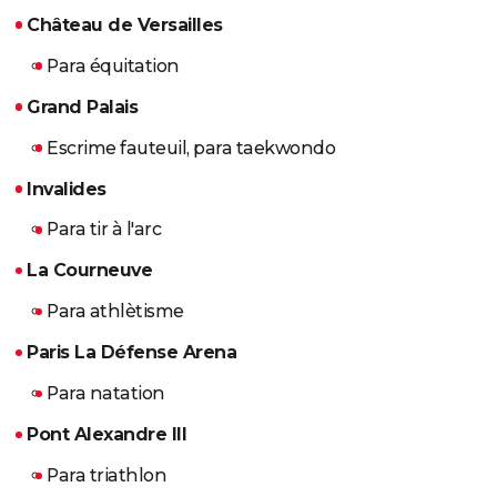
Château de Versailles
​​​​​​​Para équitation
Grand Palais
​​​​​​​Escrime fauteuil, para taekwondo
Invalides
​​​​​​​Para tir à l'arc
La Courneuve
​​​​​​​Para athlètisme
Paris La Défense Arena
​​​​​​​Para natation
Pont Alexandre III
Para triathlon