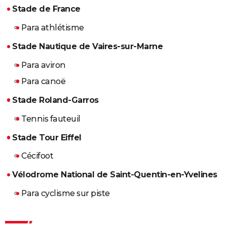
Stade de France
​​​​​​​Para athlétisme
Stade Nautique de Vaires-sur-Marne
Para aviron
Para canoë
Stade Roland-Garros
Tennis fauteuil
Stade Tour Eiffel
​​​​​​​Cécifoot
Vélodrome National de Saint-Quentin-en-Yvelines
​​​​​​​Para cyclisme sur piste