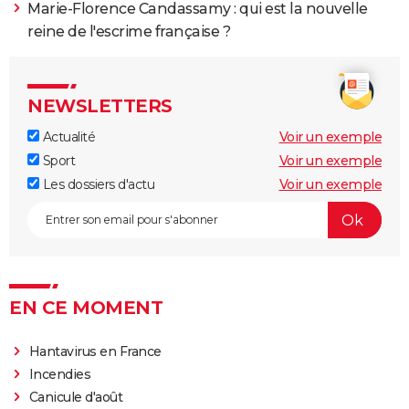
Marie-Florence Candassamy : qui est la nouvelle
reine de l'escrime française ?
NEWSLETTERS
Actualité
Voir un exemple
Sport
Voir un exemple
Les dossiers d'actu
Voir un exemple
EN CE MOMENT
Hantavirus en France
Incendies
Canicule d'août