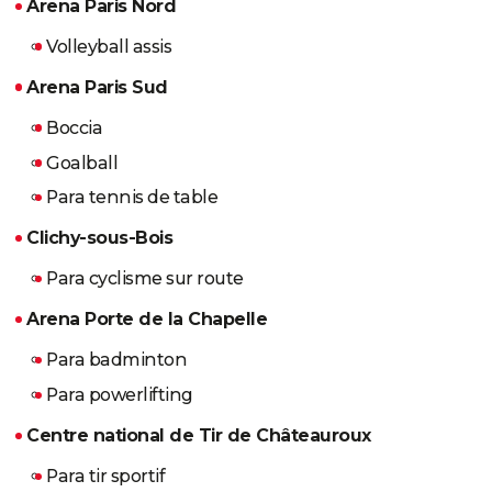
Arena Paris Nord
Volleyball assis
Arena Paris Sud
Boccia
Goalball
Para tennis de table
Clichy-sous-Bois
Para cyclisme sur route
Arena Porte de la Chapelle
Para badminton
Para powerlifting
Centre national de Tir de Châteauroux
Para tir sportif