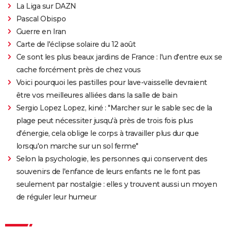
La Liga sur DAZN
Pascal Obispo
Guerre en Iran
Carte de l'éclipse solaire du 12 août
Ce sont les plus beaux jardins de France : l'un d'entre eux se
cache forcément près de chez vous
Voici pourquoi les pastilles pour lave-vaisselle devraient
être vos meilleures alliées dans la salle de bain
Sergio Lopez Lopez, kiné : "Marcher sur le sable sec de la
plage peut nécessiter jusqu'à près de trois fois plus
d'énergie, cela oblige le corps à travailler plus dur que
lorsqu'on marche sur un sol ferme"
Selon la psychologie, les personnes qui conservent des
souvenirs de l'enfance de leurs enfants ne le font pas
seulement par nostalgie : elles y trouvent aussi un moyen
de réguler leur humeur