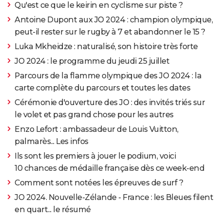
Qu'est ce que le keirin en cyclisme sur piste ?
Antoine Dupont aux JO 2024 : champion olympique,
peut-il rester sur le rugby à 7 et abandonner le 15 ?
Luka Mkheidze : naturalisé, son histoire très forte
JO 2024 : le programme du jeudi 25 juillet
Parcours de la flamme olympique des JO 2024 : la
carte complète du parcours et toutes les dates
Cérémonie d'ouverture des JO : des invités triés sur
le volet et pas grand chose pour les autres
Enzo Lefort : ambassadeur de Louis Vuitton,
palmarès... Les infos
Ils sont les premiers à jouer le podium, voici
10 chances de médaille française dès ce week-end
Comment sont notées les épreuves de surf ?
JO 2024. Nouvelle-Zélande - France : les Bleues filent
en quart... le résumé