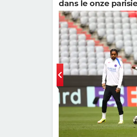
dans le onze parisi