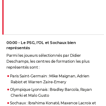
00:00 - Le PSG, l'OL et Sochaux bien
représentés
Parmi les joueurs sélectionnés par Didier
Deschamps, les centres de formation les plus
représentés sont :
Paris Saint-Germain : Mike Maignan, Adrien
Rabiot et Warren Zaïre-Emery
Olympique Lyonnais : Bradley Barcola, Rayan
Cherki et Malo Gusto
Sochaux : Ibrahima Konaté, Maxence Lacroix et