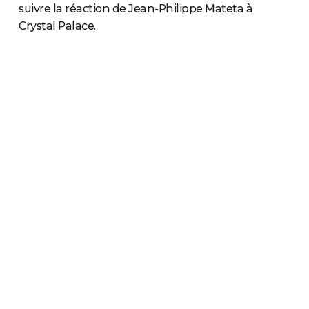
suivre la réaction de Jean-Philippe Mateta à
Crystal Palace.