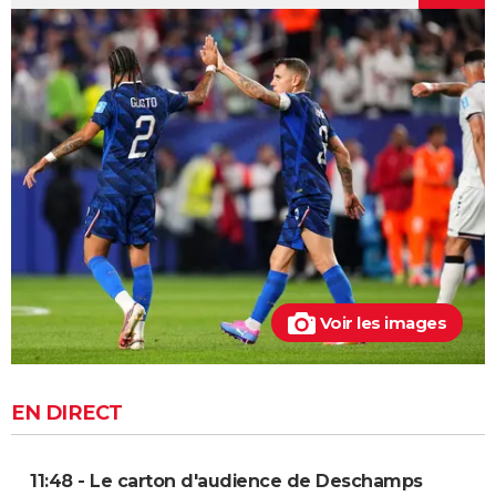
Voir les images
EN DIRECT
11:48 - Le carton d'audience de Deschamps