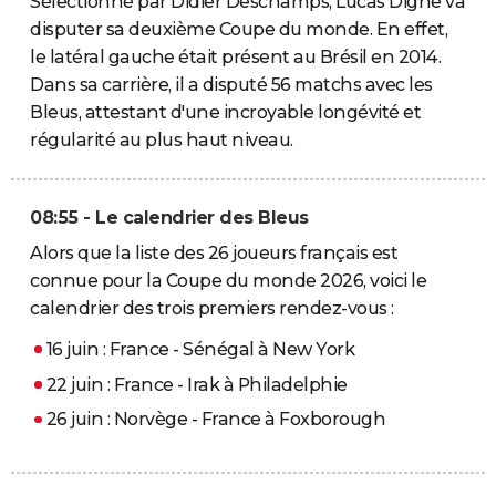
Sélectionné par Didier Deschamps, Lucas Digne va
disputer sa deuxième Coupe du monde. En effet,
le latéral gauche était présent au Brésil en 2014.
Dans sa carrière, il a disputé 56 matchs avec les
Bleus, attestant d'une incroyable longévité et
régularité au plus haut niveau.
08:55 - Le calendrier des Bleus
Alors que la liste des 26 joueurs français est
connue pour la Coupe du monde 2026, voici le
calendrier des trois premiers rendez-vous :
16 juin : France - Sénégal à New York
22 juin : France - Irak à Philadelphie
26 juin : Norvège - France à Foxborough