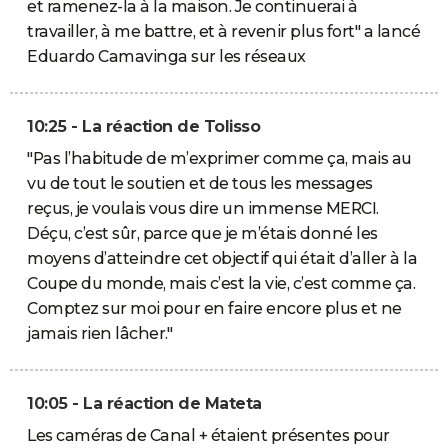
et ramenez-la à la maison. Je continuerai à
travailler, à me battre, et à revenir plus fort" a lancé
Eduardo Camavinga sur les réseaux
10:25 - La réaction de Tolisso
"Pas l’habitude de m’exprimer comme ça, mais au
vu de tout le soutien et de tous les messages
reçus, je voulais vous dire un immense MERCI.
Déçu, c’est sûr, parce que je m’étais donné les
moyens d’atteindre cet objectif qui était d’aller à la
Coupe du monde, mais c’est la vie, c’est comme ça.
Comptez sur moi pour en faire encore plus et ne
jamais rien lâcher."
10:05 - La réaction de Mateta
Les caméras de Canal + étaient présentes pour