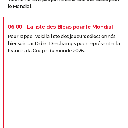
le Mondial.
06:00 - La liste des Bleus pour le Mondial
Pour rappel, voici la liste des joueurs sélectionnés
hier soir par Didier Deschamps pour représenter la
France à la Coupe du monde 2026.