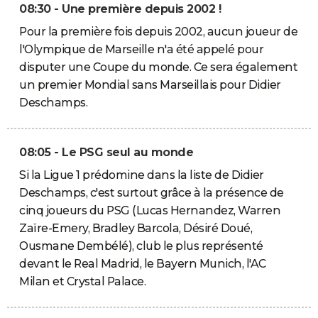
08:30 - Une première depuis 2002 !
Pour la première fois depuis 2002, aucun joueur de
l'Olympique de Marseille n'a été appelé pour
disputer une Coupe du monde. Ce sera également
un premier Mondial sans Marseillais pour Didier
Deschamps.
08:05 - Le PSG seul au monde
Si la Ligue 1 prédomine dans la liste de Didier
Deschamps, c'est surtout grâce à la présence de
cinq joueurs du PSG (Lucas Hernandez, Warren
Zaïre-Emery, Bradley Barcola, Désiré Doué,
Ousmane Dembélé), club le plus représenté
devant le Real Madrid, le Bayern Munich, l'AC
Milan et Crystal Palace.