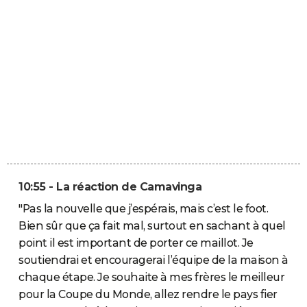
10:55 - La réaction de Camavinga
"Pas la nouvelle que j’espérais, mais c’est le foot.
Bien sûr que ça fait mal, surtout en sachant à quel
point il est important de porter ce maillot. Je
soutiendrai et encouragerai l’équipe de la maison à
chaque étape. Je souhaite à mes frères le meilleur
pour la Coupe du Monde, allez rendre le pays fier