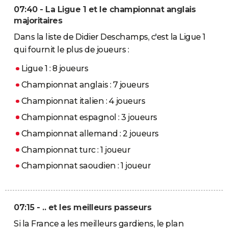
07:40 - La Ligue 1 et le championnat anglais
majoritaires
Dans la liste de Didier Deschamps, c'est la Ligue 1
qui fournit le plus de joueurs :
Ligue 1 : 8 joueurs
Championnat anglais : 7 joueurs
Championnat italien : 4 joueurs
Championnat espagnol : 3 joueurs
Championnat allemand : 2 joueurs
Championnat turc : 1 joueur
Championnat saoudien : 1 joueur
07:15 - .. et les meilleurs passeurs
Si la France a les meilleurs gardiens, le plan