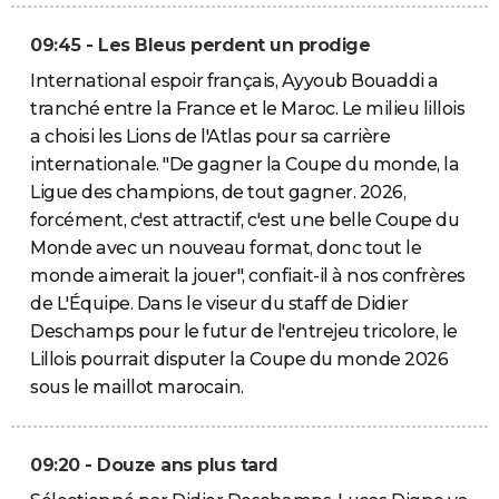
09:45 - Les Bleus perdent un prodige
International espoir français, Ayyoub Bouaddi a
tranché entre la France et le Maroc. Le milieu lillois
a choisi les Lions de l'Atlas pour sa carrière
internationale. "De gagner la Coupe du monde, la
Ligue des champions, de tout gagner. 2026,
forcément, c'est attractif, c'est une belle Coupe du
Monde avec un nouveau format, donc tout le
monde aimerait la jouer", confiait-il à nos confrères
de L'Équipe. Dans le viseur du staff de Didier
Deschamps pour le futur de l'entrejeu tricolore, le
Lillois pourrait disputer la Coupe du monde 2026
sous le maillot marocain.
09:20 - Douze ans plus tard