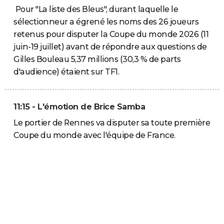
Pour "La liste des Bleus", durant laquelle le
sélectionneur a égrené les noms des 26 joueurs
retenus pour disputer la Coupe du monde 2026 (11
juin-19 juillet) avant de répondre aux questions de
Gilles Bouleau 5,37 millions (30,3 % de parts
d'audience) étaient sur TF1.
11:15 - L'émotion de Brice Samba
Le portier de Rennes va disputer sa toute première
Coupe du monde avec l'équipe de France.