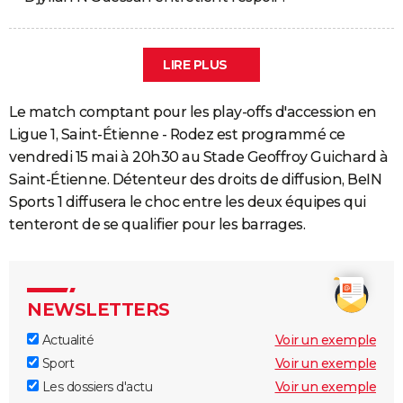
LIRE PLUS
Le match comptant pour les play-offs d'accession en
Ligue 1, Saint-Étienne - Rodez est programmé ce
vendredi 15 mai à 20h30 au Stade Geoffroy Guichard à
Saint-Étienne. Détenteur des droits de diffusion, BeIN
Sports 1 diffusera le choc entre les deux équipes qui
tenteront de se qualifier pour les barrages.
NEWSLETTERS
Actualité
Voir un exemple
Sport
Voir un exemple
Les dossiers d'actu
Voir un exemple