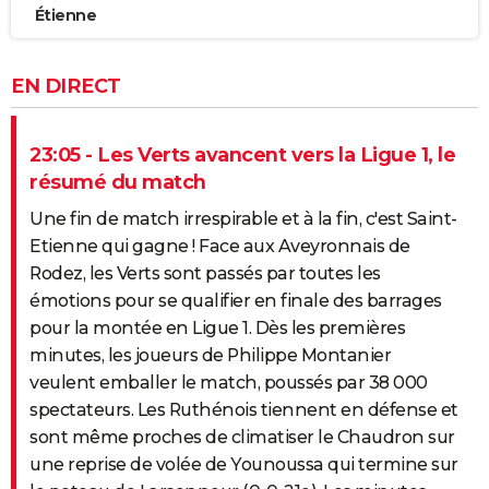
Étienne
EN DIRECT
23:05 - Les Verts avancent vers la Ligue 1, le
résumé du match
Une fin de match irrespirable et à la fin, c'est Saint-
Etienne qui gagne ! Face aux Aveyronnais de
Rodez, les Verts sont passés par toutes les
émotions pour se qualifier en finale des barrages
pour la montée en Ligue 1. Dès les premières
minutes, les joueurs de Philippe Montanier
veulent emballer le match, poussés par 38 000
spectateurs. Les Ruthénois tiennent en défense et
sont même proches de climatiser le Chaudron sur
une reprise de volée de Younoussa qui termine sur