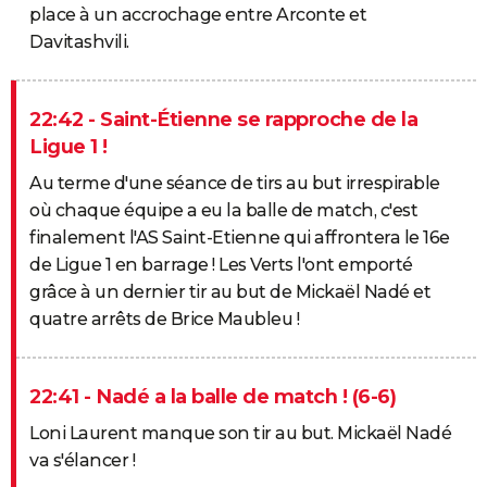
place à un accrochage entre Arconte et
Davitashvili.
22:42 - Saint-Étienne se rapproche de la
Ligue 1 !
Au terme d'une séance de tirs au but irrespirable
où chaque équipe a eu la balle de match, c'est
finalement l'AS Saint-Etienne qui affrontera le 16e
de Ligue 1 en barrage ! Les Verts l'ont emporté
grâce à un dernier tir au but de Mickaël Nadé et
quatre arrêts de Brice Maubleu !
22:41 - Nadé a la balle de match ! (6-6)
Loni Laurent manque son tir au but. Mickaël Nadé
va s'élancer !