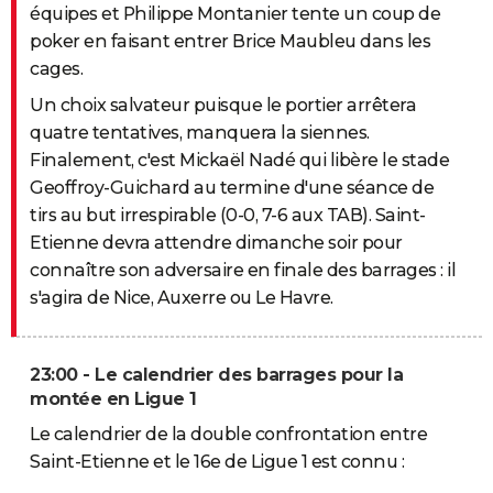
équipes et Philippe Montanier tente un coup de
poker en faisant entrer Brice Maubleu dans les
cages.
Un choix salvateur puisque le portier arrêtera
quatre tentatives, manquera la siennes.
Finalement, c'est Mickaël Nadé qui libère le stade
Geoffroy-Guichard au termine d'une séance de
tirs au but irrespirable (0-0, 7-6 aux TAB). Saint-
Etienne devra attendre dimanche soir pour
connaître son adversaire en finale des barrages : il
s'agira de Nice, Auxerre ou Le Havre.
23:00 - Le calendrier des barrages pour la
montée en Ligue 1
Le calendrier de la double confrontation entre
Saint-Etienne et le 16e de Ligue 1 est connu :