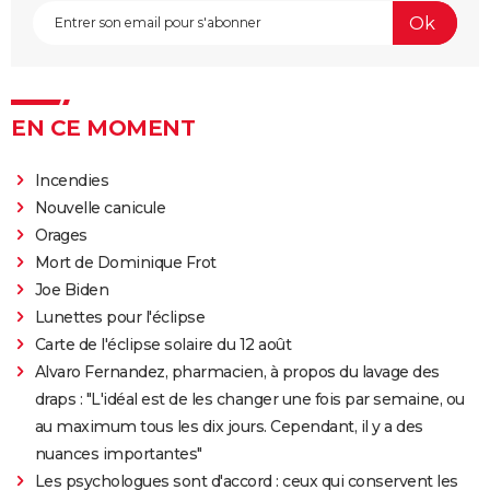
EN CE MOMENT
Incendies
Nouvelle canicule
Orages
Mort de Dominique Frot
Joe Biden
Lunettes pour l'éclipse
Carte de l'éclipse solaire du 12 août
Alvaro Fernandez, pharmacien, à propos du lavage des
draps : "L'idéal est de les changer une fois par semaine, ou
au maximum tous les dix jours. Cependant, il y a des
nuances importantes"
Les psychologues sont d'accord : ceux qui conservent les