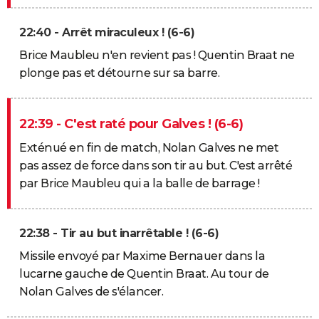
22:40 - Arrêt miraculeux ! (6-6)
Brice Maubleu n'en revient pas ! Quentin Braat ne
plonge pas et détourne sur sa barre.
22:39 - C'est raté pour Galves ! (6-6)
Exténué en fin de match, Nolan Galves ne met
pas assez de force dans son tir au but. C'est arrêté
par Brice Maubleu qui a la balle de barrage !
22:38 - Tir au but inarrêtable ! (6-6)
Missile envoyé par Maxime Bernauer dans la
lucarne gauche de Quentin Braat. Au tour de
Nolan Galves de s'élancer.