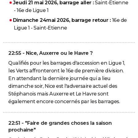
Jeudi 21 mai 2026, barrage aller :
Saint-Etienne
- 16e de Ligue 1
Dimanche 24mai 2026, barrage retour :
16e de
Ligue 1 - Saint-Etienne
22:55 - Nice, Auxerre ou le Havre ?
Qualifiés pour les barrages d'accession en Ligue 1,
les Verts affronteront le 16e de première division.
En attendant la dernière journée qui a lieu
dimanche soir, Nice est l'adversaire actuel des
Stéphanois mais Auxerre et Le Havre sont
également encore concernés par les barrages.
22:51 - "Faire de grandes choses la saison
prochaine"