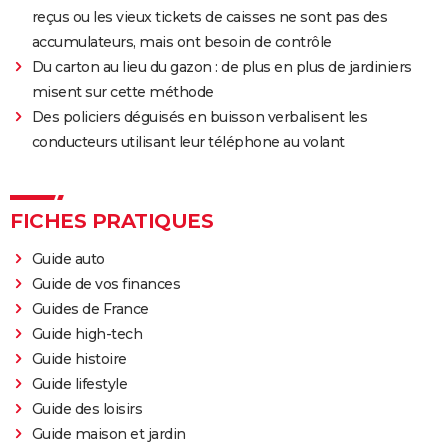
reçus ou les vieux tickets de caisses ne sont pas des
accumulateurs, mais ont besoin de contrôle
Du carton au lieu du gazon : de plus en plus de jardiniers
misent sur cette méthode
Des policiers déguisés en buisson verbalisent les
conducteurs utilisant leur téléphone au volant
FICHES PRATIQUES
Guide auto
Guide de vos finances
Guides de France
Guide high-tech
Guide histoire
Guide lifestyle
Guide des loisirs
Guide maison et jardin