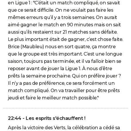
en Ligue 1 : "C’était un match compliqué, on savait
que ce serait difficile. On ne voulait pas faire les
mêmes erreurs qu’il y a trois semaines. On aurait
aimé gagner le match en 90 minutes mais on sait
aussi qu’ils restaient sur 21 matches sans défaite.
Le plus important était de gagner, c’est chose faite.
Brice (Maubleu) nous en sort quatre, ça montre
que le groupe est très important. C’est une longue
saison, toujours pas terminée, et il va falloir bien se
reposer avant de jouer la Ligue 1. À nous d’être
prêts la semaine prochaine. Qui on préfère jouer ?
Il n’y a pas de préférence, ce sera forcément un
match compliqué. On va travailler pour être prêts
jeudi et faire le meilleur match possible."
22:44 - Les esprits s'échauffent !
Après la victoire des Verts, la célébration a cédé sa