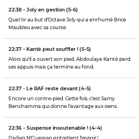
22:38 - Joly en gestion (5-6)
Quel tir au but d'Octave Joly qui a enrhumé Brice
Maubleu avec sa course.
22:37 - Kanté peut souffler ! (5-5)
Alors qu'il a ouvert son pied, Abdoulaye Kanté perd
ses appuis mais ça termine au fond.
22:37 - Le RAF reste devant (4-5)
Encore un contre-pied. Cette fois, c'est Samy
Benchamma qui donne l'avantage aux siens.
22:36 - Suspense insoutenable ! (4-4)
Djylian N'Guessan entretient l'espoir !