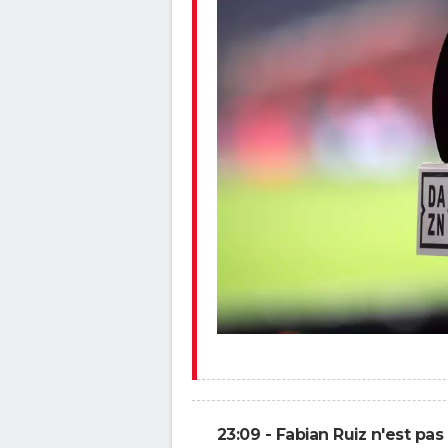
23:09 - Fabian Ruiz n'est pas