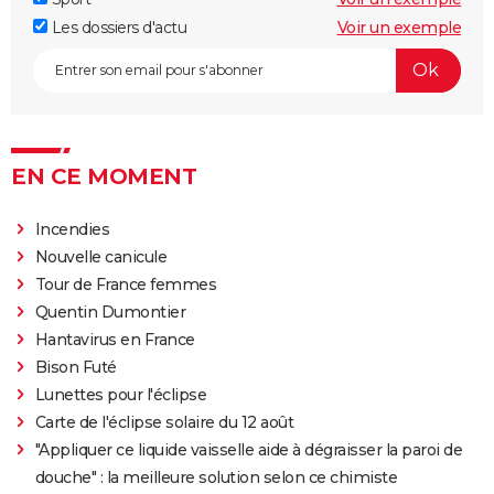
Les dossiers d'actu
Voir un exemple
EN CE MOMENT
Incendies
Nouvelle canicule
Tour de France femmes
Quentin Dumontier
Hantavirus en France
Bison Futé
Lunettes pour l'éclipse
Carte de l'éclipse solaire du 12 août
"Appliquer ce liquide vaisselle aide à dégraisser la paroi de
douche" : la meilleure solution selon ce chimiste