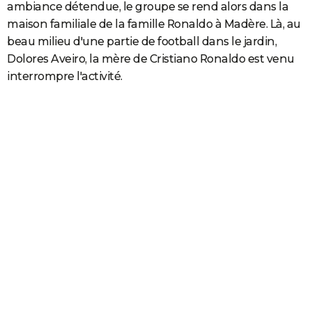
ambiance détendue, le groupe se rend alors dans la
maison familiale de la famille Ronaldo à Madère. Là, au
beau milieu d'une partie de football dans le jardin,
Dolores Aveiro, la mère de Cristiano Ronaldo est venu
interrompre l'activité.