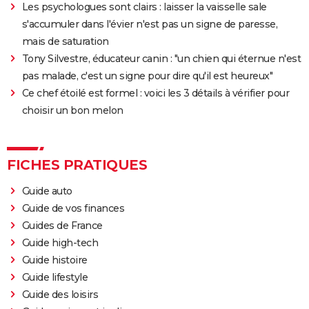
Les psychologues sont clairs : laisser la vaisselle sale
s'accumuler dans l'évier n'est pas un signe de paresse,
mais de saturation
Tony Silvestre, éducateur canin : "un chien qui éternue n'est
pas malade, c'est un signe pour dire qu'il est heureux"
Ce chef étoilé est formel : voici les 3 détails à vérifier pour
choisir un bon melon
FICHES PRATIQUES
Guide auto
Guide de vos finances
Guides de France
Guide high-tech
Guide histoire
Guide lifestyle
Guide des loisirs