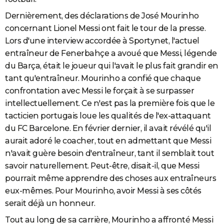
Dernièrement, des déclarations de José Mourinho
concernant Lionel Messi ont fait le tour de la presse.
Lors d'une interview accordée à Sportynet, l'actuel
entraîneur de Fenerbahçe a avoué que Messi, légende
du Barça, était le joueur qui l'avait le plus fait grandir en
tant qu'entraîneur. Mourinho a confié que chaque
confrontation avec Messi le forçait à se surpasser
intellectuellement. Ce n'est pas la première fois que le
tacticien portugais loue les qualités de l'ex-attaquant
du FC Barcelone. En février dernier, il avait révélé qu'il
aurait adoré le coacher, tout en admettant que Messi
n'avait guère besoin d'entraîneur, tant il semblait tout
savoir naturellement. Peut-être, disait-il, que Messi
pourrait même apprendre des choses aux entraîneurs
eux-mêmes. Pour Mourinho, avoir Messi à ses côtés
serait déjà un honneur.
Tout au long de sa carrière, Mourinho a affronté Messi