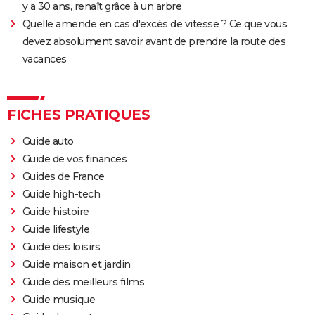
y a 30 ans, renaît grâce à un arbre
Quelle amende en cas d'excès de vitesse ? Ce que vous
devez absolument savoir avant de prendre la route des
vacances
FICHES PRATIQUES
Guide auto
Guide de vos finances
Guides de France
Guide high-tech
Guide histoire
Guide lifestyle
Guide des loisirs
Guide maison et jardin
Guide des meilleurs films
Guide musique