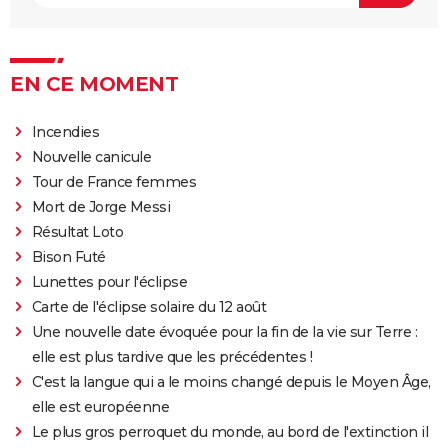
EN CE MOMENT
Incendies
Nouvelle canicule
Tour de France femmes
Mort de Jorge Messi
Résultat Loto
Bison Futé
Lunettes pour l'éclipse
Carte de l'éclipse solaire du 12 août
Une nouvelle date évoquée pour la fin de la vie sur Terre :
elle est plus tardive que les précédentes !
C'est la langue qui a le moins changé depuis le Moyen Âge,
elle est européenne
Le plus gros perroquet du monde, au bord de l'extinction il