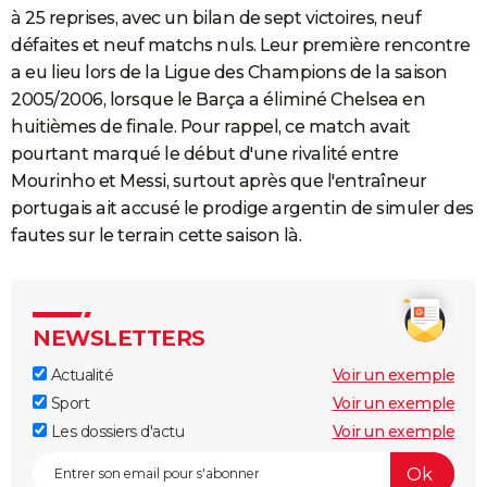
à 25 reprises, avec un bilan de sept victoires, neuf
défaites et neuf matchs nuls. Leur première rencontre
a eu lieu lors de la Ligue des Champions de la saison
2005/2006, lorsque le Barça a éliminé Chelsea en
huitièmes de finale. Pour rappel, ce match avait
pourtant marqué le début d'une rivalité entre
Mourinho et Messi, surtout après que l'entraîneur
portugais ait accusé le prodige argentin de simuler des
fautes sur le terrain cette saison là.
NEWSLETTERS
Actualité
Voir un exemple
Sport
Voir un exemple
Les dossiers d'actu
Voir un exemple