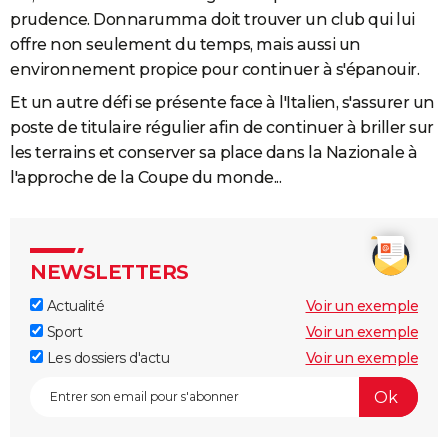
prudence. Donnarumma doit trouver un club qui lui
offre non seulement du temps, mais aussi un
environnement propice pour continuer à s'épanouir.
Et un autre défi se présente face à l'Italien, s'assurer un
poste de titulaire régulier afin de continuer à briller sur
les terrains et conserver sa place dans la Nazionale à
l'approche de la Coupe du monde...
NEWSLETTERS
Actualité
Voir un exemple
Sport
Voir un exemple
Les dossiers d'actu
Voir un exemple