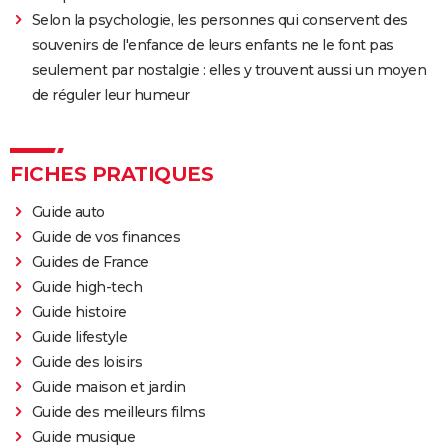
Selon la psychologie, les personnes qui conservent des
souvenirs de l'enfance de leurs enfants ne le font pas
seulement par nostalgie : elles y trouvent aussi un moyen
de réguler leur humeur
FICHES PRATIQUES
Guide auto
Guide de vos finances
Guides de France
Guide high-tech
Guide histoire
Guide lifestyle
Guide des loisirs
Guide maison et jardin
Guide des meilleurs films
Guide musique