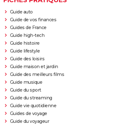
FICHES PRATIQUES
Guide auto
Guide de vos finances
Guides de France
Guide high-tech
Guide histoire
Guide lifestyle
Guide des loisirs
Guide maison et jardin
Guide des meilleurs films
Guide musique
Guide du sport
Guide du streaming
Guide vie quotidienne
Guides de voyage
Guide du voyageur