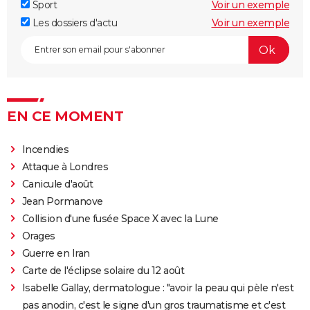
Sport
Voir un exemple
Les dossiers d'actu
Voir un exemple
EN CE MOMENT
Incendies
Attaque à Londres
Canicule d'août
Jean Pormanove
Collision d'une fusée Space X avec la Lune
Orages
Guerre en Iran
Carte de l'éclipse solaire du 12 août
Isabelle Gallay, dermatologue : "avoir la peau qui pèle n'est
pas anodin, c'est le signe d'un gros traumatisme et c'est