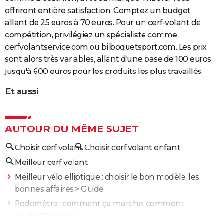
offriront entière satisfaction. Comptez un budget
allant de 25 euros à 70 euros. Pour un cerf-volant de
compétition, privilégiez un spécialiste comme
cerfvolantservice.com ou bilboquetsport.com. Les prix
sont alors très variables, allant d'une base de 100 euros
jusqu'à 600 euros pour les produits les plus travaillés.
Et aussi
AUTOUR DU MÊME SUJET
Choisir cerf volant
Choisir cerf volant enfant
Meilleur cerf volant
Meilleur vélo elliptique : choisir le bon modèle, les
bonnes affaires
> Guide
Podomètre : comment ça marche, comment
choisir ?
> Guide