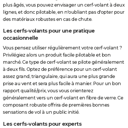
plus âgés, vous pouvez envisager un cerf-volant à deux
lignes, et donc pilotable, en n'oubliant pas d'opter pour
des matériaux robustes en cas de chute.
Les cerfs-volants pour une pratique
occasionnelle
Vous pensez utiliser régulièrement votre cerf-volant ?
Privilégiez alors un produit facile pilotable et bon
marché. Ce type de cerf-volant se pilote généralement
à deux fils. Optez de préférence pour un cerf-volant
assez grand, triangulaire, qui aura une plus grande
prise au vent et sera plus facile à manier. Pour un bon
rapport qualité/prix, vous vous orienterez
généralement vers un cerf-volant en fibre de verre. Ce
composant robuste offrira de premières bonnes
sensations de vol à un public initié.
Les cerfs-volants pour experts