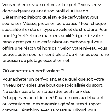
Vous recherchez un cerf-volant expert ? Vous serez
donc exigeant quant à son profil d'utilisation.
Déterminez d'abord quel style de cerf-volant vous
souhaitez. Vitesse, précision, acrobaties ? Pour chaque
spécialité, il existe un type de voile et de structure. Pour
une légèreté et une manoeuvrabilité digne de votre
rang, optez pour un cerf-volant en carbone qui vous
offrira une réactivité hors pair. Selon votre niveau, vous
pouvez opter pour un contrôle à 2 ou 4 lignes pour une
précision de pilotage exceptionnel.
Où acheter un cerf-volant ?
Pour acheter un cerf-volant, et ce, quel que soit votre
niveau, privilégiez une boutique spécialisée du sport.
Ne cédez pas à la tentation des petits prix des
échoppes en bord de mer ! Pour un niveau débutant
ou occasionnel, des magasins généralistes du sport
comme Décathlon, avec sa marque Tribord, vous