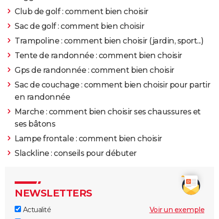
Club de golf : comment bien choisir
Sac de golf : comment bien choisir
Trampoline : comment bien choisir (jardin, sport...)
Tente de randonnée : comment bien choisir
Gps de randonnée : comment bien choisir
Sac de couchage : comment bien choisir pour partir
en randonnée
Marche : comment bien choisir ses chaussures et
ses bâtons
Lampe frontale : comment bien choisir
Slackline : conseils pour débuter
NEWSLETTERS
Actualité
Voir un exemple