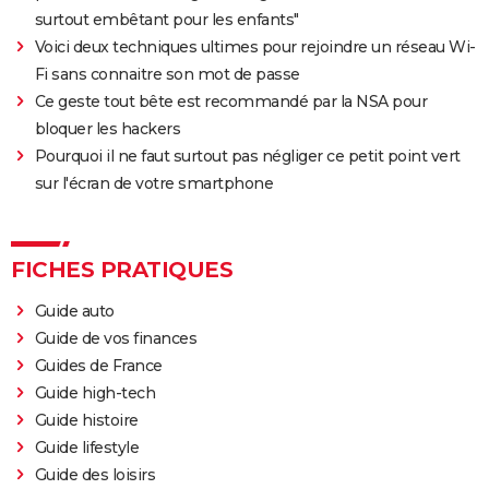
surtout embêtant pour les enfants"
Voici deux techniques ultimes pour rejoindre un réseau Wi-
Fi sans connaitre son mot de passe
Ce geste tout bête est recommandé par la NSA pour
bloquer les hackers
Pourquoi il ne faut surtout pas négliger ce petit point vert
sur l'écran de votre smartphone
FICHES PRATIQUES
Guide auto
Guide de vos finances
Guides de France
Guide high-tech
Guide histoire
Guide lifestyle
Guide des loisirs