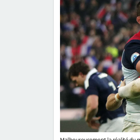
Malheureusement la réalité du m